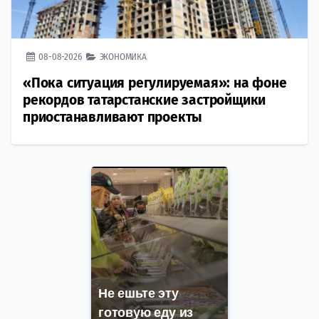
08-08-2026
ЭКОНОМИКА
«Пока ситуация регулируемая»: на фоне
рекордов татарстанские застройщики
приостанавливают проекты
Не ешьте эту
готовую еду из