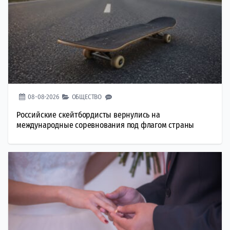
08-08-2026
ОБЩЕСТВО
Российские скейтбордисты вернулись на
международные соревнования под флагом страны