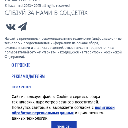
© Kazanfirst 2013 – 2025 all rights reserved
СЛЕДУЙ ЗА НАМИ В СОЦСЕТЯХ
Link to Vk
Link to Telegram
На сайте применяются рекомендательные технологии (информационные
технологии предоставления информации на основе сбора,
систематизации и анализа сведений, относящихся к предпочтениям
пользователей сети «Интернет», находящихся на территории Российской
Федерации).
О ПРОЕКТЕ
РЕКЛАМОДАТЕЛЯМ
РЕДАКЦИЯ
Сайт использует файлы Cookie и сервисы сбора
ПОЛИТИКА КОНФИДЕНЦИАЛЬНОСТИ
технических параметров сеансов посетителей.
Пользуясь сайтом, вы выражаете согласие с
политикой
обработки персональных данных
и применением
данных технологий.
ПРИНЯТЬ