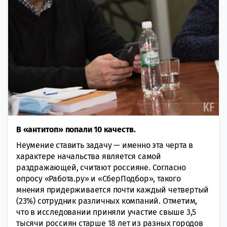
В «антитоп» попали 10 качеств.
Неумение ставить задачу — именно эта черта в
характере начальства является самой
раздражающей, считают россияне. Согласно
опросу «Работа.ру» и «СберПодбор», такого
мнения придерживается почти каждый четвертый
(23%) сотрудник различных компаний. Отметим,
что в исследовании приняли участие свыше 3,5
тысячи россиян старше 18 лет из разных городов