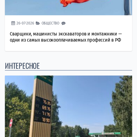
26-07-2026
ОБЩЕСТВО
Сварщики, машинисты экскаваторов и монтажники —
одни из самых высокооплачиваемых профессий в РФ
ИНТЕРЕСНОЕ