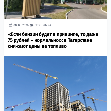
08-08-2026
ЭКОНОМИКА
«Если бензин будет в принципе, то даже
75 рублей – нормально»: в Татарстане
снижают цены на топливо