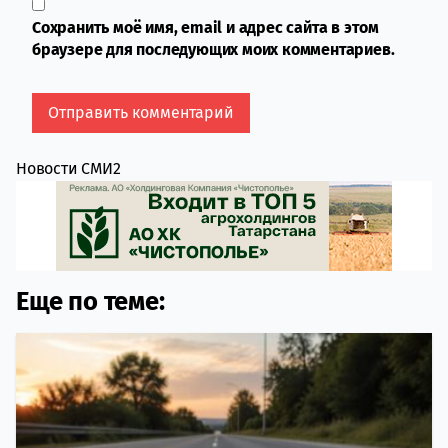
Сохранить моё имя, email и адрес сайта в этом
браузере для последующих моих комментариев.
Новости СМИ2
Еще по теме: