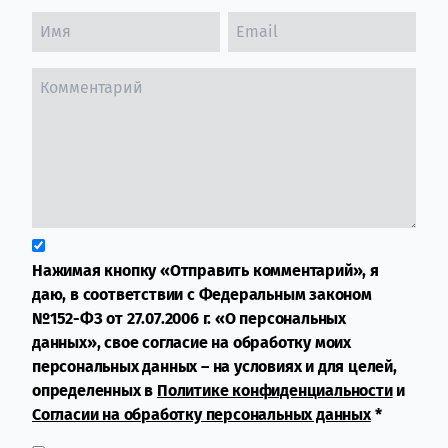
Нажимая кнопку «Отправить комментарий», я
даю, в соответствии с Федеральным законом
№152-ФЗ от 27.07.2006 г. «О персональных
данных», свое согласие на обработку моих
персональных данных – на условиях и для целей,
определенных в
Политике конфиденциальности
и
Согласии на обработку персональных данных
*