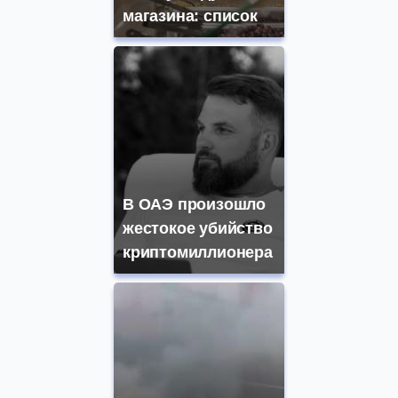
магазина: список
В ОАЭ произошло
жестокое убийство
криптомиллионера