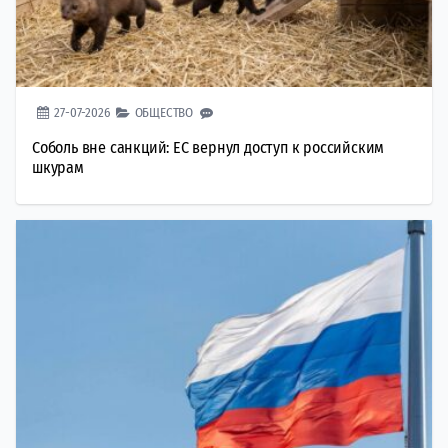
27-07-2026
ОБЩЕСТВО
Соболь вне санкций: ЕС вернул доступ к российским
шкурам