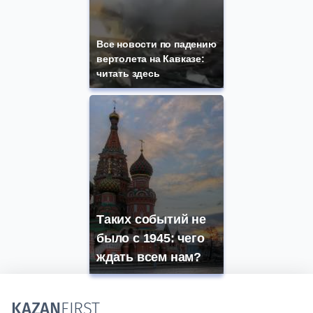
Все новости по падению
вертолета на Кавказе:
читать здесь
Таких событий не
было с 1945: чего
ждать всем нам?
KAZAN
FIRST