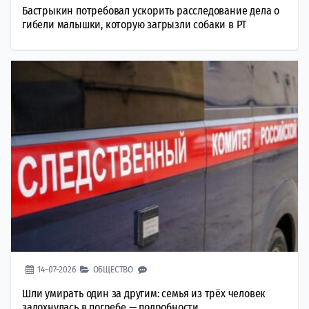
Бастрыкин потребовал ускорить расследование дела о
гибели малышки, которую загрызли собаки в РТ
14-07-2026
ОБЩЕСТВО
Шли умирать один за другим: семья из трёх человек
задохнулась в погребе — подробности