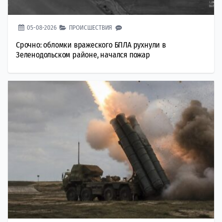
05-08-2026
ПРОИСШЕСТВИЯ
Срочно: обломки вражеского БПЛА рухнули в
Зеленодольском районе, начался пожар