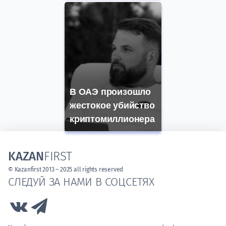
В ОАЭ произошло
жестокое убийство
криптомиллионера
KAZAN
FIRST
© Kazanfirst 2013 – 2025 all rights reserved
СЛЕДУЙ ЗА НАМИ В СОЦСЕТЯХ
Link to Vk
Link to Telegram