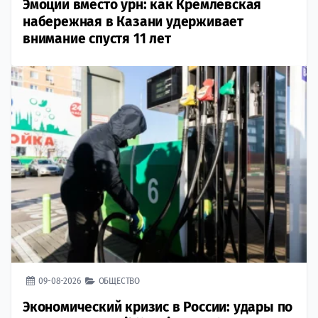
Эмоции вместо урн: как Кремлёвская
набережная в Казани удерживает
внимание спустя 11 лет
09-08-2026
ОБЩЕСТВО
Экономический кризис в России: удары по