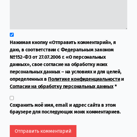
Нажимая кнопку «Отправить комментарий», я
даю, в соответствии с Федеральным законом
№152-ФЗ от 27.07.2006 г. «О персональных
данных», свое согласие на обработку моих
персональных данных – на условиях и для целей,
определенных в
Политике конфиденциальности
и
Согласии на обработку персональных данных
*
Сохранить моё имя, email и адрес сайта в этом
браузере для последующих моих комментариев.