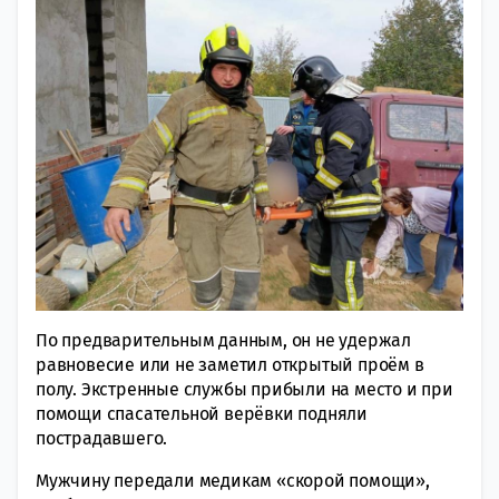
По предварительным данным, он не удержал
равновесие или не заметил открытый проём в
полу. Экстренные службы прибыли на место и при
помощи спасательной верёвки подняли
пострадавшего.
Мужчину передали медикам «скорой помощи»,