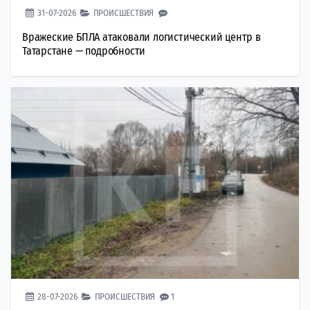
31-07-2026
ПРОИСШЕСТВИЯ
Вражеские БПЛА атаковали логистический центр в
Татарстане — подробности
28-07-2026
ПРОИСШЕСТВИЯ
1