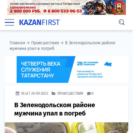
KAZAN
FIRST
Главная
→
Происшествия
→
В Зеленодольском районе
мужчина упал в погреб
18:41 | 26-09-2023
ПРОИСШЕСТВИЯ
0
В Зеленодольском районе
мужчина упал в погреб