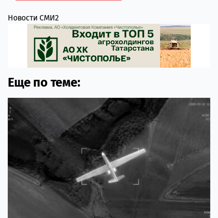
Новости СМИ2
Еще по теме: