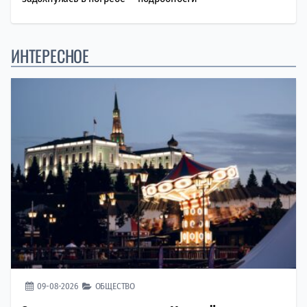
ИНТЕРЕСНОЕ
09-08-2026
ОБЩЕСТВО