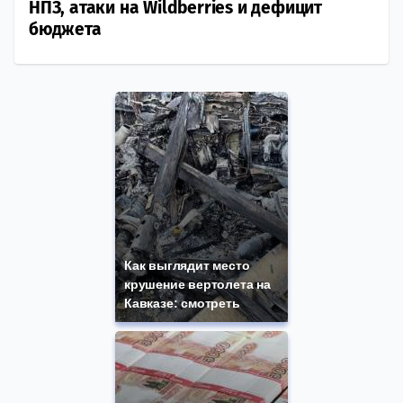
НПЗ, атаки на Wildberries и дефицит
бюджета
Как выглядит место
крушение вертолета на
Кавказе: смотреть