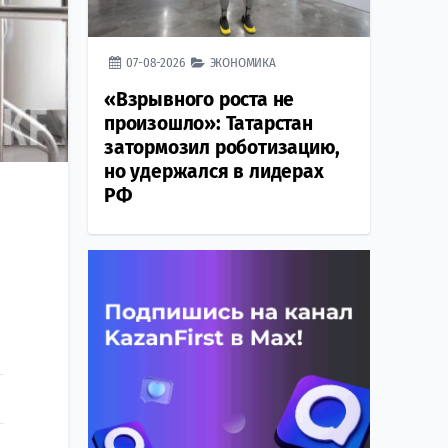
07-08-2026
ЭКОНОМИКА
«Взрывного роста не
произошло»: Татарстан
затормозил роботизацию,
но удержался в лидерах
РФ