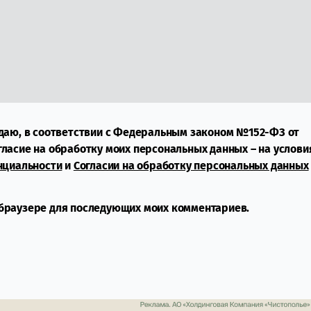
даю, в соответствии с Федеральным законом №152-ФЗ от
огласие на обработку моих персональных данных – на услови
нциальности
и
Согласии на обработку персональных данных
м браузере для последующих моих комментариев.