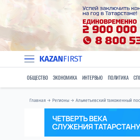
KAZAN
FIRST
ОБЩЕСТВО
ЭКОНОМИКА
ИНТЕРВЬЮ
ПОЛИТИКА
СП
Главная
→
Регионы
→
Альметьевский таможенный пос