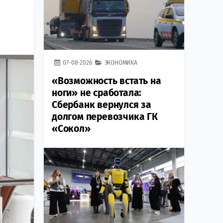
07-08-2026
ЭКОНОМИКА
«Возможность встать на
ноги» не сработала:
Сбербанк вернулся за
долгом перевозчика ГК
«Сокол»