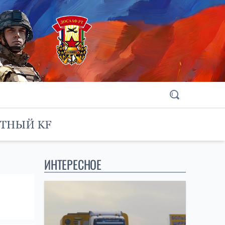
ИНТЕРЕСНОЕ