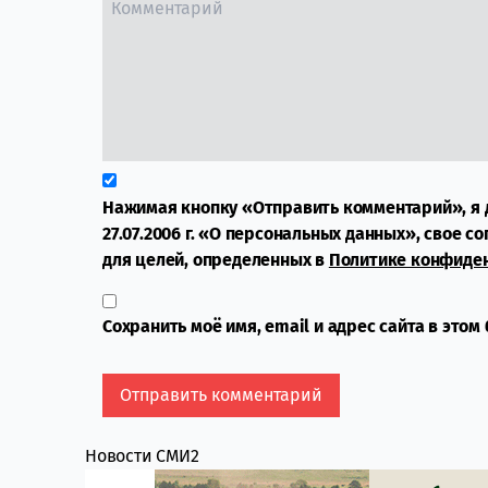
Нажимая кнопку «Отправить комментарий», я 
27.07.2006 г. «О персональных данных», свое с
для целей, определенных в
Политике конфиде
Сохранить моё имя, email и адрес сайта в это
Новости СМИ2