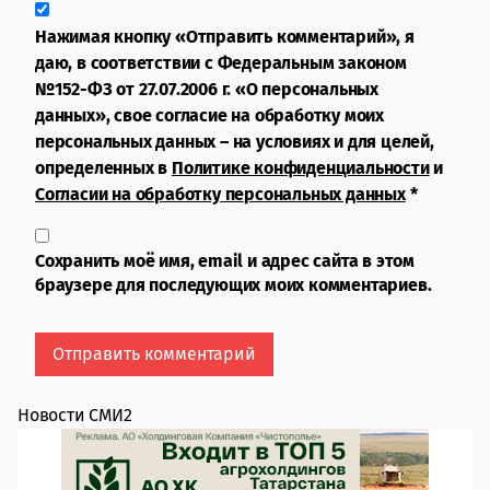
Нажимая кнопку «Отправить комментарий», я
даю, в соответствии с Федеральным законом
№152-ФЗ от 27.07.2006 г. «О персональных
данных», свое согласие на обработку моих
персональных данных – на условиях и для целей,
определенных в
Политике конфиденциальности
и
Согласии на обработку персональных данных
*
Сохранить моё имя, email и адрес сайта в этом
браузере для последующих моих комментариев.
Новости СМИ2