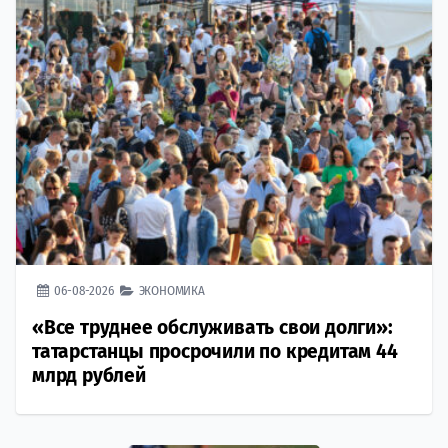
06-08-2026
ЭКОНОМИКА
«Все труднее обслуживать свои долги»:
татарстанцы просрочили по кредитам 44
млрд рублей