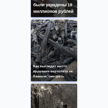
были украдены 18
миллионов рублей
Как выглядит место
крушение вертолета на
Кавказе: смотреть