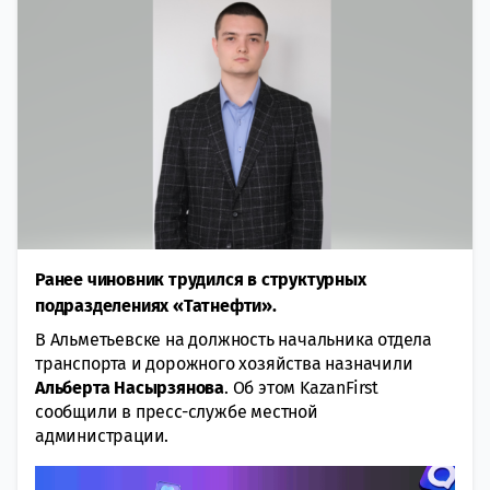
Ранее чиновник трудился в структурных
подразделениях «Татнефти».
В Альметьевске на должность начальника отдела
транспорта и дорожного хозяйства назначили
Альберта Насырзянова
. Об этом KazanFirst
сообщили в пресс-службе местной
администрации.