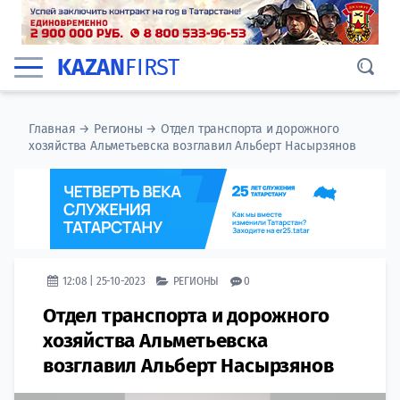
KAZAN
FIRST
Главная
→
Регионы
→
Отдел транспорта и дорожного
хозяйства Альметьевска возглавил Альберт Насырзянов
12:08 | 25-10-2023
РЕГИОНЫ
0
Отдел транспорта и дорожного
хозяйства Альметьевска
возглавил Альберт Насырзянов