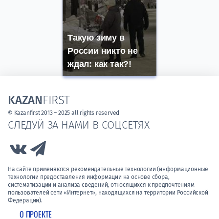
Такую зиму в
России никто не
ждал: как так?!
KAZAN
FIRST
© Kazanfirst 2013 – 2025 all rights reserved
СЛЕДУЙ ЗА НАМИ В СОЦСЕТЯХ
Link to Vk
Link to Telegram
На сайте применяются рекомендательные технологии (информационные
технологии предоставления информации на основе сбора,
систематизации и анализа сведений, относящихся к предпочтениям
пользователей сети «Интернет», находящихся на территории Российской
Федерации).
О ПРОЕКТЕ