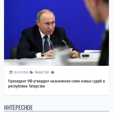
28-07-2026
ОБЩЕСТВО
Президент РФ утвердил назначение семи новых судей в
республике Татарстан
ИНТЕРЕСНОЕ