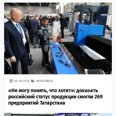
06-08-2026
ЭКОНОМИКА
«Не могу понять, что хотят»: доказать
российский статус продукции смогли 269
предприятий Татарстана