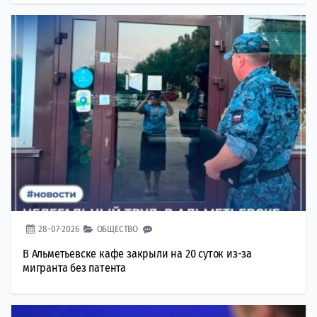
28-07-2026
ОБЩЕСТВО
В Альметьевске кафе закрыли на 20 суток из-за
мигранта без патента