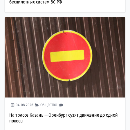
беспилотных систем ВС РФ
04-08-2026
ОБЩЕСТВО
На трассе Казань — Оренбург сузят движение до одной
полосы