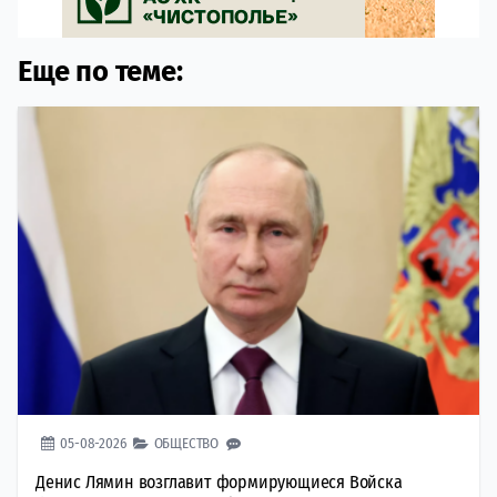
Еще по теме:
05-08-2026
ОБЩЕСТВО
Денис Лямин возглавит формирующиеся Войска