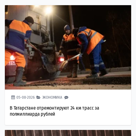
05-08-2026
ЭКОНОМИКА
В Татарстане отремонтируют 24 км трасс за
полмиллиарда рублей