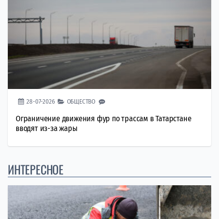
28-07-2026
ОБЩЕСТВО
Ограничение движения фур по трассам в Татарстане
вводят из-за жары
ИНТЕРЕСНОЕ