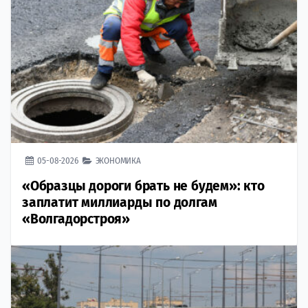
05-08-2026
ЭКОНОМИКА
«Образцы дороги брать не будем»: кто
заплатит миллиарды по долгам
«Волгадорстроя»