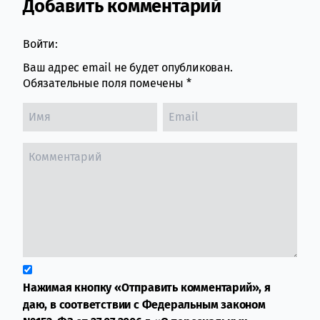
Добавить комментарий
Comment section
Войти:
Ваш адрес email не будет опубликован.
Обязательные поля помечены
*
Нажимая кнопку «Отправить комментарий», я
даю, в соответствии с Федеральным законом