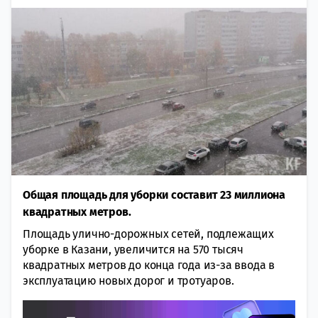
Общая площадь для уборки составит 23 миллиона
квадратных метров.
Площадь улично-дорожных сетей, подлежащих
уборке в Казани, увеличится на 570 тысяч
квадратных метров до конца года из-за ввода в
эксплуатацию новых дорог и тротуаров.