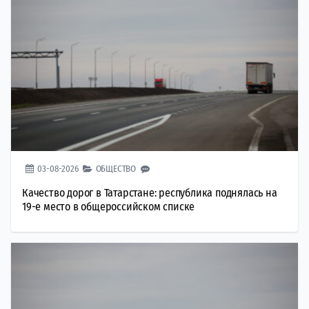
03-08-2026
ОБЩЕСТВО
Качество дорог в Татарстане: республика поднялась на
19-е место в общероссийском списке