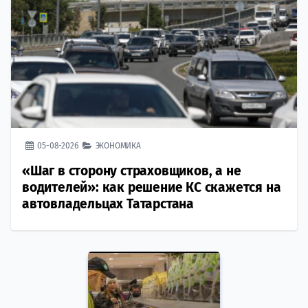
05-08-2026
ЭКОНОМИКА
«Шаг в сторону страховщиков, а не
водителей»: как решение КС скажется на
автовладельцах Татарстана