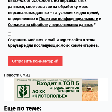
№152-ФЗ от 27.07.2006 г. «О персональных
данных», свое согласие на обработку моих
персональных данных – на условиях и для целей,
определенных в
Политике конфиденциальности
и
Согласии на обработку персональных данных
*
Сохранить моё имя, email и адрес сайта в этом
браузере для последующих моих комментариев.
Новости СМИ2
Еще по теме: