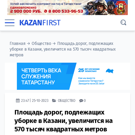
KAZAN
FIRST
Главная
→
Общество
→
Площадь дорог, подлежащих
уборке в Казани, увеличится на 570 тысяч квадратных
метров
23:47 | 25-10-2023
ОБЩЕСТВО
0
Площадь дорог, подлежащих
уборке в Казани, увеличится на
570 тысяч квадратных метров