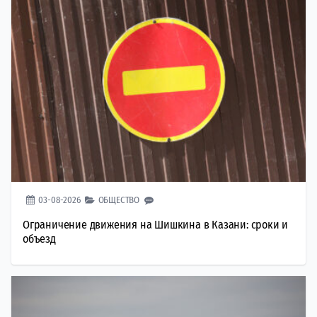
03-08-2026
ОБЩЕСТВО
Ограничение движения на Шишкина в Казани: сроки и
объезд