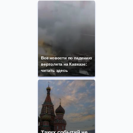
Все новости по падению
вертолета на Кавказе:
читать здесь
Таких событий не