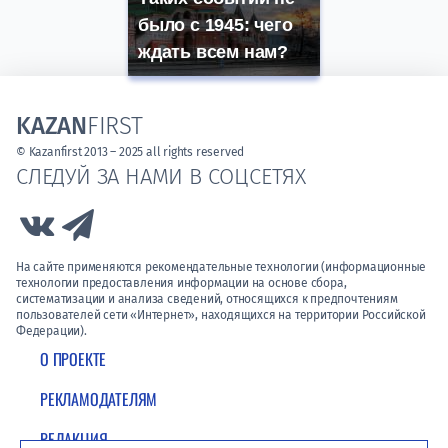
было с 1945: чего
ждать всем нам?
KAZAN
FIRST
© Kazanfirst 2013 – 2025 all rights reserved
СЛЕДУЙ ЗА НАМИ В СОЦСЕТЯХ
Link to Vk
Link to Telegram
На сайте применяются рекомендательные технологии (информационные
технологии предоставления информации на основе сбора,
систематизации и анализа сведений, относящихся к предпочтениям
пользователей сети «Интернет», находящихся на территории Российской
Федерации).
О ПРОЕКТЕ
РЕКЛАМОДАТЕЛЯМ
РЕДАКЦИЯ