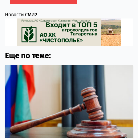
Новости СМИ2
Еще по теме: