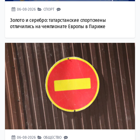
06-08-2026
СПОРТ
Золото и серебро: татарстанские спортсмены
отличились на чемпионате Европы в Париже
06-08-2026
ОБЩЕСТВО