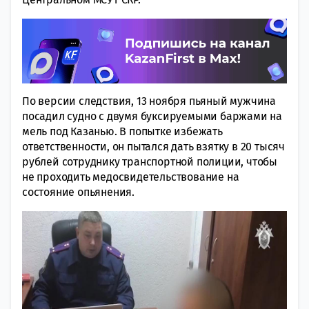
По версии следствия, 13 ноября пьяный мужчина
посадил судно с двумя буксируемыми баржами на
мель под Казанью. В попытке избежать
ответственности, он пытался дать взятку в 20 тысяч
рублей сотруднику транспортной полиции, чтобы
не проходить медосвидетельствование на
состояние опьянения.