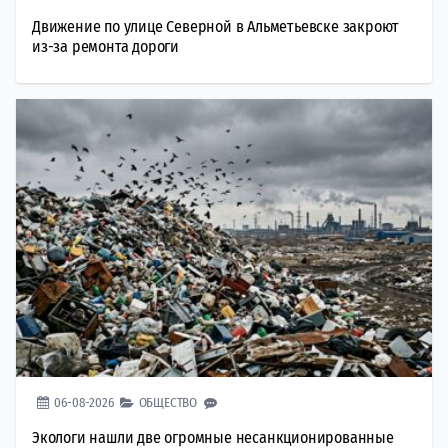
Движение по улице Северной в Альметьевске закроют
из-за ремонта дороги
06-08-2026
ОБЩЕСТВО
Экологи нашли две огромные несанкционированные