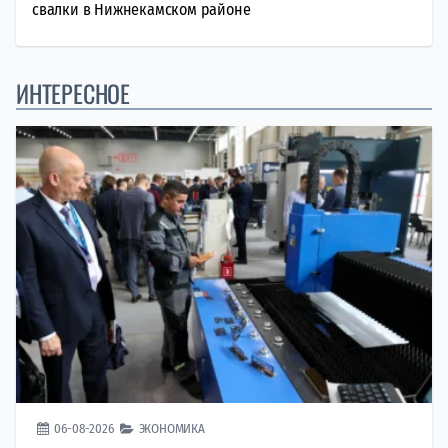
свалки в Нижнекамском районе
ИНТЕРЕСНОЕ
06-08-2026
ЭКОНОМИКА