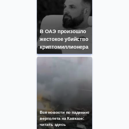
В ОАЭ произошло
жестокое убийство
криптомиллионера
Все новости по падению
вертолета на Кавказе:
читать здесь