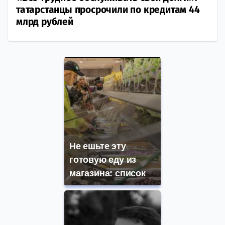
татарстанцы просрочили по кредитам 44
млрд рублей
Не ешьте эту
готовую еду из
магазина: список