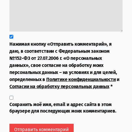
Нажимая кнопку «Отправить комментарий», я
даю, в соответствии с Федеральным законом
№152-ФЗ от 27.07.2006 г. «О персональных
данных», свое согласие на обработку моих
персональных данных – на условиях и для целей,
определенных в
Политике конфиденциальности
и
Согласии на обработку персональных данных
*
Сохранить моё имя, email и адрес сайта в этом
браузере для последующих моих комментариев.