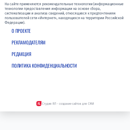
На сайте применяются рекомендательные технологии (информационные
технологии предоставления информации на основе сбора,
систематизации и анализа сведений, относящихся к предпочтениям
пользователей сети «Интернет», находящихся на территории Российской
Федерации).
О ПРОЕКТЕ
РЕКЛАМОДАТЕЛЯМ
РЕДАКЦИЯ
ПОЛИТИКА КОНФИДЕНЦИАЛЬНОСТИ
Студия ЯЛ - создание сайтов для СМИ