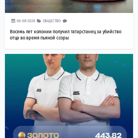
06-08-2026
ОБЩЕСТВО
Восемь лет колонии получил татарстанец за убийство
отца во время пьяной ссоры