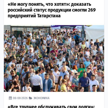
«Не могу понять, что хотят»: доказать
российский статус продукции смогли 269
предприятий Татарстана
06-08-2026
ЭКОНОМИКА
«Все труднее обслуживать свои долги»: