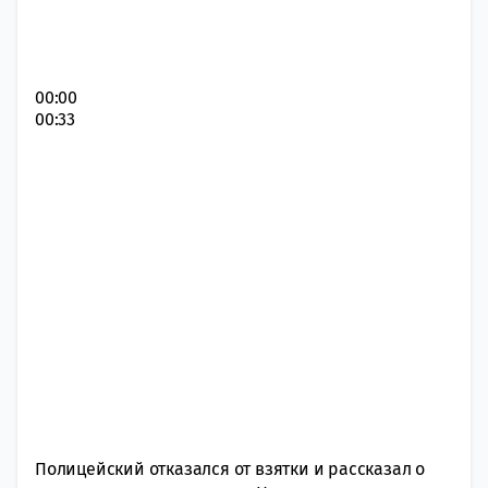
00:00
00:33
Полицейский отказался от взятки и рассказал о