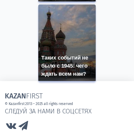
Таких событий не
было с 1945: чего
ждать всем нам?
KAZAN
FIRST
© Kazanfirst 2013 – 2025 all rights reserved
СЛЕДУЙ ЗА НАМИ В СОЦСЕТЯХ
Link to Vk
Link to Telegram