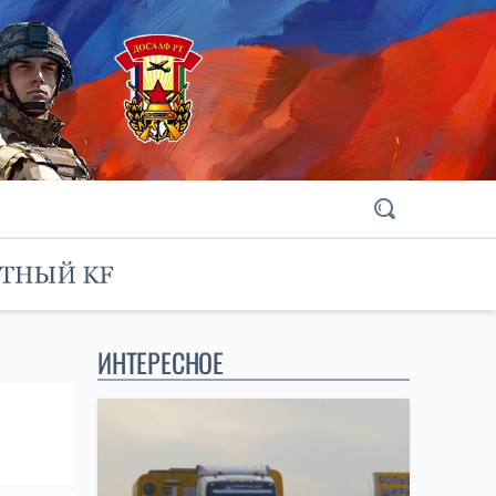
ИНТЕРЕСНОЕ