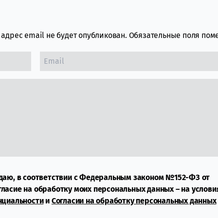
адрес email не будет опубликован.
Обязательные поля по
даю, в соответствии с Федеральным законом №152-ФЗ от
огласие на обработку моих персональных данных – на услови
нциальности
и
Согласии на обработку персональных данных