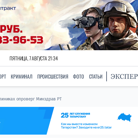
ПЯТНИЦА, 7 АВГУСТА 21:34
ОРТ
КРИМИНАЛ
ПРОИСШЕСТВИЯ
ФОТО
СТАТЬИ
клиниках опроверг Минздрав РТ