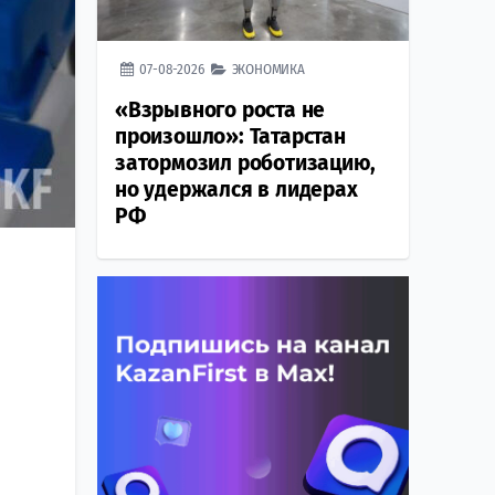
07-08-2026
ЭКОНОМИКА
«Взрывного роста не
произошло»: Татарстан
затормозил роботизацию,
но удержался в лидерах
РФ