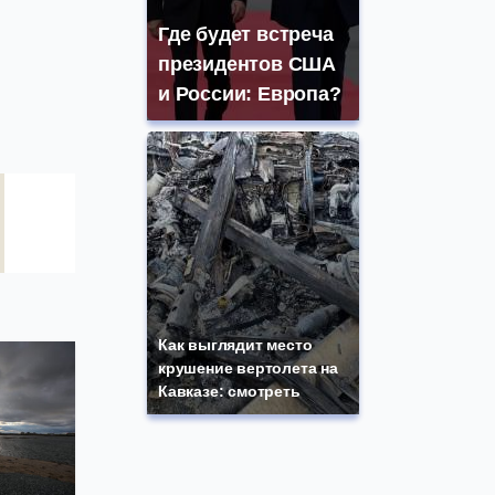
Где будет встреча
президентов США
и России: Европа?
Как выглядит место
крушение вертолета на
Кавказе: смотреть