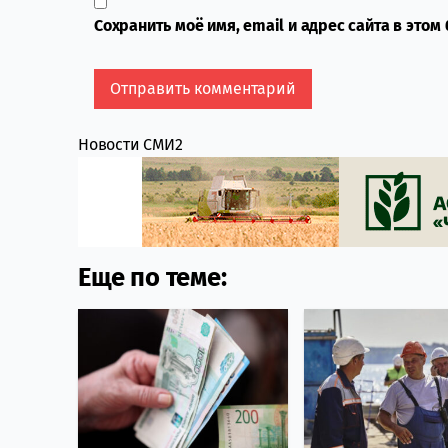
Сохранить моё имя, email и адрес сайта в это
Новости СМИ2
Еще по теме: