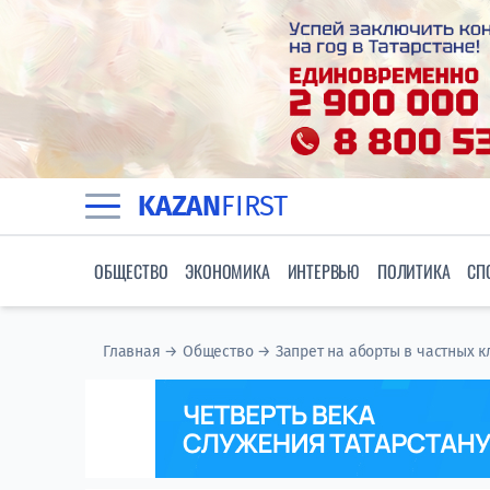
KAZAN
FIRST
ОБЩЕСТВО
ЭКОНОМИКА
ИНТЕРВЬЮ
ПОЛИТИКА
СП
Главная
→
Общество
→
Запрет на аборты в частных 