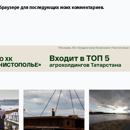
м браузере для последующих моих комментариев.