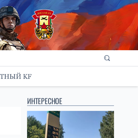
ИНТЕРЕСНОЕ