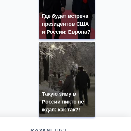
Где будет встреча
президентов США
и России: Европа?
Такую зиму в
России никто не
ждал: как так?!