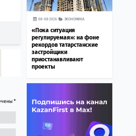
08-08-2026
ЭКОНОМИКА
«Пока ситуация
регулируемая»: на фоне
рекордов татарстанские
застройщики
приостанавливают
проекты
мечены
*