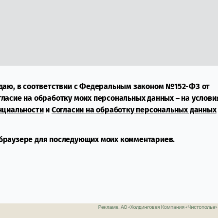
даю, в соответствии с Федеральным законом №152-ФЗ от
огласие на обработку моих персональных данных – на услови
нциальности
и
Согласии на обработку персональных данных
м браузере для последующих моих комментариев.