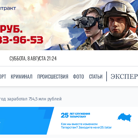
СУББОТА, 8 АВГУСТА 21:24
ОРТ
КРИМИНАЛ
ПРОИСШЕСТВИЯ
ФОТО
СТАТЬИ
од заработал 754,5 млн рублей