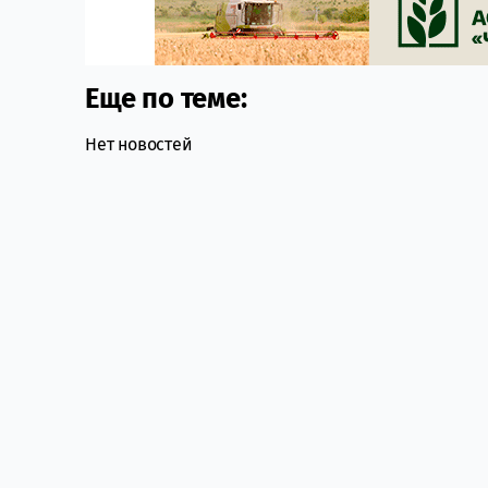
Еще по теме:
Нет новостей