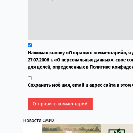
Нажимая кнопку «Отправить комментарий», я 
27.07.2006 г. «О персональных данных», свое с
для целей, определенных в
Политике конфиде
Сохранить моё имя, email и адрес сайта в это
Новости СМИ2