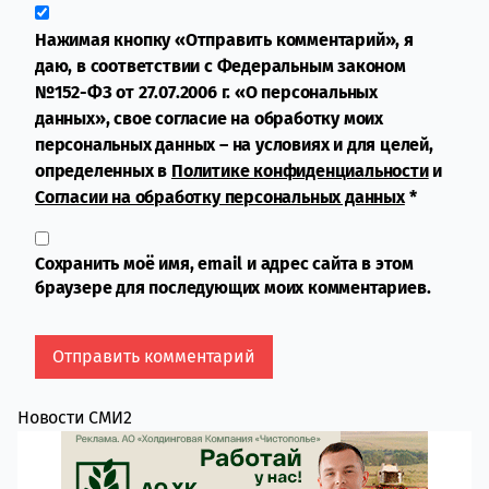
Нажимая кнопку «Отправить комментарий», я
даю, в соответствии с Федеральным законом
№152-ФЗ от 27.07.2006 г. «О персональных
данных», свое согласие на обработку моих
персональных данных – на условиях и для целей,
определенных в
Политике конфиденциальности
и
Согласии на обработку персональных данных
*
Сохранить моё имя, email и адрес сайта в этом
браузере для последующих моих комментариев.
Новости СМИ2