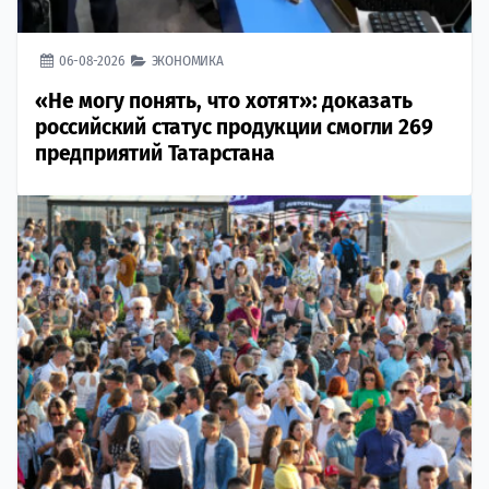
06-08-2026
ЭКОНОМИКА
«Не могу понять, что хотят»: доказать
российский статус продукции смогли 269
предприятий Татарстана