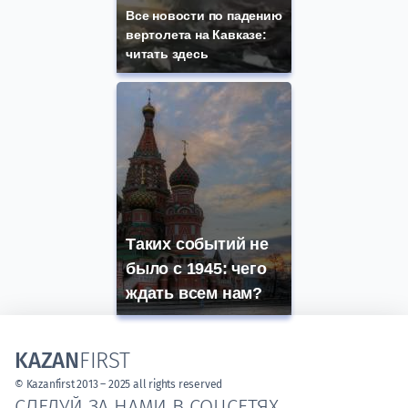
Все новости по падению
вертолета на Кавказе:
читать здесь
Таких событий не
было с 1945: чего
ждать всем нам?
KAZAN
FIRST
© Kazanfirst 2013 – 2025 all rights reserved
СЛЕДУЙ ЗА НАМИ В СОЦСЕТЯХ