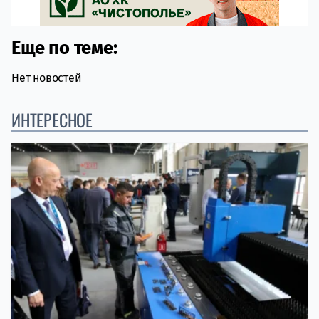
Еще по теме:
Нет новостей
ИНТЕРЕСНОЕ