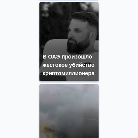
В ОАЭ произошло
жестокое убийство
криптомиллионера