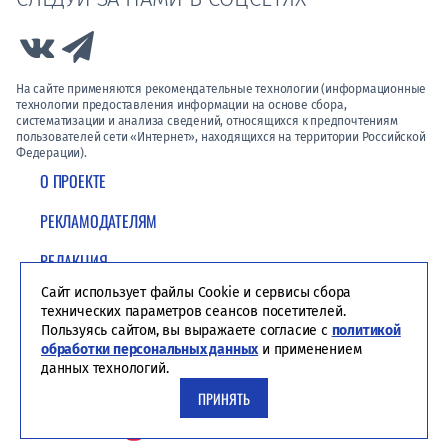
Link to Vk
Link to Telegram
На сайте применяются рекомендательные технологии (информационные
технологии предоставления информации на основе сбора,
систематизации и анализа сведений, относящихся к предпочтениям
пользователей сети «Интернет», находящихся на территории Российской
Федерации).
О ПРОЕКТЕ
РЕКЛАМОДАТЕЛЯМ
РЕДАКЦИЯ
Сайт использует файлы Cookie и сервисы сбора
ПОЛИТИКА КОНФИДЕНЦИАЛЬНОСТИ
технических параметров сеансов посетителей.
Пользуясь сайтом, вы выражаете согласие с
политикой
обработки персональных данных
и применением
данных технологий.
ПРИНЯТЬ
Студия ЯЛ - создание сайтов для СМИ