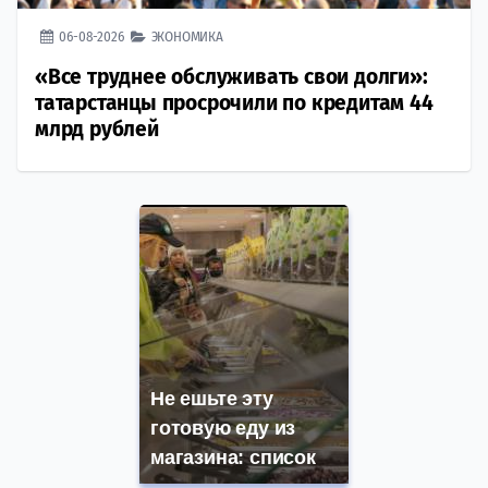
06-08-2026
ЭКОНОМИКА
«Все труднее обслуживать свои долги»:
татарстанцы просрочили по кредитам 44
млрд рублей
Не ешьте эту
готовую еду из
магазина: список