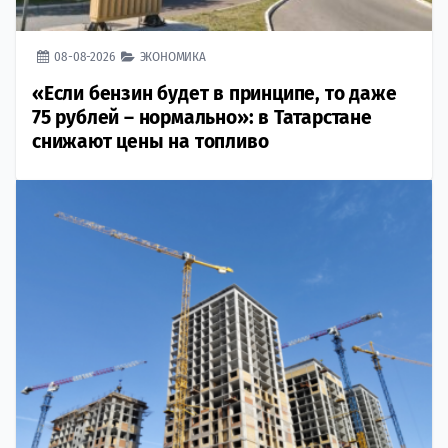
08-08-2026
ЭКОНОМИКА
«Если бензин будет в принципе, то даже
75 рублей – нормально»: в Татарстане
снижают цены на топливо