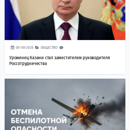
08-08-2026
ОБЩЕСТВО
Уроженец Казани стал заместителем руководителя
Россотрудничества