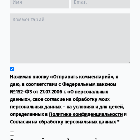
Нажимая кнопку «Отправить комментарий», я
даю, в соответствии с Федеральным законом
№152-ФЗ от 27.07.2006 г. «О персональных
данных», свое согласие на обработку моих
персональных данных – на условиях и для целей,
определенных в
Политике конфиденциальности
и
Согласии на обработку персональных данных
*