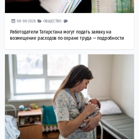
08-08-2026
ОБЩЕСТВО
Работодатели Татарстана могут подать заявку на
возмещение расходов по охране труда — подробности