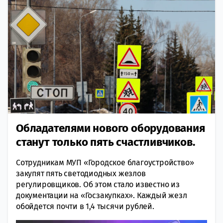
Обладателями нового оборудования
станут только пять счастливчиков.
Сотрудникам МУП «Городское благоустройство»
закупят пять светодиодных жезлов
регулировщиков. Об этом стало известно из
документации на «Госзакупках». Каждый жезл
обойдется почти в 1,4 тысячи рублей.