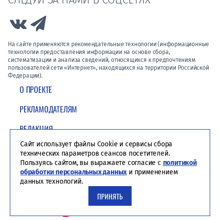
Link to Vk
Link to Telegram
На сайте применяются рекомендательные технологии (информационные
технологии предоставления информации на основе сбора,
систематизации и анализа сведений, относящихся к предпочтениям
пользователей сети «Интернет», находящихся на территории Российской
Федерации).
О ПРОЕКТЕ
РЕКЛАМОДАТЕЛЯМ
РЕДАКЦИЯ
Сайт использует файлы Cookie и сервисы сбора
ПОЛИТИКА КОНФИДЕНЦИАЛЬНОСТИ
технических параметров сеансов посетителей.
Пользуясь сайтом, вы выражаете согласие с
политикой
обработки персональных данных
и применением
данных технологий.
ПРИНЯТЬ
Студия ЯЛ - создание сайтов для СМИ