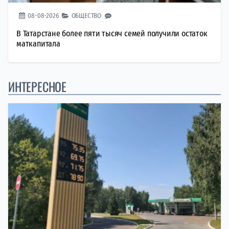
08-08-2026
ОБЩЕСТВО
В Татарстане более пяти тысяч семей получили остаток
маткапитала
ИНТЕРЕСНОЕ