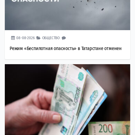
08-08-2026
ОБЩЕСТВО
Режим «Беспилотная опасность» в Татарстане отменен