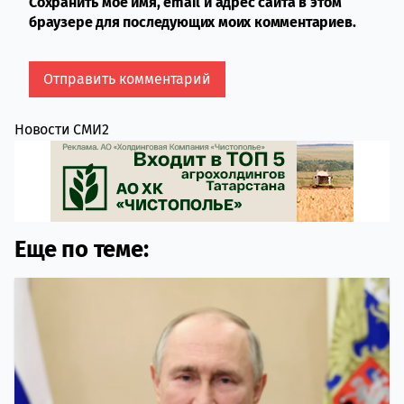
Сохранить моё имя, email и адрес сайта в этом
браузере для последующих моих комментариев.
Новости СМИ2
Еще по теме: