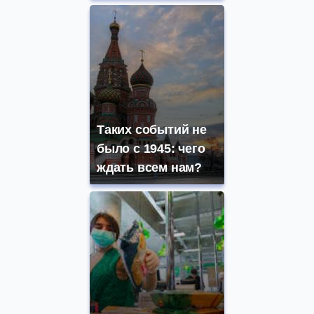
Таких событий не
было с 1945: чего
ждать всем нам?