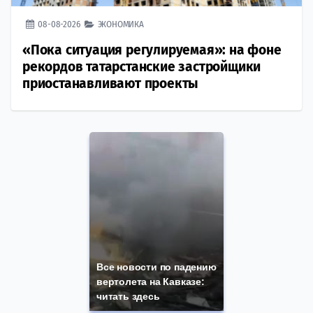
08-08-2026
ЭКОНОМИКА
«Пока ситуация регулируемая»: на фоне
рекордов татарстанские застройщики
приостанавливают проекты
Все новости по падению
вертолета на Кавказе:
читать здесь