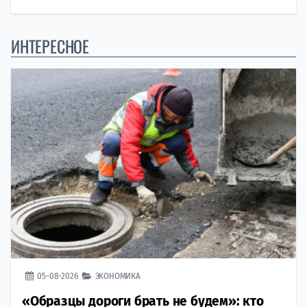
ИНТЕРЕСНОЕ
05-08-2026
ЭКОНОМИКА
«Образцы дороги брать не будем»: кто