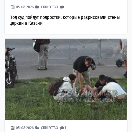
05-08-2026
ОБЩЕСТВО
Под суд пойдут подростки, которые разрисовали стены
церкви в Казани
05-08-2026
ОБЩЕСТВО
1