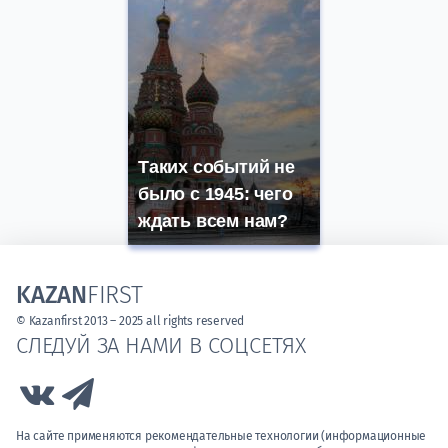
Таких событий не
было с 1945: чего
ждать всем нам?
KAZAN
FIRST
© Kazanfirst 2013 – 2025 all rights reserved
СЛЕДУЙ ЗА НАМИ В СОЦСЕТЯХ
Link to Vk
Link to Telegram
На сайте применяются рекомендательные технологии (информационные