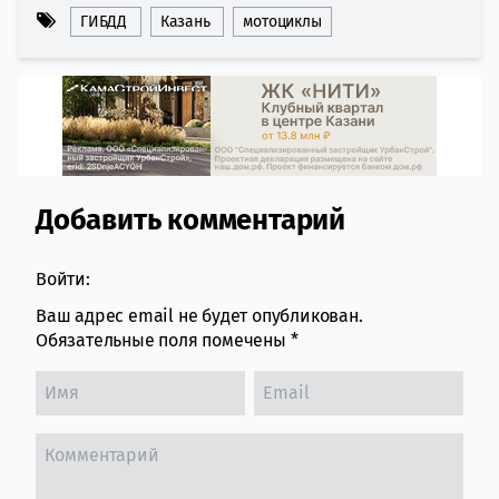
ГИБДД
Казань
мотоциклы
Добавить комментарий
Comment section
Войти:
Ваш адрес email не будет опубликован.
Обязательные поля помечены
*