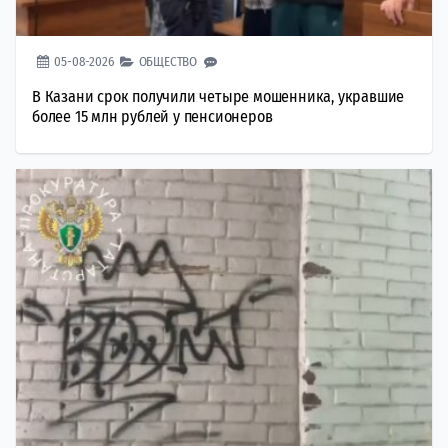
05-08-2026
ОБЩЕСТВО
В Казани срок получили четыре мошенника, укравшие
более 15 млн рублей у пенсионеров