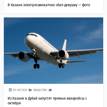
В Казани электросамокатчик сбил девушку — фото
05-08-2026
ОБЩЕСТВО
Из Казани в Дубай запустят прямые авиарейсы с
октября