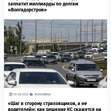
заплатит миллиарды по долгам
«Волгадорстроя»
05-08-2026
ЭКОНОМИКА
«Шаг в сторону страховщиков, а не
водителей»: как решение КС скажется на