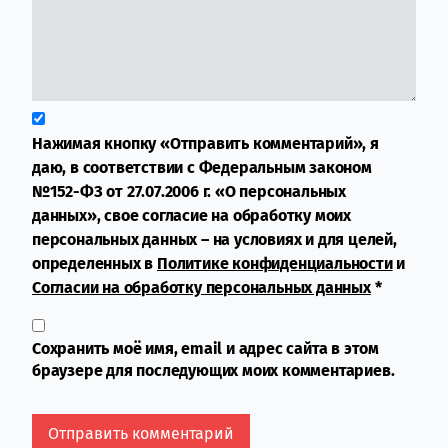
Нажимая кнопку «Отправить комментарий», я
даю, в соответствии с Федеральным законом
№152-ФЗ от 27.07.2006 г. «О персональных
данных», свое согласие на обработку моих
персональных данных – на условиях и для целей,
определенных в
Политике конфиденциальности
и
Согласии на обработку персональных данных
*
Сохранить моё имя, email и адрес сайта в этом
браузере для последующих моих комментариев.