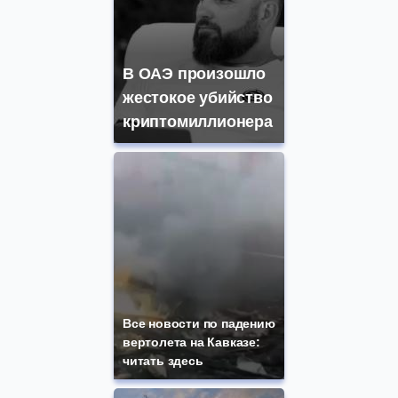
В ОАЭ произошло
жестокое убийство
криптомиллионера
Все новости по падению
вертолета на Кавказе:
читать здесь