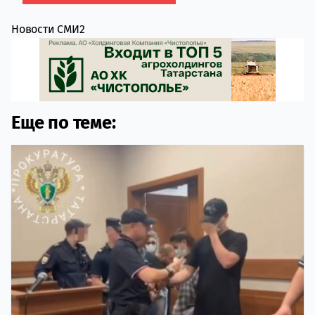
Новости СМИ2
Еще по теме: