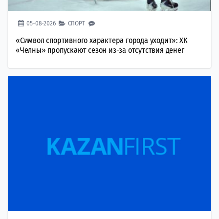
05-08-2026
СПОРТ
«Символ спортивного характера города уходит»: ХК
«Челны» пропускают сезон из-за отсутствия денег