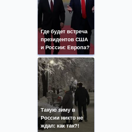
Где будет встреча
президентов США
и России: Европа?
Такую зиму в
России никто не
ждал: как так?!