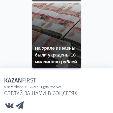
На Урале из казны
были украдены 18
миллионов рублей
KAZAN
FIRST
© Kazanfirst 2013 – 2025 all rights reserved
СЛЕДУЙ ЗА НАМИ В СОЦСЕТЯХ
Link to Vk
Link to Telegram