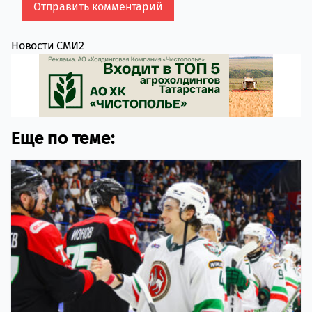
Новости СМИ2
Еще по теме: