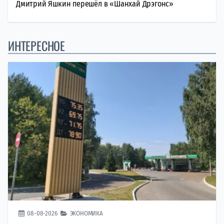
Дмитрий Яшкин перешёл в «Шанхай Дрэгонс»
ИНТЕРЕСНОЕ
08-08-2026
ЭКОНОМИКА