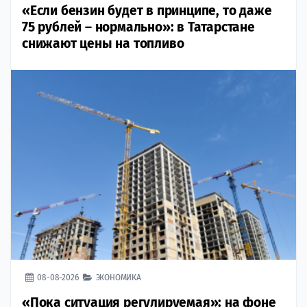
«Если бензин будет в принципе, то даже
75 рублей – нормально»: в Татарстане
снижают цены на топливо
08-08-2026
ЭКОНОМИКА
«Пока ситуация регулируемая»: на фоне