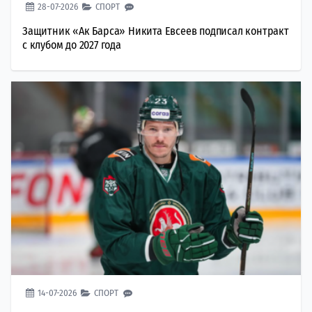
28-07-2026
СПОРТ
Защитник «Ак Барса» Никита Евсеев подписал контракт
с клубом до 2027 года
14-07-2026
СПОРТ