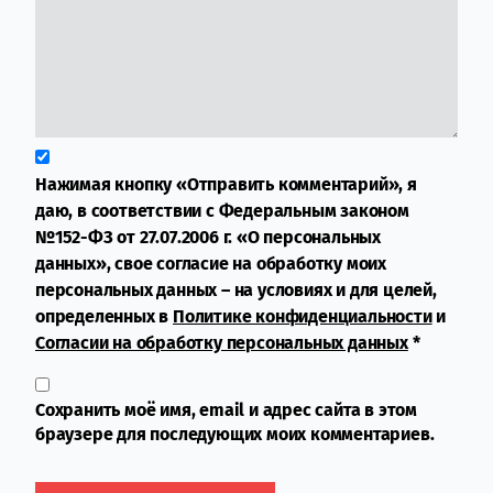
Нажимая кнопку «Отправить комментарий», я
даю, в соответствии с Федеральным законом
№152-ФЗ от 27.07.2006 г. «О персональных
данных», свое согласие на обработку моих
персональных данных – на условиях и для целей,
определенных в
Политике конфиденциальности
и
Согласии на обработку персональных данных
*
Сохранить моё имя, email и адрес сайта в этом
браузере для последующих моих комментариев.