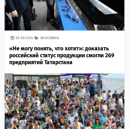
06-08-2026
ЭКОНОМИКА
«Не могу понять, что хотят»: доказать
российский статус продукции смогли 269
предприятий Татарстана