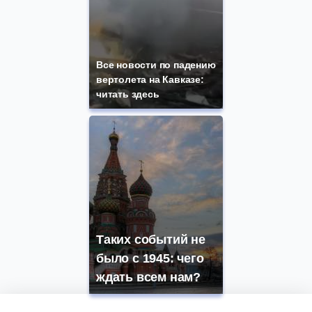
Все новости по падению
вертолета на Кавказе:
читать здесь
Таких событий не
было с 1945: чего
ждать всем нам?