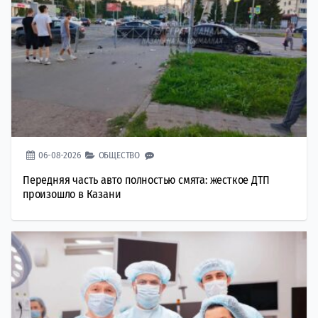
06-08-2026
ОБЩЕСТВО
Передняя часть авто полностью смята: жесткое ДТП
произошло в Казани