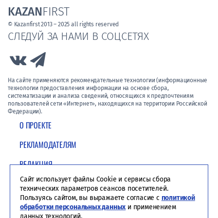
KAZAN
FIRST
© Kazanfirst 2013 – 2025 all rights reserved
СЛЕДУЙ ЗА НАМИ В СОЦСЕТЯХ
Link to Vk
Link to Telegram
На сайте применяются рекомендательные технологии (информационные
технологии предоставления информации на основе сбора,
систематизации и анализа сведений, относящихся к предпочтениям
пользователей сети «Интернет», находящихся на территории Российской
Федерации).
О ПРОЕКТЕ
РЕКЛАМОДАТЕЛЯМ
РЕДАКЦИЯ
Сайт использует файлы Cookie и сервисы сбора
ПОЛИТИКА КОНФИДЕНЦИАЛЬНОСТИ
технических параметров сеансов посетителей.
Пользуясь сайтом, вы выражаете согласие с
политикой
обработки персональных данных
и применением
данных технологий.