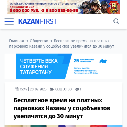
KAZAN
FIRST
Главная
→
Общество
→
Бесплатное время на платных
парковках Казани у соцобъектов увеличится до 30 минут
15:49 | 20-02-2025
ОБЩЕСТВО
1
Бесплатное время на платных
парковках Казани у соцобъектов
увеличится до 30 минут