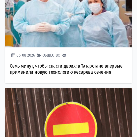
06-08-2026
ОБЩЕСТВО
Семь минут, чтобы спасти двоих: в Татарстане впервые
применили новую технологию кесарева сечения