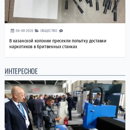
06-08-2026
ОБЩЕСТВО
В казанской колонии пресекли попытку доставки
наркотиков в бритвенных станках
ИНТЕРЕСНОЕ