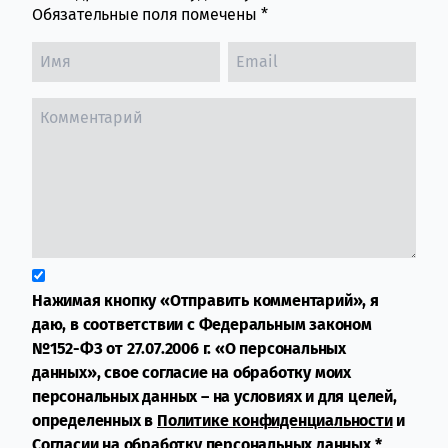
Обязательные поля помечены
*
Нажимая кнопку «Отправить комментарий», я
даю, в соответствии с Федеральным законом
№152-ФЗ от 27.07.2006 г. «О персональных
данных», свое согласие на обработку моих
персональных данных – на условиях и для целей,
определенных в
Политике конфиденциальности
и
Согласии на обработку персональных данных
*