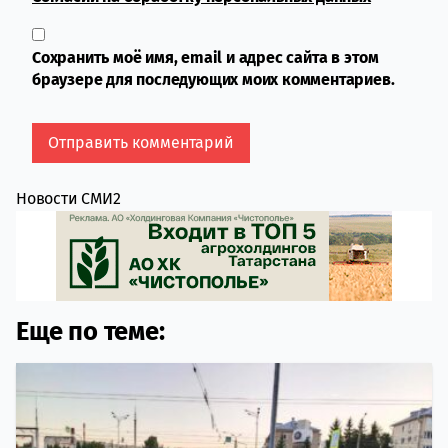
Сохранить моё имя, email и адрес сайта в этом
браузере для последующих моих комментариев.
Новости СМИ2
Еще по теме: