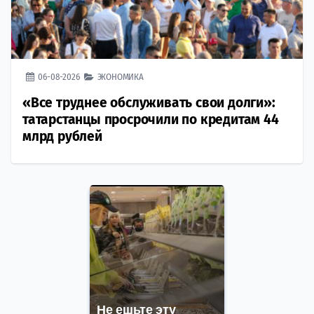
06-08-2026
ЭКОНОМИКА
«Все труднее обслуживать свои долги»:
татарстанцы просрочили по кредитам 44
млрд рублей
Не ешьте эту