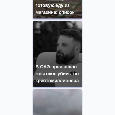
готовую еду из
магазина: список
В ОАЭ произошло
жестокое убийство
криптомиллионера