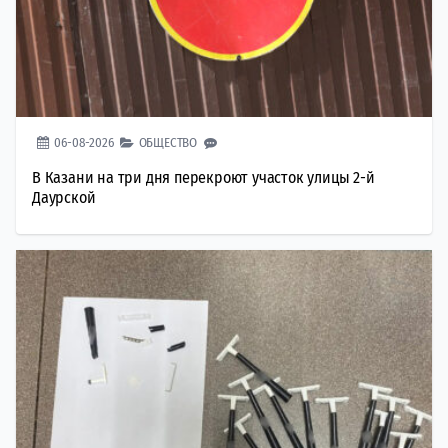
06-08-2026
ОБЩЕСТВО
В Казани на три дня перекроют участок улицы 2-й
Даурской