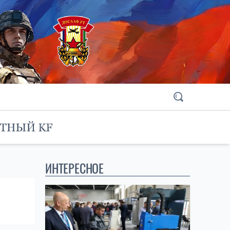
ИНТЕРЕСНОЕ