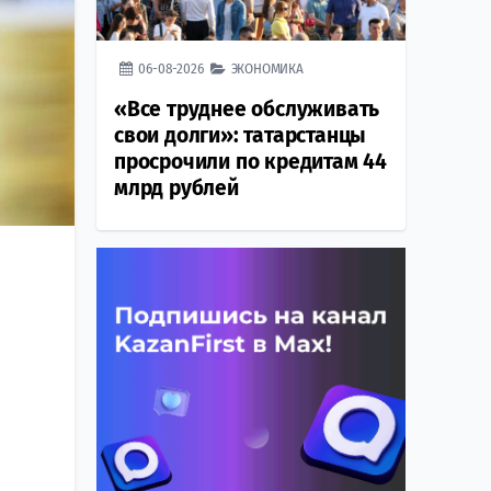
06-08-2026
ЭКОНОМИКА
«Все труднее обслуживать
свои долги»: татарстанцы
просрочили по кредитам 44
млрд рублей