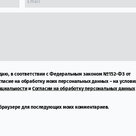
даю, в соответствии с Федеральным законом №152-ФЗ от
огласие на обработку моих персональных данных – на услови
нциальности
и
Согласии на обработку персональных данных
м браузере для последующих моих комментариев.