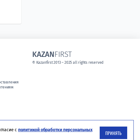
KAZAN
FIRST
© Kazanfirst 2013 – 2025 all rights reserved
оставления
чтениям
огласие с
политикой обработки персональных
ПРИНЯТЬ