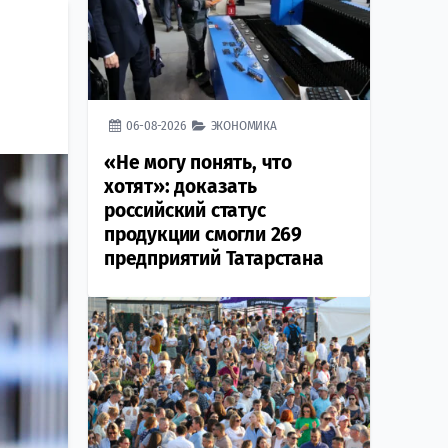
06-08-2026
ЭКОНОМИКА
«Не могу понять, что
хотят»: доказать
российский статус
продукции смогли 269
предприятий Татарстана