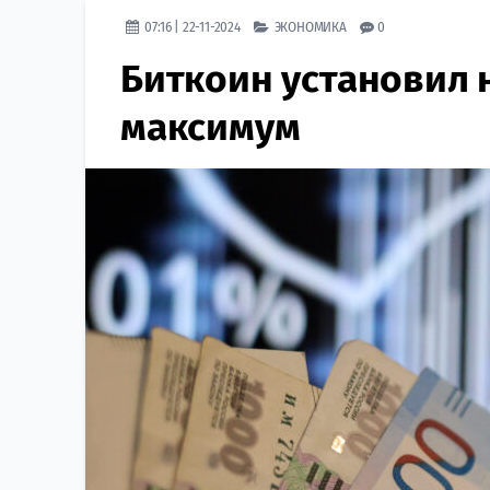
07:16 | 22-11-2024
ЭКОНОМИКА
0
Биткоин установил 
максимум