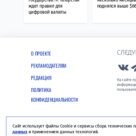
ждет правил для
поднялся выше $6
цифровой валюты
СЛЕДУ
О ПРОЕКТЕ
РЕКЛАМОДАТЕЛЯМ
Lin
РЕДАКЦИЯ
На сайте 
информации
ПОЛИТИКА
пользовате
КОНФИДЕНЦИАЛЬНОСТИ
Сайт использует файлы Cookie и сервисы сбора технических 
данных
и применением данных технологий.