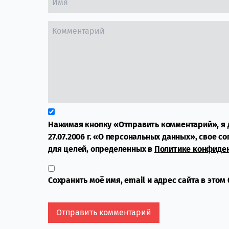
Нажимая кнопку «Отправить комментарий», я 
27.07.2006 г. «О персональных данных», свое с
для целей, определенных в
Политике конфиде
Сохранить моё имя, email и адрес сайта в это