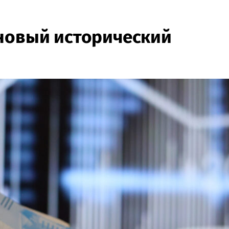
новый исторический