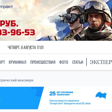
ЧЕТВЕРГ, 6 АВГУСТА 17:01
ОРТ
КРИМИНАЛ
ПРОИСШЕСТВИЯ
ФОТО
СТАТЬИ
торический максимум