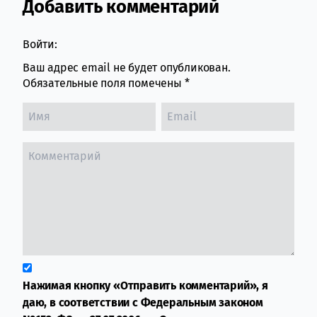
Добавить комментарий
Comment section
Войти:
Ваш адрес email не будет опубликован.
Обязательные поля помечены
*
Нажимая кнопку «Отправить комментарий», я
даю, в соответствии с Федеральным законом