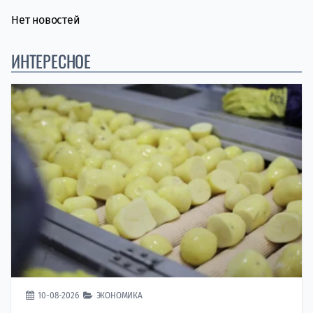
Нет новостей
ИНТЕРЕСНОЕ
10-08-2026
ЭКОНОМИКА