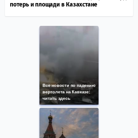
потерь и площади в Казахстане
Все новости по падению
вертолета на Кавказе:
читать здесь