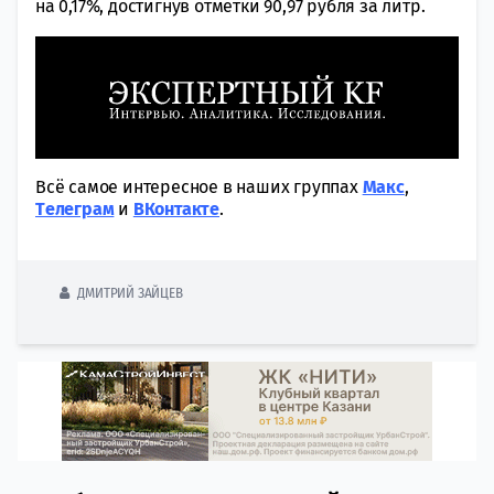
на 0,17%, достигнув отметки 90,97 рубля за литр.
Всё самое интересное в наших группах
Макс
,
Tелеграм
и
ВКонтакте
.
ДМИТРИЙ ЗАЙЦЕВ