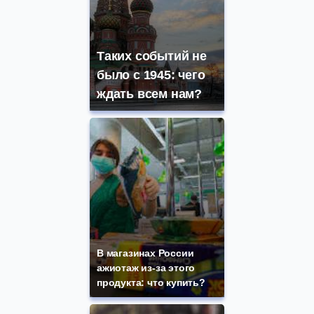
Таких событий не
было с 1945: чего
ждать всем нам?
В магазинах России
ажиотаж из-за этого
продукта: что купить?