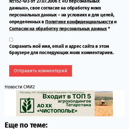
№152-ФЗ от 27.07.2006 г. «О персональных
данных», свое согласие на обработку моих
персональных данных – на условиях и для целей,
определенных в
Политике конфиденциальности
и
Согласии на обработку персональных данных
*
Сохранить моё имя, email и адрес сайта в этом
браузере для последующих моих комментариев.
Новости СМИ2
Еще по теме: