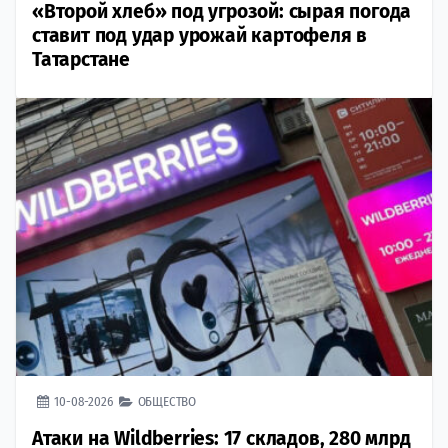
«Второй хлеб» под угрозой: сырая погода
ставит под удар урожай картофеля в
Татарстане
10-08-2026
ОБЩЕСТВО
Атаки на Wildberries: 17 складов, 280 млрд