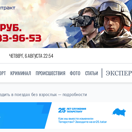
ЧЕТВЕРГ, 6 АВГУСТА 22:54
ОРТ
КРИМИНАЛ
ПРОИСШЕСТВИЯ
ФОТО
СТАТЬИ
 ездить в поездах без взрослых — подробности