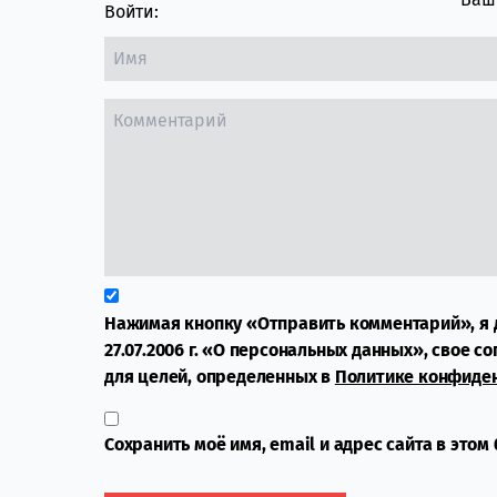
Войти:
Нажимая кнопку «Отправить комментарий», я 
27.07.2006 г. «О персональных данных», свое с
для целей, определенных в
Политике конфиде
Сохранить моё имя, email и адрес сайта в это