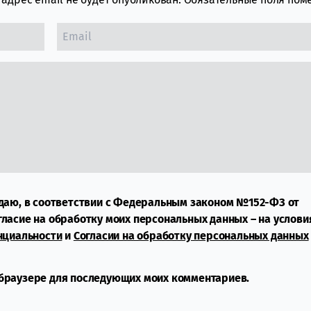
даю, в соответствии с Федеральным законом №152-ФЗ от
огласие на обработку моих персональных данных – на услови
нциальности
и
Согласии на обработку персональных данных
м браузере для последующих моих комментариев.