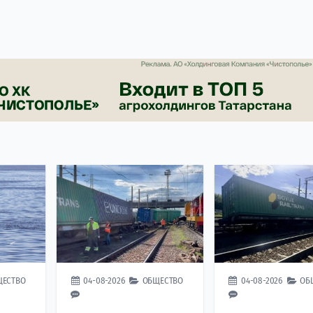
ЩЕСТВО
04-08-2026
ОБЩЕСТВО
04-08-2026
ОБ