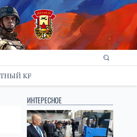
ИНТЕРЕСНОЕ