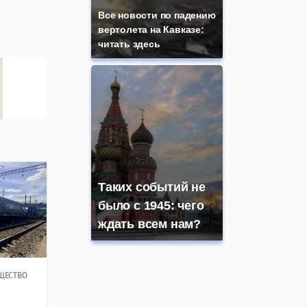
Все новости по падению
вертолета на Кавказе:
читать здесь
Таких событий не
было с 1945: чего
ждать всем нам?
ЩЕСТВО