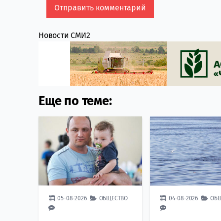
Новости СМИ2
Еще по теме:
05-08-2026
ОБЩЕСТВО
04-08-2026
ОБ