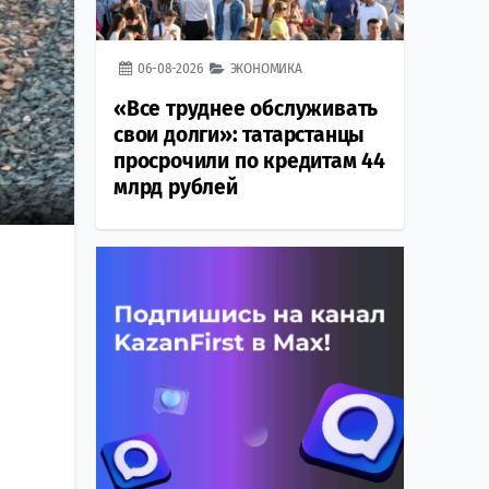
06-08-2026
ЭКОНОМИКА
«Все труднее обслуживать
свои долги»: татарстанцы
просрочили по кредитам 44
млрд рублей