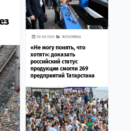
ез
06-08-2026
ЭКОНОМИКА
«Не могу понять, что
хотят»: доказать
российский статус
продукции смогли 269
предприятий Татарстана