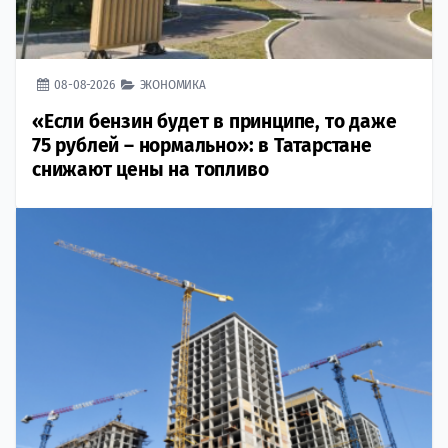
08-08-2026
ЭКОНОМИКА
«Если бензин будет в принципе, то даже
75 рублей – нормально»: в Татарстане
снижают цены на топливо