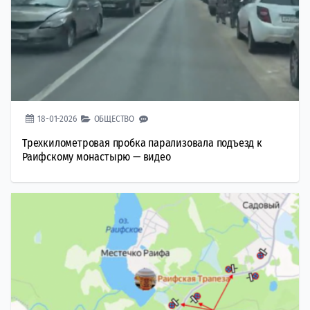
18-01-2026
ОБЩЕСТВО
Трехкилометровая пробка парализовала подъезд к
Раифскому монастырю — видео