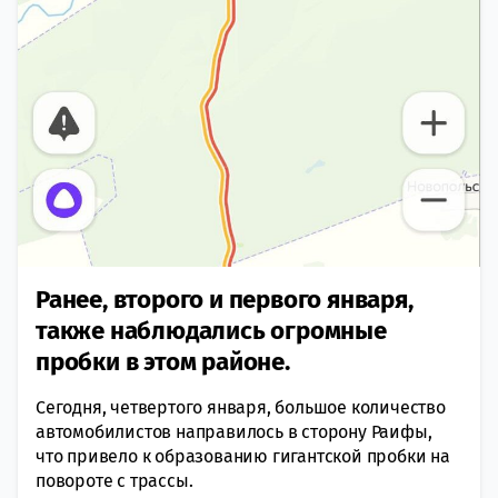
Ранее, второго и первого января,
также наблюдались огромные
пробки в этом районе.
Сегодня, четвертого января, большое количество
автомобилистов направилось в сторону Раифы,
что привело к образованию гигантской пробки на
повороте с трассы.