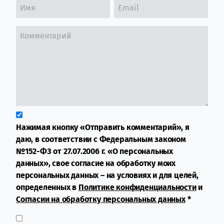
Нажимая кнопку «Отправить комментарий», я
даю, в соответствии с Федеральным законом
№152-ФЗ от 27.07.2006 г. «О персональных
данных», свое согласие на обработку моих
персональных данных – на условиях и для целей,
определенных в
Политике конфиденциальности
и
Согласии на обработку персональных данных
*