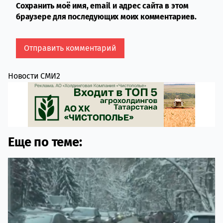
Сохранить моё имя, email и адрес сайта в этом
браузере для последующих моих комментариев.
Новости СМИ2
Еще по теме: