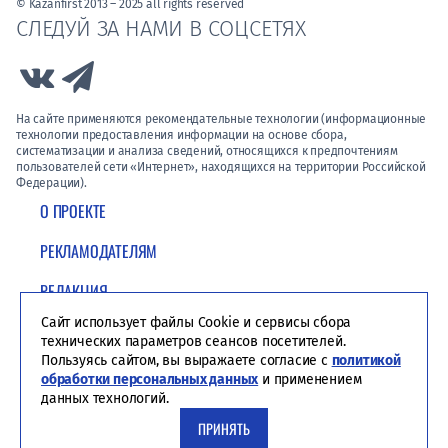
© Kazanfirst 2013 – 2025 all rights reserved
СЛЕДУЙ ЗА НАМИ В СОЦСЕТЯХ
Link to Vk
Link to Telegram
На сайте применяются рекомендательные технологии (информационные
технологии предоставления информации на основе сбора,
систематизации и анализа сведений, относящихся к предпочтениям
пользователей сети «Интернет», находящихся на территории Российской
Федерации).
О ПРОЕКТЕ
РЕКЛАМОДАТЕЛЯМ
РЕДАКЦИЯ
Сайт использует файлы Cookie и сервисы сбора
ПОЛИТИКА КОНФИДЕНЦИАЛЬНОСТИ
технических параметров сеансов посетителей.
Пользуясь сайтом, вы выражаете согласие с
политикой
обработки персональных данных
и применением
данных технологий.
ПРИНЯТЬ