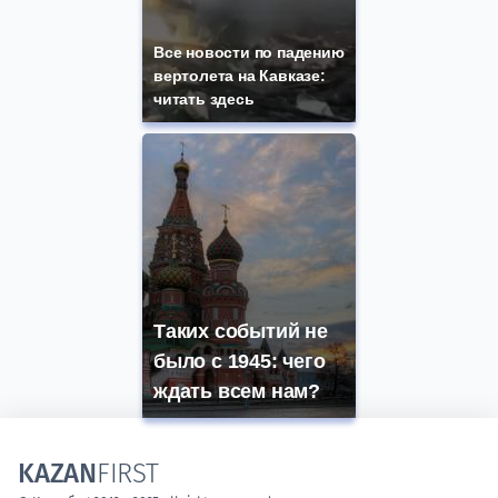
Все новости по падению
вертолета на Кавказе:
читать здесь
Таких событий не
было с 1945: чего
ждать всем нам?
KAZAN
FIRST