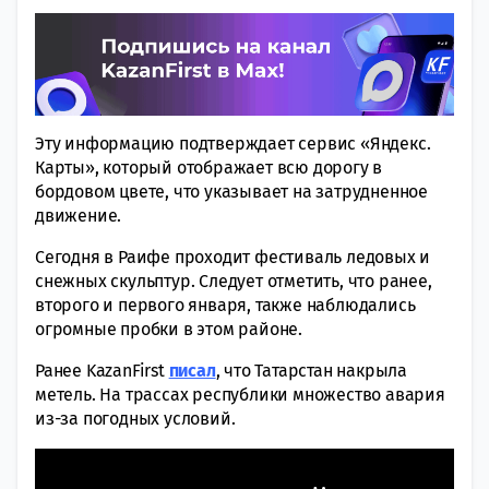
Эту информацию подтверждает сервис «Яндекс.
Карты», который отображает всю дорогу в
бордовом цвете, что указывает на затрудненное
движение.
Сегодня в Раифе проходит фестиваль ледовых и
снежных скульптур. Следует отметить, что ранее,
второго и первого января, также наблюдались
огромные пробки в этом районе.
Ранее KazanFirst
писал
, что Татарстан накрыла
метель. На трассах республики множество авария
из-за погодных условий.