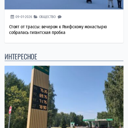
09-01-2026
ОБЩЕСТВО
Стоят от трассы: вечером к Раифскому монастырю
собралась гигантская пробка
ИНТЕРЕСНОЕ