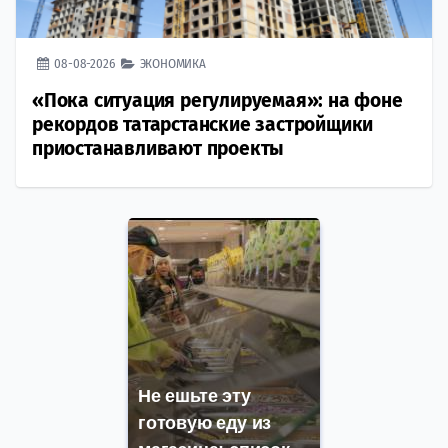
08-08-2026
ЭКОНОМИКА
«Пока ситуация регулируемая»: на фоне
рекордов татарстанские застройщики
приостанавливают проекты
Не ешьте эту
готовую еду из