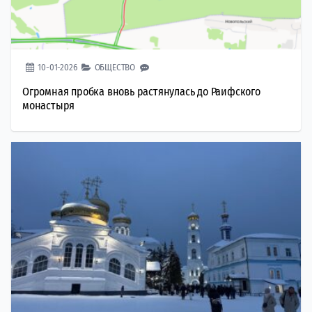
10-01-2026
ОБЩЕСТВО
Огромная пробка вновь растянулась до Раифского
монастыря