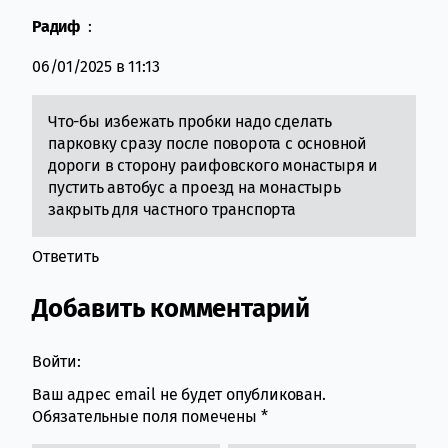
Радиф
:
06/01/2025 в 11:13
Что-бы избежать пробки надо сделать
парковку сразу после поворота с основной
дороги в сторону раифовского монастыря и
пустить автобус а проезд на монастырь
закрыть для частного транспорта
Ответить
Добавить комментарий
Войти:
Ваш адрес email не будет опубликован.
Обязательные поля помечены
*