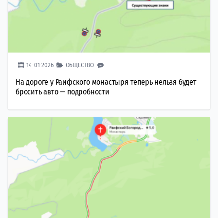
14-01-2026
ОБЩЕСТВО
На дороге у Раифского монастыря теперь нельзя будет
бросить авто — подробности