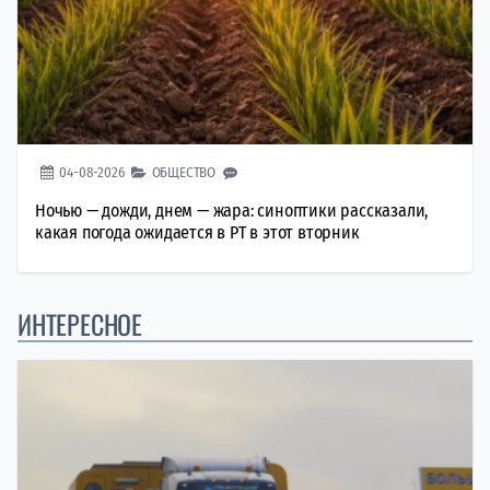
04-08-2026
ОБЩЕСТВО
Ночью — дожди, днем — жара: синоптики рассказали,
какая погода ожидается в РТ в этот вторник
ИНТЕРЕСНОЕ