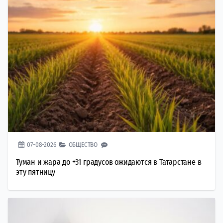
07-08-2026
ОБЩЕСТВО
Туман и жара до +31 градусов ожидаются в Татарстане в
эту пятницу