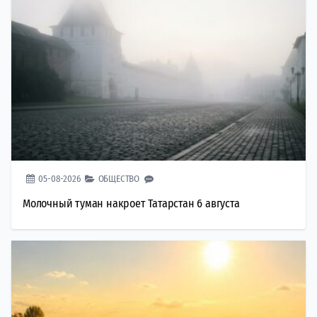
05-08-2026
ОБЩЕСТВО
Молочный туман накроет Татарстан 6 августа