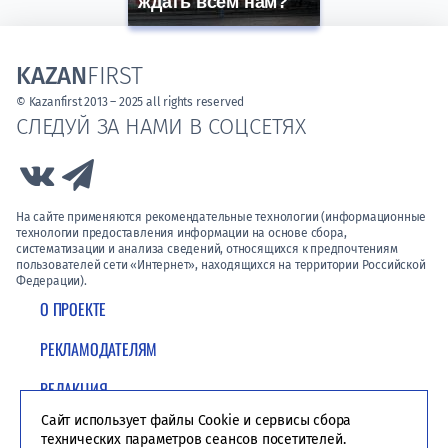
ждать всем нам?
KAZAN
FIRST
© Kazanfirst 2013 – 2025 all rights reserved
СЛЕДУЙ ЗА НАМИ В СОЦСЕТЯХ
Link to Vk
Link to Telegram
На сайте применяются рекомендательные технологии (информационные
технологии предоставления информации на основе сбора,
систематизации и анализа сведений, относящихся к предпочтениям
пользователей сети «Интернет», находящихся на территории Российской
Федерации).
О ПРОЕКТЕ
РЕКЛАМОДАТЕЛЯМ
РЕДАКЦИЯ
Сайт использует файлы Cookie и сервисы сбора
ПОЛИТИКА КОНФИДЕНЦИАЛЬНОСТИ
технических параметров сеансов посетителей.