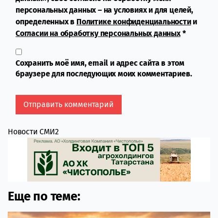
персональных данных – на условиях и для целей,
определенных в
Политике конфиденциальности
и
Согласии на обработку персональных данных
*
Сохранить моё имя, email и адрес сайта в этом
браузере для последующих моих комментариев.
Новости СМИ2
Еще по теме: