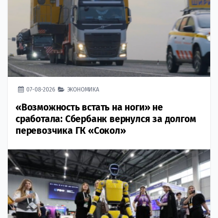
07-08-2026
ЭКОНОМИКА
«Возможность встать на ноги» не
сработала: Сбербанк вернулся за долгом
перевозчика ГК «Сокол»