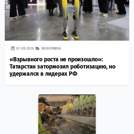
07-08-2026
ЭКОНОМИКА
«Взрывного роста не произошло»:
Татарстан затормозил роботизацию, но
удержался в лидерах РФ