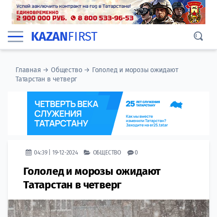
KAZAN
FIRST
Главная
→
Общество
→
Гололед и морозы ожидают
Татарстан в четверг
04:39 | 19-12-2024
ОБЩЕСТВО
0
Гололед и морозы ожидают
Татарстан в четверг