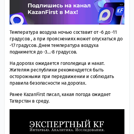
Температура воздуха ночью составит от -6 до -11
градусов , а при прояснениях может опускаться до
-17 градусов. Днем температура воздуха
поднимется до -3…-8 градусов.
На дорогах ожидается гололедица и накат.
Жителям республики рекомендуется быть
осторожными при передвижении и соблюдать
правила безопасности на дорогах.
Ранее KazanFirst писал, какая погода ожидает
Татарстан в среду.