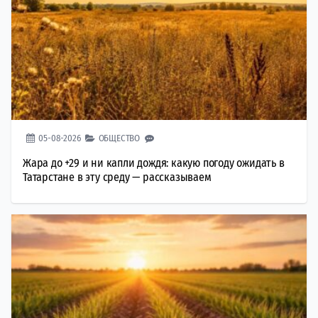
05-08-2026
ОБЩЕСТВО
Жара до +29 и ни капли дождя: какую погоду ожидать в
Татарстане в эту среду — рассказываем