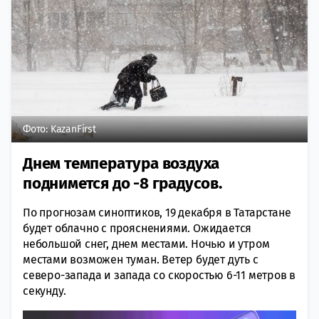
Фото: KazanFirst
Днем температура воздуха
поднимется до -8 градусов.
По прогнозам синоптиков, 19 декабря в Татарстане
будет облачно с прояснениями. Ожидается
небольшой снег, днем местами. Ночью и утром
местами возможен туман. Ветер будет дуть с
северо-запада и запада со скоростью 6-11 метров в
секунду.