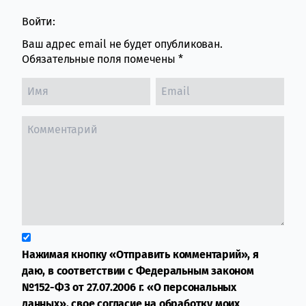
Войти:
Ваш адрес email не будет опубликован.
Обязательные поля помечены
*
Нажимая кнопку «Отправить комментарий», я
даю, в соответствии с Федеральным законом
№152-ФЗ от 27.07.2006 г. «О персональных
данных», свое согласие на обработку моих