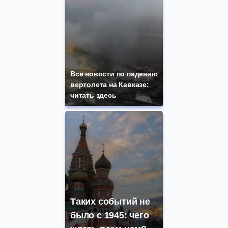
Все новости по падению
вертолета на Кавказе:
читать здесь
Таких событий не
было с 1945: чего