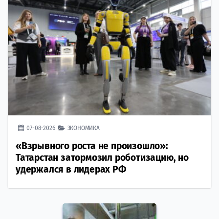
07-08-2026
ЭКОНОМИКА
«Взрывного роста не произошло»:
Татарстан затормозил роботизацию, но
удержался в лидерах РФ