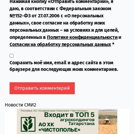
Нажимая кнопку «Отправить комментарий», я
даю, в соответствии с Федеральным законом
№152-ФЗ от 27.07.2006 г. «О персональных
данных», свое согласие на обработку моих
персональных данных – на условиях и для целей,
определенных в
Политике конфиденциальности
и
Согласии на обработку персональных данных
*
Сохранить моё имя, email и адрес сайта в этом
браузере для последующих моих комментариев.
Новости СМИ2