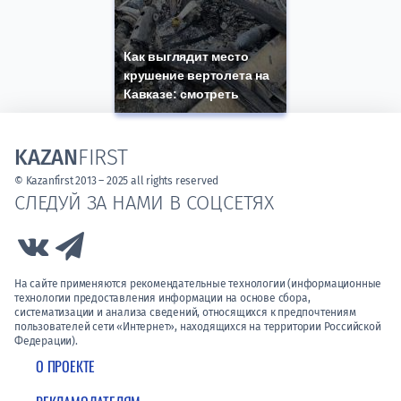
Как выглядит место
крушение вертолета на
Кавказе: смотреть
KAZAN
FIRST
© Kazanfirst 2013 – 2025 all rights reserved
СЛЕДУЙ ЗА НАМИ В СОЦСЕТЯХ
Link to Vk
Link to Telegram
На сайте применяются рекомендательные технологии (информационные
технологии предоставления информации на основе сбора,
систематизации и анализа сведений, относящихся к предпочтениям
пользователей сети «Интернет», находящихся на территории Российской
Федерации).
О ПРОЕКТЕ