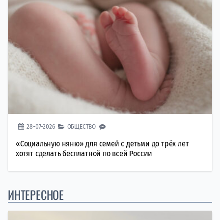
28-07-2026
ОБЩЕСТВО
«Социальную няню» для семей с детьми до трёх лет
хотят сделать бесплатной по всей России
ИНТЕРЕСНОЕ