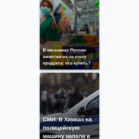
В магазинах России
ажиотаж из-за этого
продукта: что купить?
СМИ: В Химках на
полицейскую
машину напали и