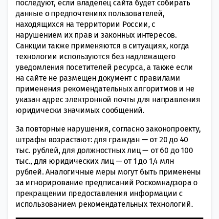
последуют, если владелец сайта будет собирать
данные о предпочтениях пользователей,
находящихся на территории России, с
нарушением их прав и законных интересов.
Санкции также применяются в ситуациях, когда
технологии используются без надлежащего
уведомления посетителей ресурса, а также если
на сайте не размещен документ с правилами
применения рекомендательных алгоритмов и не
указан адрес электронной почты для направления
юридически значимых сообщений.
За повторные нарушения, согласно законопроекту,
штрафы возрастают: для граждан — от 20 до 40
тыс. рублей, для должностных лиц — от 60 до 100
тыс., для юридических лиц — от 1 до 1,4 млн
рублей. Аналогичные меры могут быть применены
за игнорирование предписаний Роскомнадзора о
прекращении предоставления информации с
использованием рекомендательных технологий.