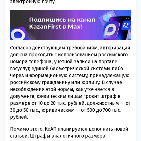
электронную почту.
Согласно действующим требованиям, авторизация
должна проходить с использованием российского
номера телефона, учетной записи на портале
госуслуг, единой биометрической системы либо
через информационную систему, принадлежащую
российскому гражданину или юрлицу. В случае
несоблюдения этой нормы, как уточняется в
документе, физическим лицам грозит штраф в
размере от 10 до 20 тыс. рублей, должностным — от
30 до 50 тыс., юридическим — от 500 до 700 тыс.
рублей.
Помимо этого, КоАП планируется дополнить новой
статьей. Штрафы аналогичного размера