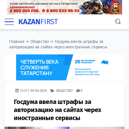
KAZAN
FIRST
Главная
→
Общество
→
Госдума ввела штрафы за
авторизацию на сайтах через иностранные сервисы
21:57 | 09-06-2026
ОБЩЕСТВО
0
Госдума ввела штрафы за
авторизацию на сайтах через
иностранные сервисы