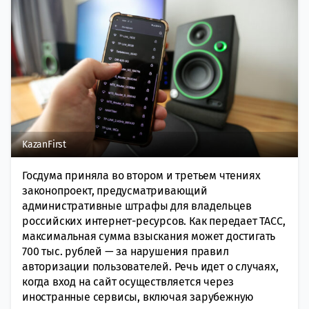
KazanFirst
Госдума приняла во втором и третьем чтениях
законопроект, предусматривающий
административные штрафы для владельцев
российских интернет-ресурсов. Как передает ТАСС,
максимальная сумма взыскания может достигать
700 тыс. рублей — за нарушения правил
авторизации пользователей. Речь идет о случаях,
когда вход на сайт осуществляется через
иностранные сервисы, включая зарубежную