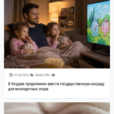
01-08-2026
ОБЩЕСТВО
В Госдуме предложили ввести государственную награду
для многодетных отцов