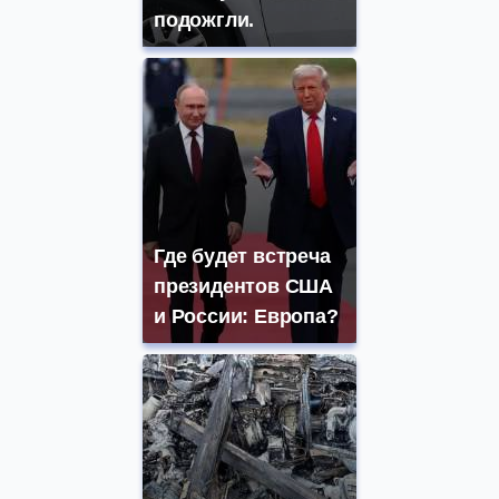
подожгли.
Где будет встреча
президентов США
и России: Европа?