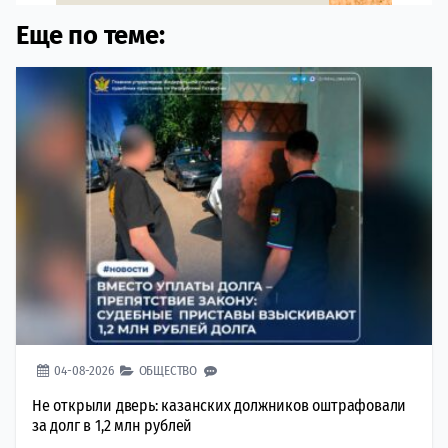
Еще по теме:
04-08-2026
ОБЩЕСТВО
Не открыли дверь: казанских должников оштрафовали
за долг в 1,2 млн рублей