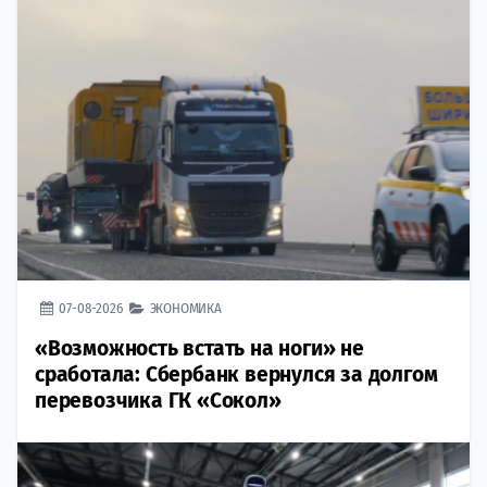
07-08-2026
ЭКОНОМИКА
«Возможность встать на ноги» не
сработала: Сбербанк вернулся за долгом
перевозчика ГК «Сокол»