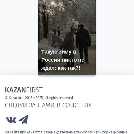
Такую зиму в
России никто не
ждал: как так?!
KAZAN
FIRST
© Kazanfirst 2013 – 2025 all rights reserved
СЛЕДУЙ ЗА НАМИ В СОЦСЕТЯХ
Link to Vk
Link to Telegram
На сайте применяются рекомендательные технологии (информационные