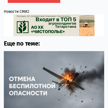
Новости СМИ2
Еще по теме: