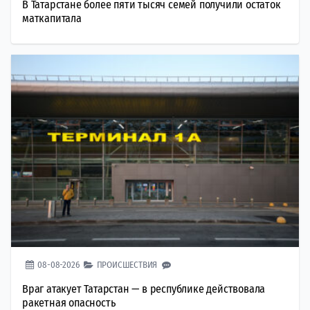
В Татарстане более пяти тысяч семей получили остаток
маткапитала
08-08-2026
ПРОИСШЕСТВИЯ
Враг атакует Татарстан — в республике действовала
ракетная опасность