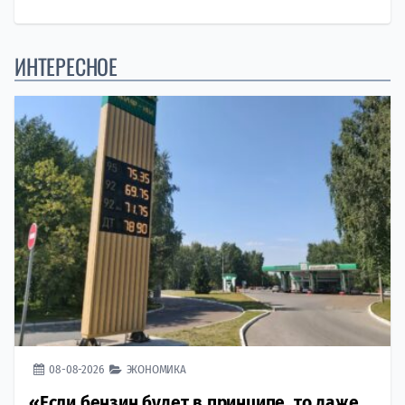
ИНТЕРЕСНОЕ
08-08-2026
ЭКОНОМИКА
«Если бензин будет в принципе, то даже