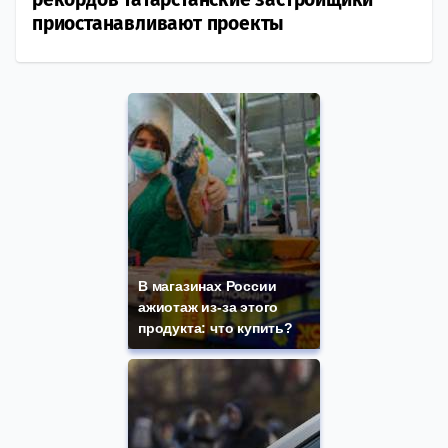
приостанавливают проекты
В магазинах России
ажиотаж из-за этого
продукта: что купить?