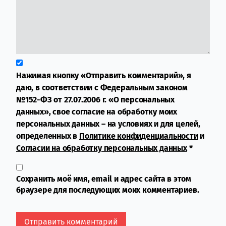
Нажимая кнопку «Отправить комментарий», я
даю, в соответствии с Федеральным законом
№152-ФЗ от 27.07.2006 г. «О персональных
данных», свое согласие на обработку моих
персональных данных – на условиях и для целей,
определенных в
Политике конфиденциальности
и
Согласии на обработку персональных данных
*
Сохранить моё имя, email и адрес сайта в этом
браузере для последующих моих комментариев.