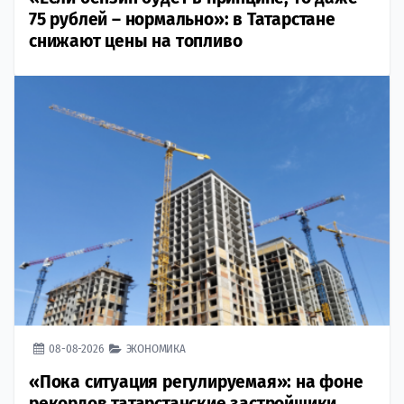
75 рублей – нормально»: в Татарстане
снижают цены на топливо
08-08-2026
ЭКОНОМИКА
«Пока ситуация регулируемая»: на фоне
рекордов татарстанские застройщики