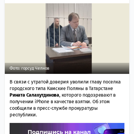
Фото: горсуд Челнов
В связи с утратой доверия уволили главу поселка
городского типа Камские Поляны в Татарстане
Рината Салахутдинова
, которого подозревают в
получении iPhone в качестве взятки. Об этом
сообщили в пресс-службе прокуратуры
республики.