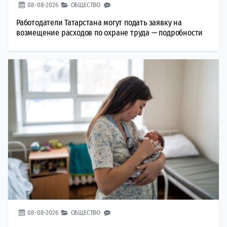
08-08-2026
ОБЩЕСТВО
Работодатели Татарстана могут подать заявку на
возмещение расходов по охране труда — подробности
08-08-2026
ОБЩЕСТВО