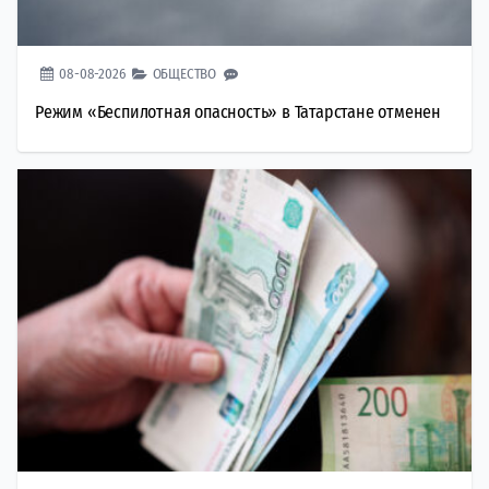
08-08-2026
ОБЩЕСТВО
Режим «Беспилотная опасность» в Татарстане отменен