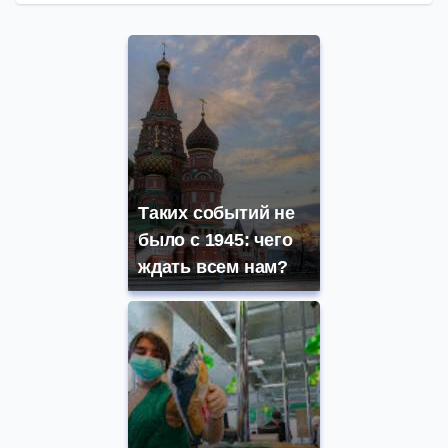
Таких событий не
было с 1945: чего
ждать всем нам?