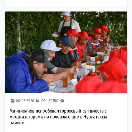
08-08-2026
ОБЩЕСТВО
Минниханов попробовал гороховый суп вместе с
механизаторами на полевом стане в Нурлатском
районе