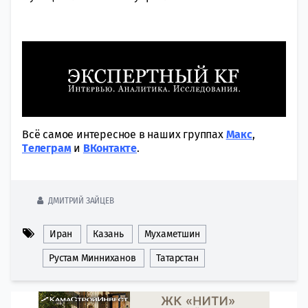
Всё самое интересное в наших группах
Макс
,
Tелеграм
и
ВКонтакте
.
ДМИТРИЙ ЗАЙЦЕВ
Иран
Казань
Мухаметшин
Рустам Минниханов
Татарстан