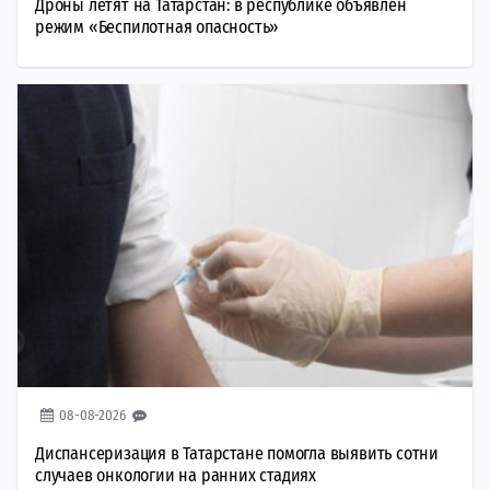
Дроны летят на Татарстан: в республике объявлен
режим «Беспилотная опасность»
08-08-2026
Диспансеризация в Татарстане помогла выявить сотни
случаев онкологии на ранних стадиях