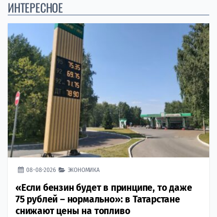
ИНТЕРЕСНОЕ
08-08-2026
ЭКОНОМИКА
«Если бензин будет в принципе, то даже
75 рублей – нормально»: в Татарстане
снижают цены на топливо