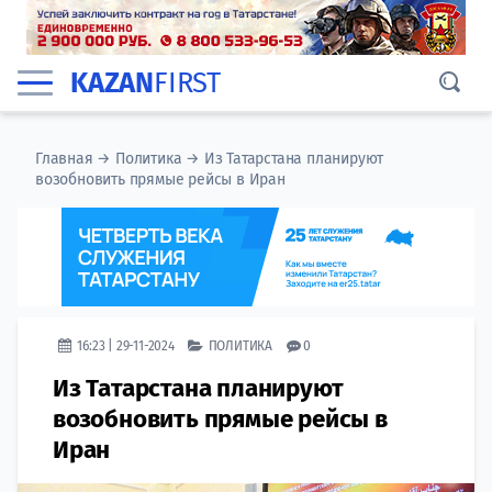
KAZAN
FIRST
Главная
→
Политика
→
Из Татарстана планируют
возобновить прямые рейсы в Иран
16:23 | 29-11-2024
ПОЛИТИКА
0
Из Татарстана планируют
возобновить прямые рейсы в
Иран