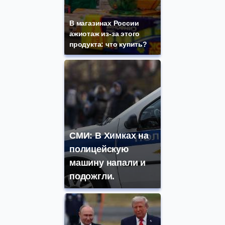
В магазинах России
ажиотаж из-за этого
продукта: что купить?
СМИ: В Химках на
полицейскую
машину напали и
подожгли.