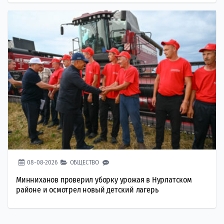
08-08-2026
ОБЩЕСТВО
Минниханов проверил уборку урожая в Нурлатском
районе и осмотрел новый детский лагерь