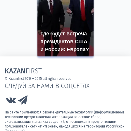
Где будет встреча
президентов США
и России: Европа?
KAZAN
FIRST
© Kazanfirst 2013 – 2025 all rights reserved
СЛЕДУЙ ЗА НАМИ В СОЦСЕТЯХ
Link to Vk
Link to Telegram
На сайте применяются рекомендательные технологии (информационные
технологии предоставления информации на основе сбора,
систематизации и анализа сведений, относящихся к предпочтениям
пользователей сети «Интернет», находящихся на территории Российской