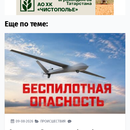
Еще по теме:
09-08-2026
ПРОИСШЕСТВИЯ