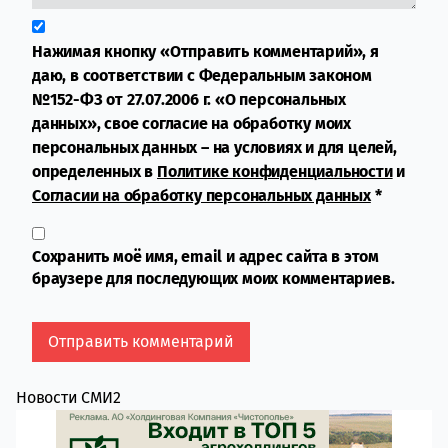
Нажимая кнопку «Отправить комментарий», я
даю, в соответствии с Федеральным законом
№152-ФЗ от 27.07.2006 г. «О персональных
данных», свое согласие на обработку моих
персональных данных – на условиях и для целей,
определенных в
Политике конфиденциальности
и
Согласии на обработку персональных данных
*
Сохранить моё имя, email и адрес сайта в этом
браузере для последующих моих комментариев.
Новости СМИ2