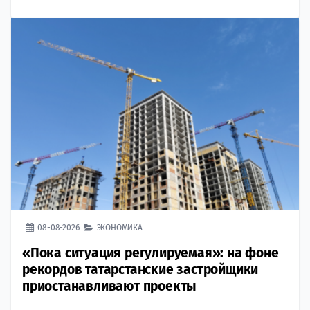
08-08-2026
ЭКОНОМИКА
«Пока ситуация регулируемая»: на фоне
рекордов татарстанские застройщики
приостанавливают проекты