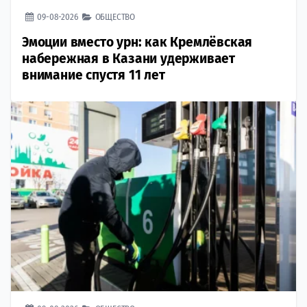
09-08-2026
ОБЩЕСТВО
Эмоции вместо урн: как Кремлёвская
набережная в Казани удерживает
внимание спустя 11 лет