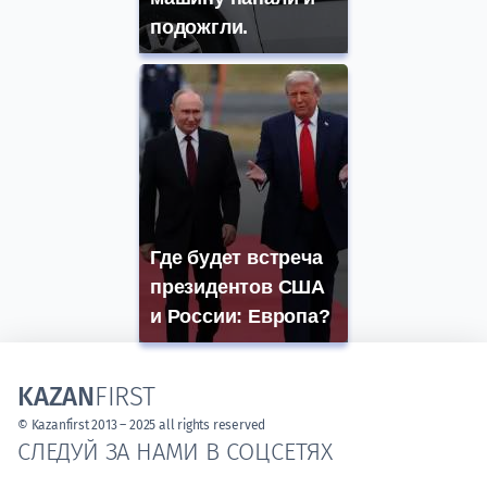
подожгли.
Где будет встреча
президентов США
и России: Европа?
KAZAN
FIRST
© Kazanfirst 2013 – 2025 all rights reserved
СЛЕДУЙ ЗА НАМИ В СОЦСЕТЯХ