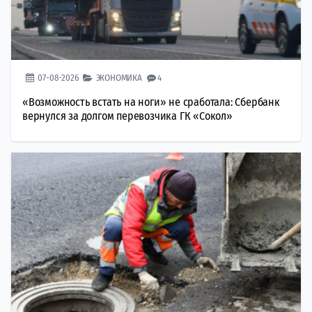
07-08-2026
ЭКОНОМИКА
4
«Возможность встать на ноги» не сработала: Сбербанк
вернулся за долгом перевозчика ГК «Сокол»