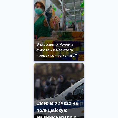
В магазинах России
ажиотаж из-за этого
продукта: что купить?
СМИ: В Химках на
полицейскую
машину напали и