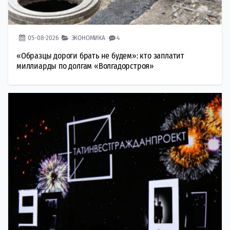
05-08-2026
ЭКОНОМИКА
4
«Образцы дороги брать не будем»: кто заплатит
миллиарды по долгам «Волгадорстроя»