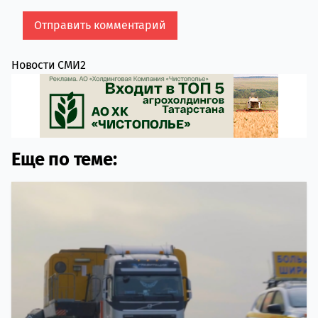
Новости СМИ2
Еще по теме: