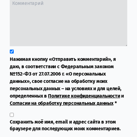
Нажимая кнопку «Отправить комментарий», я
даю, в соответствии с Федеральным законом
№152-ФЗ от 27.07.2006 г. «О персональных
данных», свое согласие на обработку моих
персональных данных – на условиях и для целей,
определенных в
Политике конфиденциальности
и
Согласии на обработку персональных данных
*
Сохранить моё имя, email и адрес сайта в этом
браузере для последующих моих комментариев.