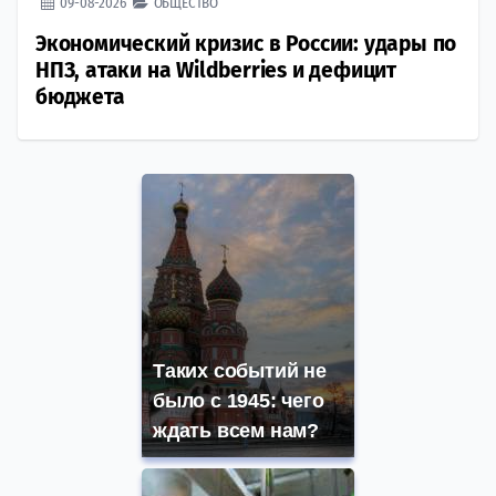
09-08-2026
ОБЩЕСТВО
Экономический кризис в России: удары по
НПЗ, атаки на Wildberries и дефицит
бюджета
Таких событий не
было с 1945: чего
ждать всем нам?