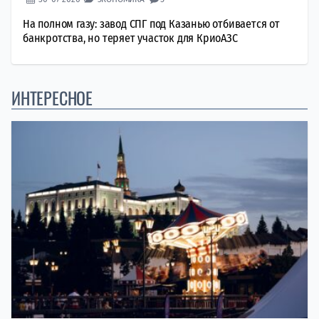
На полном газу: завод СПГ под Казанью отбивается от
банкротства, но теряет участок для КриоАЗС
ИНТЕРЕСНОЕ