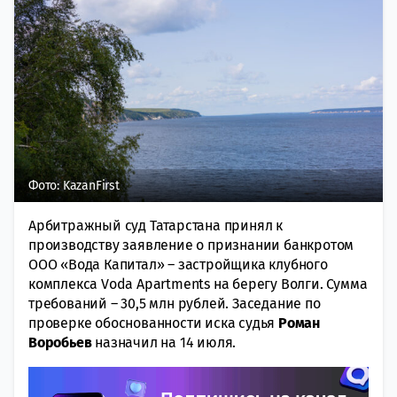
Фото: KazanFirst
Арбитражный суд Татарстана принял к
производству заявление о признании банкротом
ООО «Вода Капитал» – застройщика клубного
комплекса Voda Apartments на берегу Волги. Сумма
требований – 30,5 млн рублей. Заседание по
проверке обоснованности иска судья
Роман
Воробьев
назначил на 14 июля.