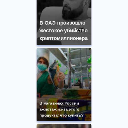
В ОАЭ произошло
жестокое убийство
криптомиллионера
В магазинах России
ажиотаж из-за этого
продукта: что купить?