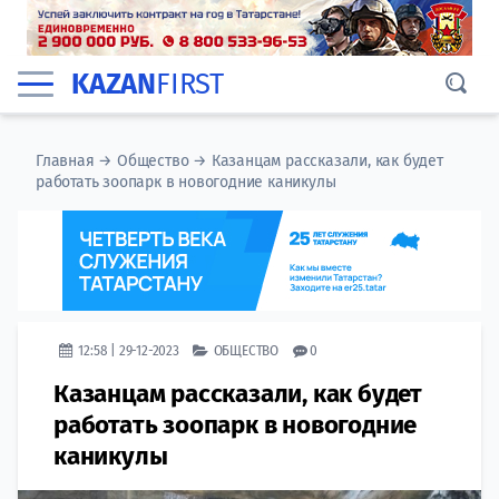
KAZAN
FIRST
Главная
→
Общество
→
Казанцам рассказали, как будет
работать зоопарк в новогодние каникулы
12:58 | 29-12-2023
ОБЩЕСТВО
0
Казанцам рассказали, как будет
работать зоопарк в новогодние
каникулы