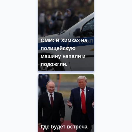
СМИ: В Химках на
полицейскую
машину напали и
подожгли.
Где будет встреча