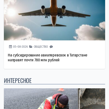
05-08-2026
ОБЩЕСТВО
На субсидирование авиаперевозок в Татарстане
направят почти 780 млн рублей
ИНТЕРЕСНОЕ