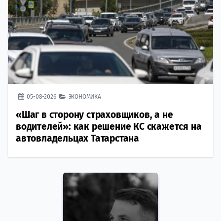
05-08-2026
ЭКОНОМИКА
«Шаг в сторону страховщиков, а не
водителей»: как решение КС скажется на
автовладельцах Татарстана