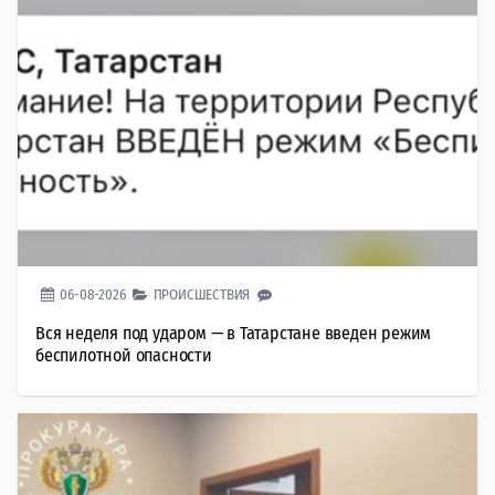
06-08-2026
ПРОИСШЕСТВИЯ
Вся неделя под ударом — в Татарстане введен режим
беспилотной опасности