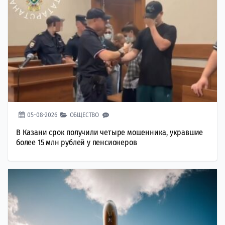
05-08-2026
ОБЩЕСТВО
В Казани срок получили четыре мошенника, укравшие
более 15 млн рублей у пенсионеров