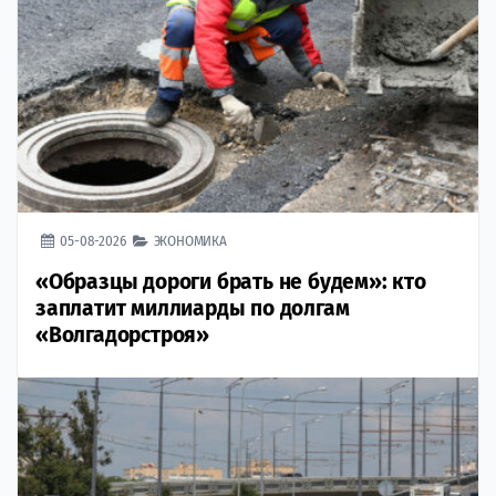
05-08-2026
ЭКОНОМИКА
«Образцы дороги брать не будем»: кто
заплатит миллиарды по долгам
«Волгадорстроя»