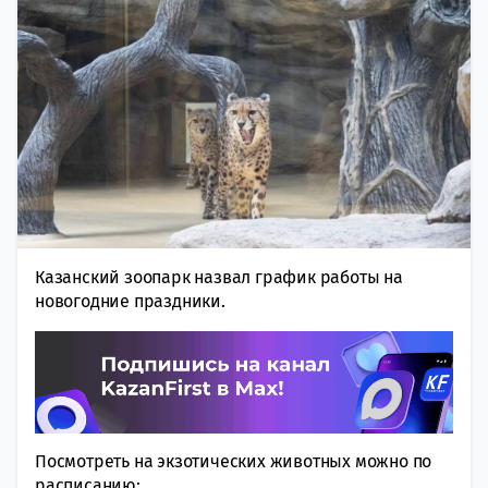
Казанский зоопарк назвал график работы на
новогодние праздники.
Посмотреть на экзотических животных можно по
расписанию: