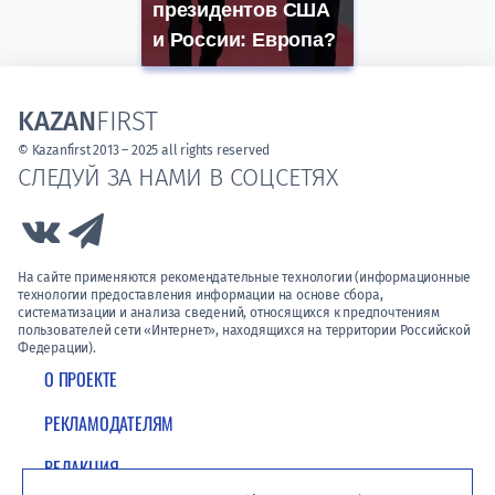
президентов США
и России: Европа?
KAZAN
FIRST
© Kazanfirst 2013 – 2025 all rights reserved
СЛЕДУЙ ЗА НАМИ В СОЦСЕТЯХ
Link to Vk
Link to Telegram
На сайте применяются рекомендательные технологии (информационные
технологии предоставления информации на основе сбора,
систематизации и анализа сведений, относящихся к предпочтениям
пользователей сети «Интернет», находящихся на территории Российской
Федерации).
О ПРОЕКТЕ
РЕКЛАМОДАТЕЛЯМ
РЕДАКЦИЯ