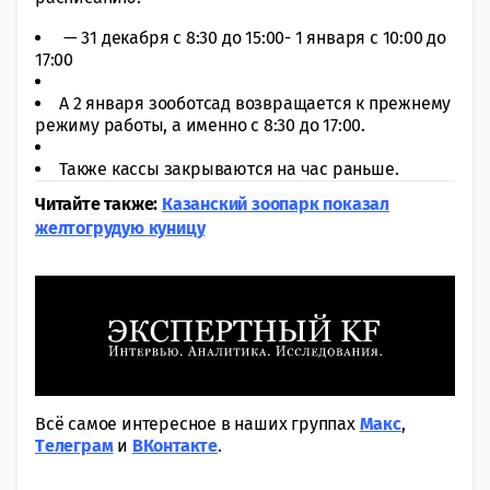
— 31 декабря с 8:30 до 15:00- 1 января с 10:00 до
17:00
А 2 января зооботсад возвращается к прежнему
режиму работы, а именно с 8:30 до 17:00.
Также кассы закрываются на час раньше.
Читайте также:
Казанский зоопарк показал
желтогрудую куницу
Всё самое интересное в наших группах
Макс
,
Tелеграм
и
ВКонтакте
.