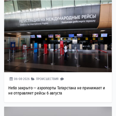
06-08-2026
ПРОИСШЕСТВИЯ
Небо закрыто — аэропорты Татарстана не принимает и
не отправляет рейсы 6 августа