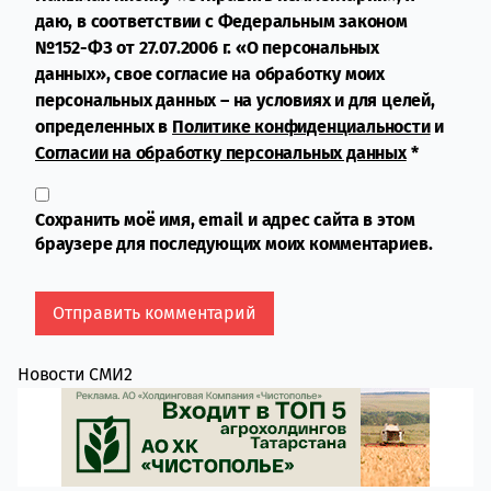
даю, в соответствии с Федеральным законом
№152-ФЗ от 27.07.2006 г. «О персональных
данных», свое согласие на обработку моих
персональных данных – на условиях и для целей,
определенных в
Политике конфиденциальности
и
Согласии на обработку персональных данных
*
Сохранить моё имя, email и адрес сайта в этом
браузере для последующих моих комментариев.
Новости СМИ2