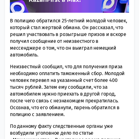
В полицию обратился 25-летний молодой человек,
который стал жертвой обмана. Он рассказал, что
решил участвовать в розыгрыше призов и вскоре
получил сообщение от неизвестного в
мессенджере о том, что он выиграл немецкий
автомобиль.
Неизвестный сообщил, что для получения приза
необходимо оплатить таможенный сбор. Молодой
человек перевел на указанный счет более 400
тысяч рублей. Затем ему сообщили, что за
автомобилем нужно приехать в другой город,
после чего связь с незнакомцем прекратилась.
Осознав, что его обманули, парень обратился в
полицию с заявлением.
По данному факту следственные органы уже
возбудили уголовное дело по статье