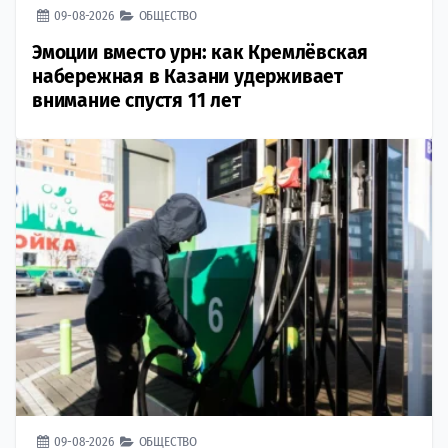
09-08-2026
ОБЩЕСТВО
Эмоции вместо урн: как Кремлёвская
набережная в Казани удерживает
внимание спустя 11 лет
09-08-2026
ОБЩЕСТВО