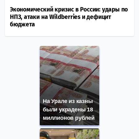
Экономический кризис в России: удары по
НПЗ, атаки на Wildberries и дефицит
бюджета
На Урале из казны
были украдены 18
миллионов рублей