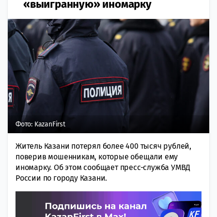
«выигранную» иномарку
Фото: KazanFirst
Житель Казани потерял более 400 тысяч рублей,
поверив мошенникам, которые обещали ему
иномарку. Об этом сообщает пресс-служба УМВД
России по городу Казани.