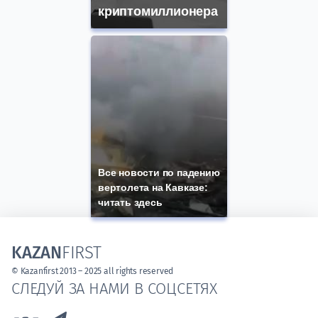
криптомиллионера
Все новости по падению
вертолета на Кавказе:
читать здесь
KAZAN
FIRST
© Kazanfirst 2013 – 2025 all rights reserved
СЛЕДУЙ ЗА НАМИ В СОЦСЕТЯХ