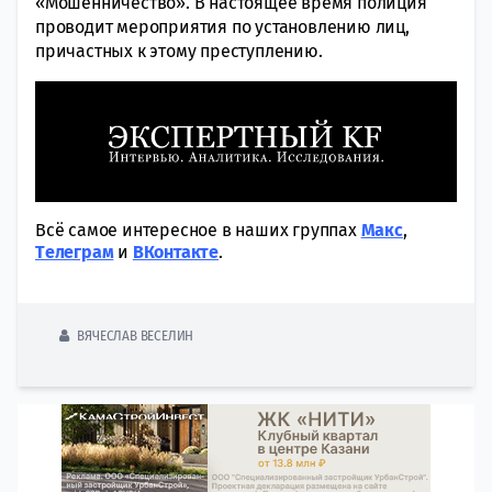
«Мошенничество». В настоящее время полиция
проводит мероприятия по установлению лиц,
причастных к этому преступлению.
Всё самое интересное в наших группах
Макс
,
Tелеграм
и
ВКонтакте
.
ВЯЧЕСЛАВ ВЕСЕЛИН