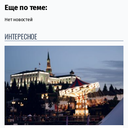
Еще по теме:
Нет новостей
ИНТЕРЕСНОЕ