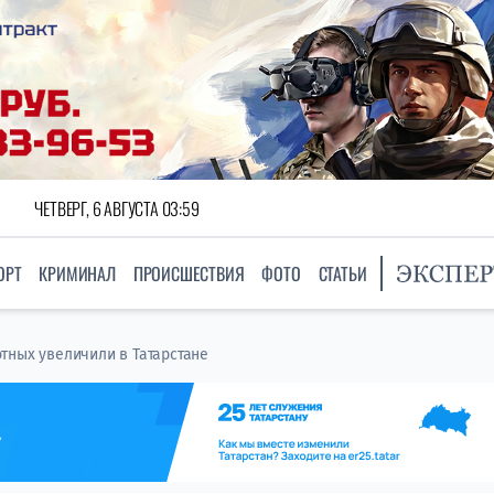
ЧЕТВЕРГ, 6 АВГУСТА 03:59
ОРТ
КРИМИНАЛ
ПРОИСШЕСТВИЯ
ФОТО
СТАТЬИ
тных увеличили в Татарстане