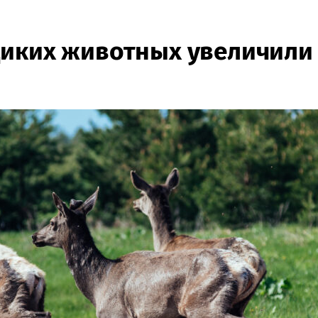
иких животных увеличили