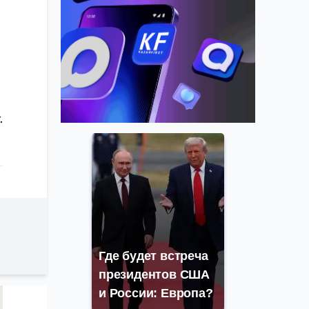
.
Где будет встреча
президентов США
и России: Европа?