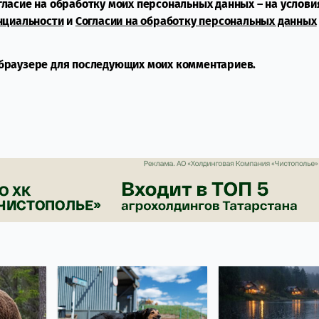
огласие на обработку моих персональных данных – на услови
нциальности
и
Согласии на обработку персональных данных
м браузере для последующих моих комментариев.