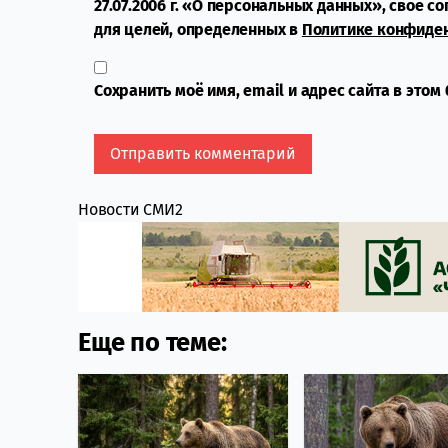
27.07.2006 г. «О персональных данных», свое с
для целей, определенных в
Политике конфиде
Сохранить моё имя, email и адрес сайта в это
Новости СМИ2
Еще по теме: