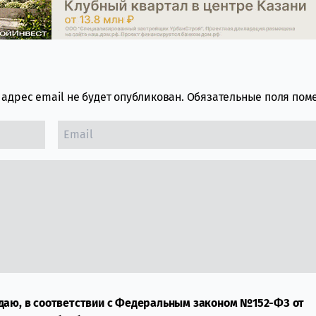
адрес email не будет опубликован.
Обязательные поля по
даю, в соответствии с Федеральным законом №152-ФЗ от