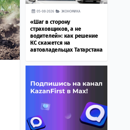
05-08-2026
ЭКОНОМИКА
«Шаг в сторону
страховщиков, а не
водителей»: как решение
КС скажется на
автовладельцах Татарстана