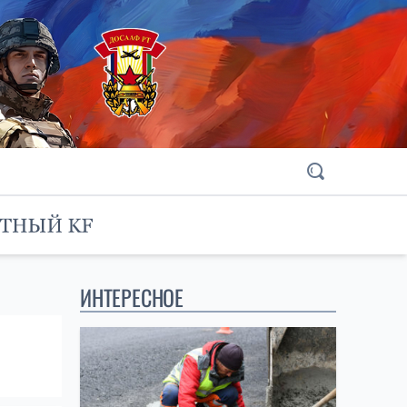
ИНТЕРЕСНОЕ