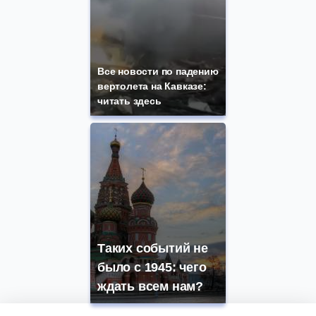
Все новости по падению
вертолета на Кавказе:
читать здесь
Таких событий не
было с 1945: чего
ждать всем нам?