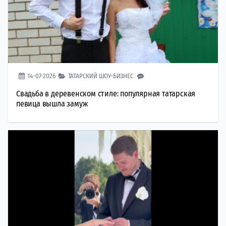
14-07-2026
ТАТАРСКИЙ ШОУ-БИЗНЕС
Свадьба в деревенском стиле: популярная татарская
певица вышла замуж