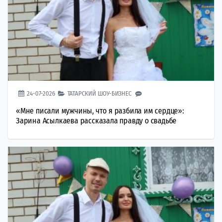
24-07-2026
ТАТАРСКИЙ ШОУ-БИЗНЕС
«Мне писали мужчины, что я разбила им сердце»:
Зарина Асылкаева рассказала правду о свадьбе