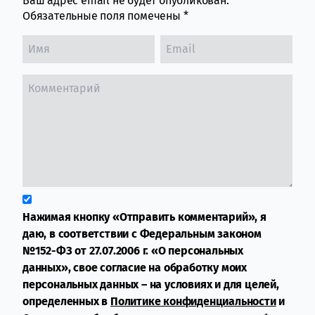
Ваш адрес email не будет опубликован.
Обязательные поля помечены
*
Нажимая кнопку «Отправить комментарий», я
даю, в соответствии с Федеральным законом
№152-ФЗ от 27.07.2006 г. «О персональных
данных», свое согласие на обработку моих
персональных данных – на условиях и для целей,
определенных в
Политике конфиденциальности
и