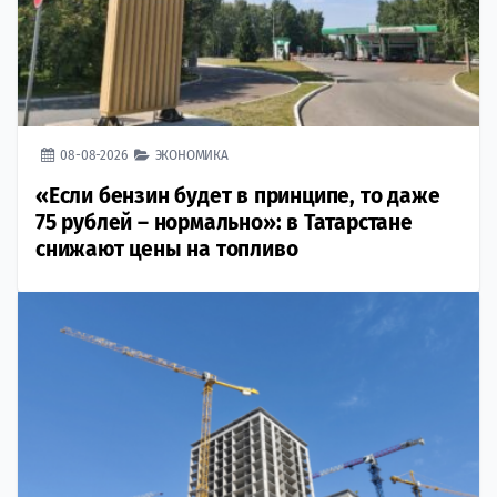
08-08-2026
ЭКОНОМИКА
«Если бензин будет в принципе, то даже
75 рублей – нормально»: в Татарстане
снижают цены на топливо