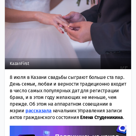
KazanFirst
8 июля в Казани свадьбы сыграют больше ста пар.
День семьи, любви и верности традиционно входит
в число самых популярных дат для регистрации
брака, и в этом году желающих не меньше, чем
прежде. Об этом на аппаратном совещании в
мэрии
рассказала
начальник Управления записи
актов гражданского состояния
Елена Студеникина
.