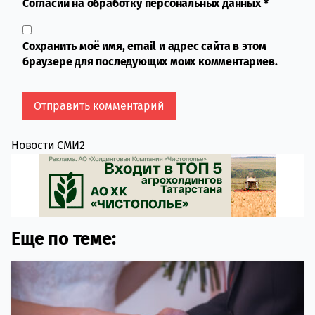
Согласии на обработку персональных данных
*
Сохранить моё имя, email и адрес сайта в этом
браузере для последующих моих комментариев.
Новости СМИ2
Еще по теме: