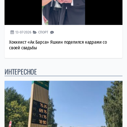
13-07-2026
СПОРТ
Хоккеист «Ак Барса» Яшкин поделился кадрами со
своей свадьбы
ИНТЕРЕСНОЕ