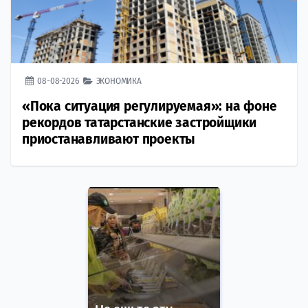
08-08-2026
ЭКОНОМИКА
«Пока ситуация регулируемая»: на фоне
рекордов татарстанские застройщики
приостанавливают проекты