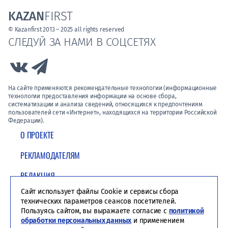
KAZAN
FIRST
© Kazanfirst 2013 – 2025 all rights reserved
СЛЕДУЙ ЗА НАМИ В СОЦСЕТЯХ
Link to Vk
Link to Telegram
На сайте применяются рекомендательные технологии (информационные
технологии предоставления информации на основе сбора,
систематизации и анализа сведений, относящихся к предпочтениям
пользователей сети «Интернет», находящихся на территории Российской
Федерации).
О ПРОЕКТЕ
РЕКЛАМОДАТЕЛЯМ
РЕДАКЦИЯ
Сайт использует файлы Cookie и сервисы сбора
ПОЛИТИКА КОНФИДЕНЦИАЛЬНОСТИ
технических параметров сеансов посетителей.
Пользуясь сайтом, вы выражаете согласие с
политикой
обработки персональных данных
и применением