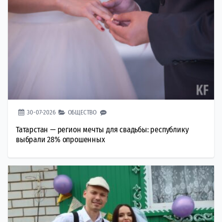
30-07-2026
ОБЩЕСТВО
Татарстан — регион мечты для свадьбы: республику
выбрали 28% опрошенных