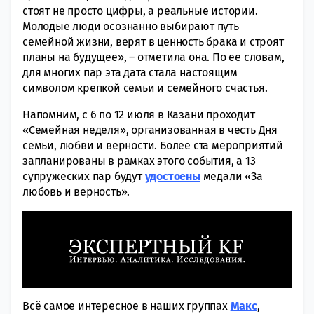
стоят не просто цифры, а реальные истории.
Молодые люди осознанно выбирают путь
семейной жизни, верят в ценность брака и строят
планы на будущее», – отметила она. По ее словам,
для многих пар эта дата стала настоящим
символом крепкой семьи и семейного счастья.
Напомним, с 6 по 12 июля в Казани проходит
«Семейная неделя», организованная в честь Дня
семьи, любви и верности. Более ста мероприятий
запланированы в рамках этого события, а 13
супружеских пар будут
удостоены
медали «За
любовь и верность».
Всё самое интересное в наших группах
Макс
,