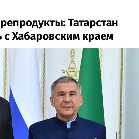
репродукты: Татарстан
ь с Хабаровским краем