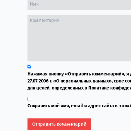
Нажимая кнопку «Отправить комментарий», я 
27.07.2006 г. «О персональных данных», свое с
для целей, определенных в
Политике конфиде
Сохранить моё имя, email и адрес сайта в это