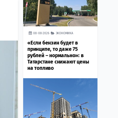
08-08-2026
ЭКОНОМИКА
«Если бензин будет в
принципе, то даже 75
рублей – нормально»: в
Татарстане снижают цены
на топливо