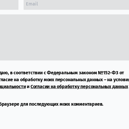
даю, в соответствии с Федеральным законом №152-ФЗ от
огласие на обработку моих персональных данных – на услови
нциальности
и
Согласии на обработку персональных данных
м браузере для последующих моих комментариев.