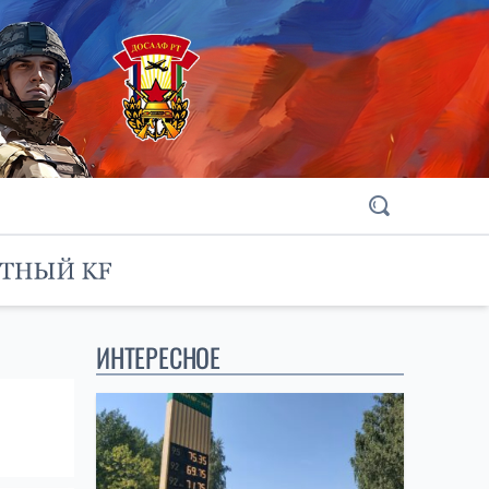
ИНТЕРЕСНОЕ