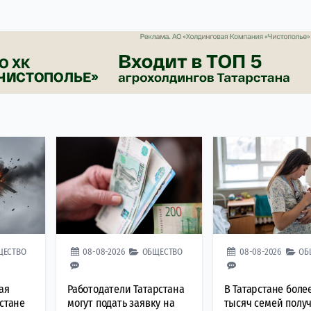
ЩЕСТВО
08-08-2026
ОБЩЕСТВО
08-08-2026
ОБ
ая
Работодатели Татарстана
В Татарстане боле
рстане
могут подать заявку на
тысяч семей полу