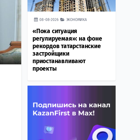
08-08-2026
ЭКОНОМИКА
«Пока ситуация
регулируемая»: на фоне
рекордов татарстанские
застройщики
приостанавливают
проекты