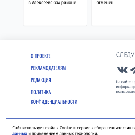
в Алексеевском районе
отменен
СЛЕДУ
О ПРОЕКТЕ
РЕКЛАМОДАТЕЛЯМ
Lin
РЕДАКЦИЯ
На сайте 
информации
ПОЛИТИКА
пользовате
КОНФИДЕНЦИАЛЬНОСТИ
Сайт использует файлы Cookie и сервисы сбора технических 
данных
и применением данных технологий.