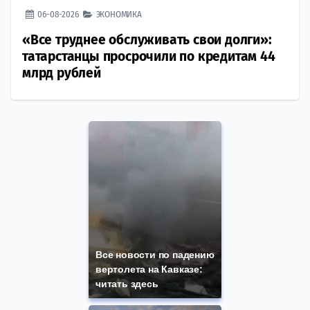
06-08-2026
ЭКОНОМИКА
«Все труднее обслуживать свои долги»:
татарстанцы просрочили по кредитам 44
млрд рублей
Все новости по падению
вертолета на Кавказе:
читать здесь