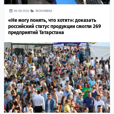
06-08-2026
ЭКОНОМИКА
«Не могу понять, что хотят»: доказать
российский статус продукции смогли 269
предприятий Татарстана