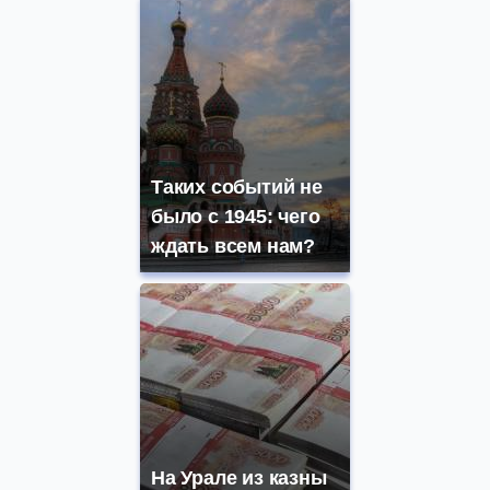
Таких событий не
было с 1945: чего
ждать всем нам?
На Урале из казны