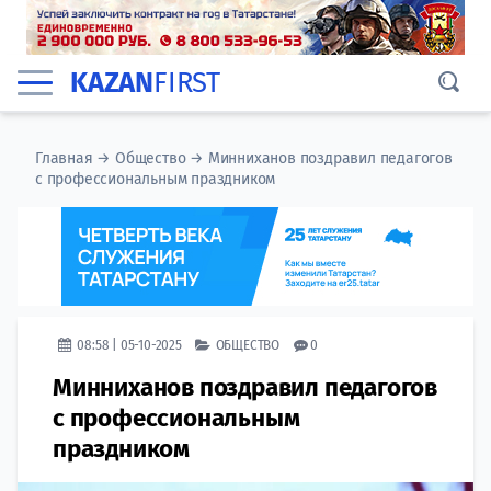
KAZAN
FIRST
Главная
→
Общество
→
Минниханов поздравил педагогов
с профессиональным праздником
08:58 | 05-10-2025
ОБЩЕСТВО
0
Минниханов поздравил педагогов
с профессиональным
праздником