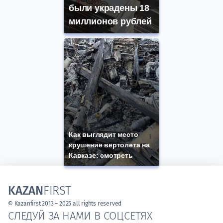
были украдены 18
миллионов рублей
Как выглядит место
крушение вертолета на
Кавказе: смотреть
KAZAN
FIRST
© Kazanfirst 2013 – 2025 all rights reserved
СЛЕДУЙ ЗА НАМИ В СОЦСЕТЯХ