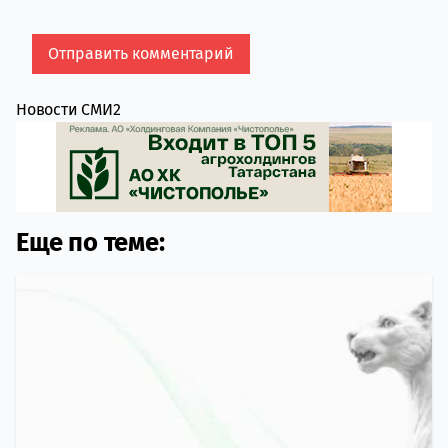
Новости СМИ2
Еще по теме: