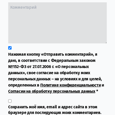
Нажимая кнопку «Отправить комментарий», я
даю, в соответствии с Федеральным законом
№152-ФЗ от 27.07.2006 г. «О персональных
данных», свое согласие на обработку моих
персональных данных – на условиях и для целей,
определенных в
Политике конфиденциальности
и
Согласии на обработку персональных данных
*
Сохранить моё имя, email и адрес сайта в этом
браузере для последующих моих комментариев.