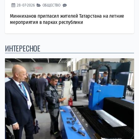
28-07-2026
ОБЩЕСТВО
Минниханов пригласил жителей Татарстана на летние
мероприятия в парках республики
ИНТЕРЕСНОЕ