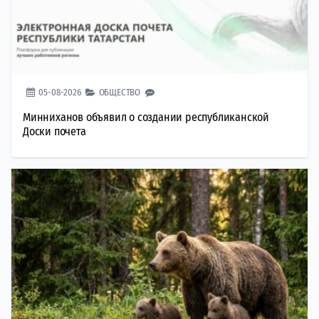
05-08-2026
ОБЩЕСТВО
Минниханов объявил о создании республиканской
Доски почета