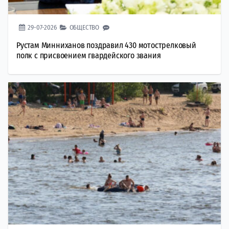
29-07-2026
ОБЩЕСТВО
Рустам Минниханов поздравил 430 мотострелковый
полк с присвоением гвардейского звания