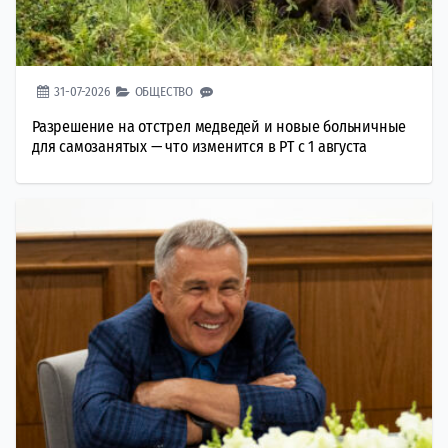
31-07-2026
ОБЩЕСТВО
Разрешение на отстрел медведей и новые больничные
для самозанятых — что изменится в РТ с 1 августа