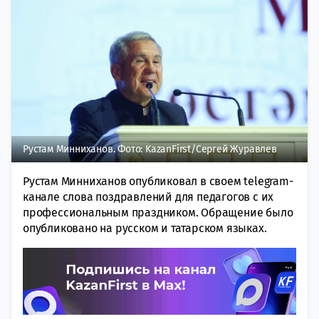
Рустам Минниханов. Фото: KazanFirst/Сергей Журавлев
Рустам Минниханов опубликовал в своем telegram-
канале слова поздравлений для педагогов с их
профессиональным праздником. Обращение было
опубликовано на русском и татарском языках.