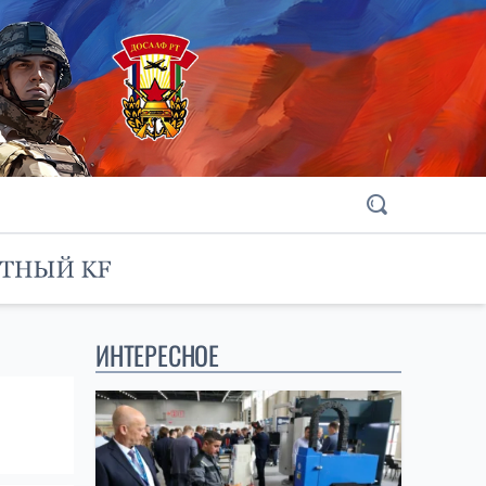
ИНТЕРЕСНОЕ