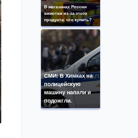
В магазинах России
ажиотаж из-за этого
продукта: что купить?
СМИ: В Химках на
полицейскую
машину напали и
подожгли.