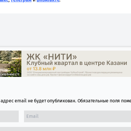
адрес email не будет опубликован.
Обязательные поля по