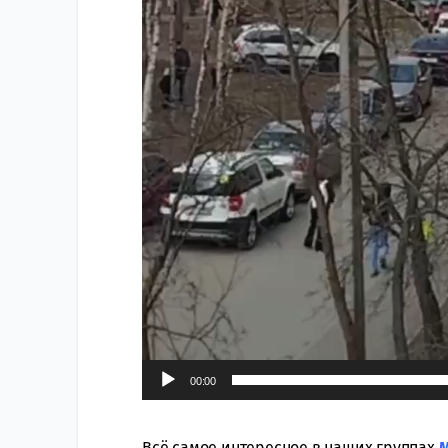
00:00
Всё самое интересное в наших группах