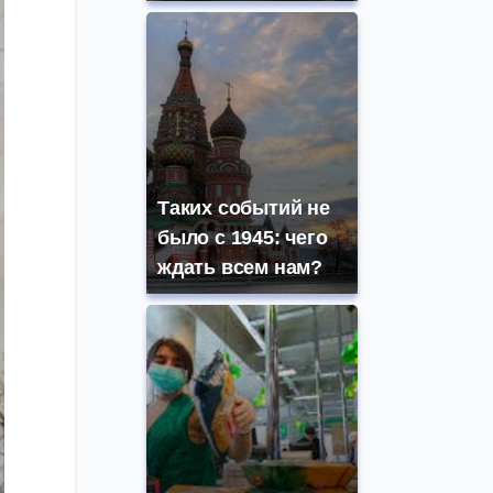
Таких событий не
было с 1945: чего
ждать всем нам?