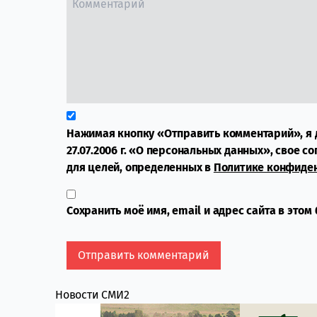
Нажимая кнопку «Отправить комментарий», я 
27.07.2006 г. «О персональных данных», свое с
для целей, определенных в
Политике конфиде
Сохранить моё имя, email и адрес сайта в это
Новости СМИ2