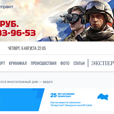
ЧЕТВЕРГ, 6 АВГУСТА 22:05
ОРТ
КРИМИНАЛ
ПРОИСШЕСТВИЯ
ФОТО
СТАТЬИ
елся многоэтажный дом — видео