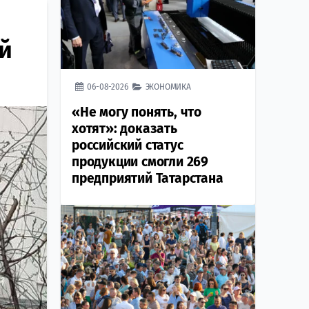
й
06-08-2026
ЭКОНОМИКА
«Не могу понять, что
хотят»: доказать
российский статус
продукции смогли 269
предприятий Татарстана