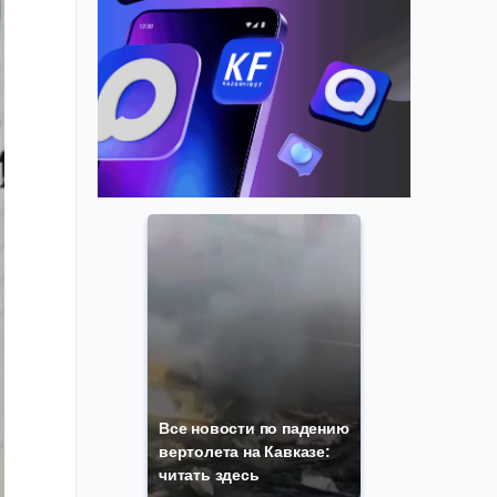
Все новости по падению
вертолета на Кавказе:
читать здесь