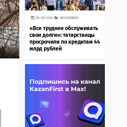
06-08-2026
ЭКОНОМИКА
«Все труднее обслуживать
свои долги»: татарстанцы
просрочили по кредитам 44
млрд рублей