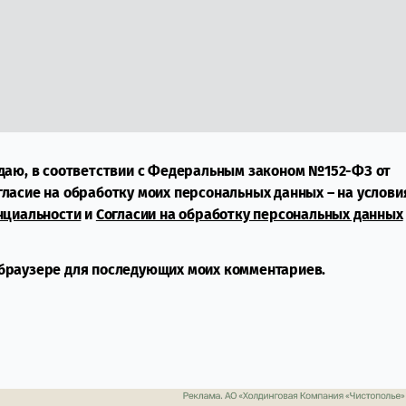
даю, в соответствии с Федеральным законом №152-ФЗ от
огласие на обработку моих персональных данных – на услови
нциальности
и
Согласии на обработку персональных данных
м браузере для последующих моих комментариев.