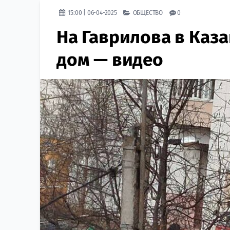
15:00 | 06-04-2025
ОБЩЕСТВО
0
На Гаврилова в Каз
дом — видео