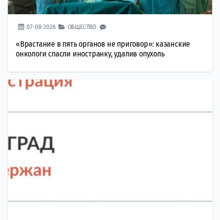
07-08-2026
ОБЩЕСТВО
«Врастание в пять органов не приговор»: казанские
онкологи спасли иностранку, удалив опухоль