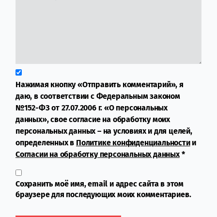
Нажимая кнопку «Отправить комментарий», я
даю, в соответствии с Федеральным законом
№152-ФЗ от 27.07.2006 г. «О персональных
данных», свое согласие на обработку моих
персональных данных – на условиях и для целей,
определенных в
Политике конфиденциальности
и
Согласии на обработку персональных данных
*
Сохранить моё имя, email и адрес сайта в этом
браузере для последующих моих комментариев.