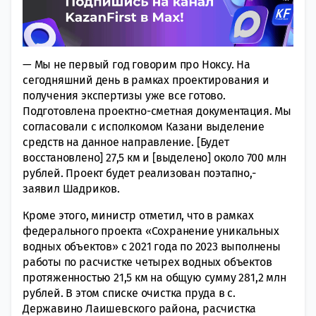
— Мы не первый год говорим про Ноксу. На
сегодняшний день в рамках проектирования и
получения экспертизы уже все готово.
Подготовлена проектно-сметная документация. Мы
согласовали с исполкомом Казани выделение
средств на данное направление. [Будет
восстановлено] 27,5 км и [выделено] около 700 млн
рублей. Проект будет реализован поэтапно,-
заявил Шадриков.
Кроме этого, министр отметил, что в рамках
федерального проекта «Сохранение уникальных
водных объектов» с 2021 года по 2023 выполнены
работы по расчистке четырех водных объектов
протяженностью 21,5 км на общую сумму 281,2 млн
рублей. В этом списке очистка пруда в с.
Державино Лаишевского района, расчистка