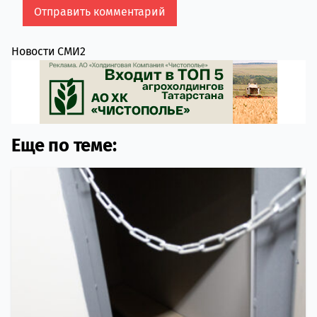
Новости СМИ2
Еще по теме: