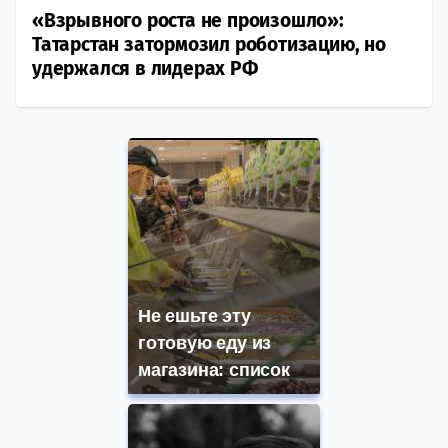
«Взрывного роста не произошло»:
Татарстан затормозил роботизацию, но
удержался в лидерах РФ
Не ешьте эту
готовую еду из
магазина: список