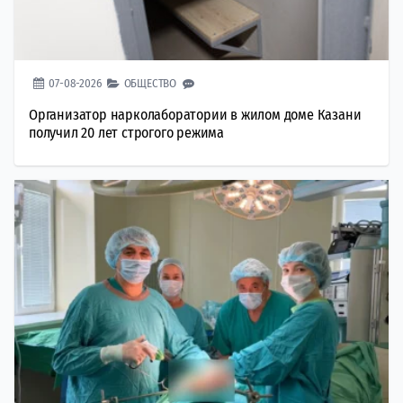
07-08-2026
ОБЩЕСТВО
Организатор нарколаборатории в жилом доме Казани
получил 20 лет строгого режима