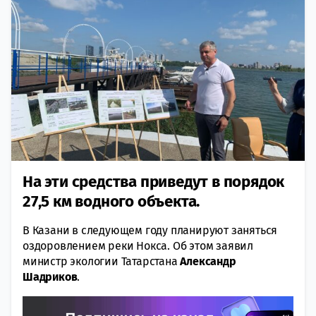
На эти средства приведут в порядок
27,5 км водного объекта.
В Казани в следующем году планируют заняться
оздоровлением реки Нокса. Об этом заявил
министр экологии Татарстана
Александр
Шадриков
.