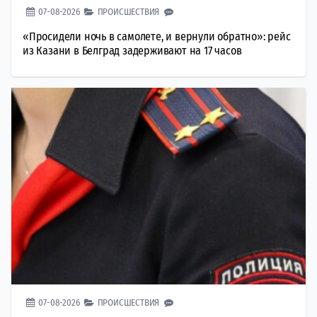
07-08-2026
ПРОИСШЕСТВИЯ
«Просидели ночь в самолете, и вернули обратно»: рейс
из Казани в Белград задерживают на 17 часов
07-08-2026
ПРОИСШЕСТВИЯ