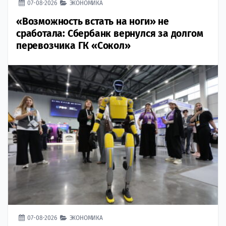
07-08-2026
ЭКОНОМИКА
«Возможность встать на ноги» не
сработала: Сбербанк вернулся за долгом
перевозчика ГК «Сокол»
07-08-2026
ЭКОНОМИКА