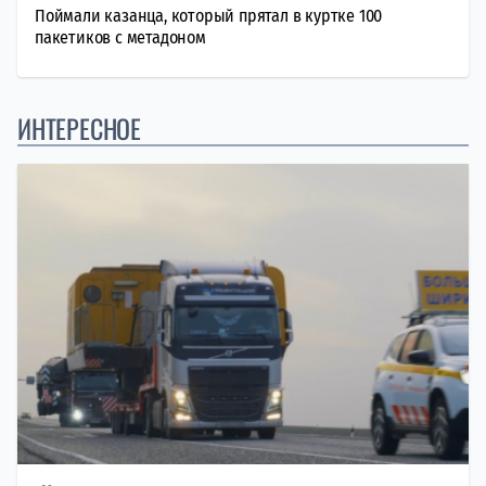
Поймали казанца, который прятал в куртке 100
пакетиков с метадоном
ИНТЕРЕСНОЕ