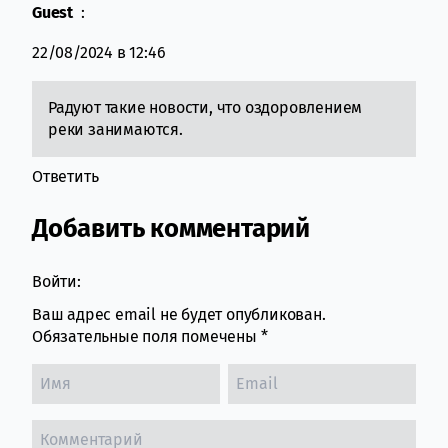
Guest
:
22/08/2024 в 12:46
Радуют такие новости, что оздоровлением
реки занимаются.
Ответить
Добавить комментарий
Войти:
Ваш адрес email не будет опубликован.
Обязательные поля помечены
*