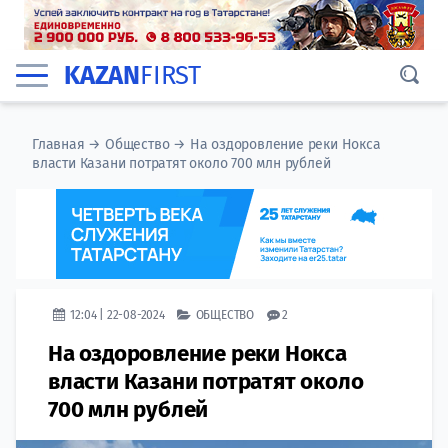
KAZAN
FIRST
Главная
→
Общество
→
На оздоровление реки Нокса
власти Казани потратят около 700 млн рублей
12:04 | 22-08-2024
ОБЩЕСТВО
2
На оздоровление реки Нокса
власти Казани потратят около
700 млн рублей