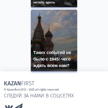
читать здесь
Таких событий не
было с 1945: чего
ждать всем нам?
KAZAN
FIRST
© Kazanfirst 2013 – 2025 all rights reserved
СЛЕДУЙ ЗА НАМИ В СОЦСЕТЯХ
Link to Vk
Link to Telegram