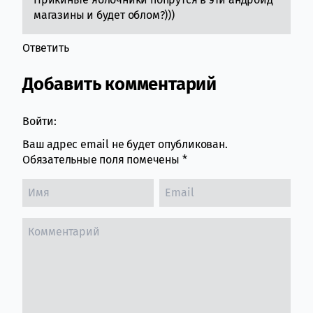
магазины и будет облом?)))
Ответить
Добавить комментарий
Войти:
Ваш адрес email не будет опубликован.
Обязательные поля помечены
*