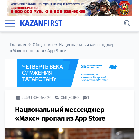
KAZAN
FIRST
Главная
→
Общество
→
Национальный мессенджер
«Макс» пропал из App Store
22:59 | 03-06-2026
ОБЩЕСТВО
1
Национальный мессенджер
«Макс» пропал из App Store