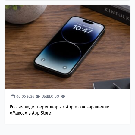
06-06-2026
ОБЩЕСТВО
Россия ведет переговоры с Apple о возвращении
«Макса» в App Store