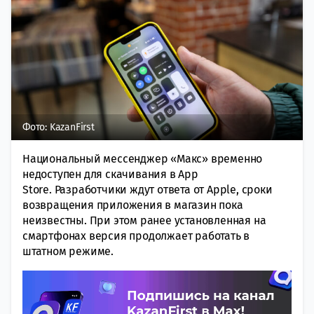
Фото: KazanFirst
Национальный мессенджер «Макс» временно
недоступен для скачивания в App
Store.
Разработчики ждут ответа от Apple, сроки
возвращения приложения в магазин пока
неизвестны. При этом ранее установленная на
смартфонах версия продолжает работать в
штатном режиме.