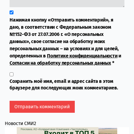
Нажимая кнопку «Отправить комментарий», я
даю, в соответствии с Федеральным законом
№152-ФЗ от 27.07.2006 г. «О персональных
данных», свое согласие на обработку моих
персональных данных – на условиях и для целей,
определенных в
Политике конфиденциальности
и
Согласии на обработку персональных данных
*
Сохранить моё имя, email и адрес сайта в этом
браузере для последующих моих комментариев.
Новости СМИ2