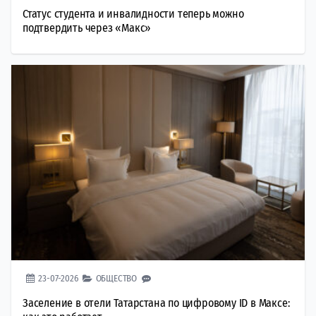
Статус студента и инвалидности теперь можно
подтвердить через «Макс»
23-07-2026
ОБЩЕСТВО
Заселение в отели Татарстана по цифровому ID в Максе: