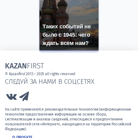
Таких событий не
было с 1945: чего
ждать всем нам?
KAZAN
FIRST
© Kazanfirst 2013 – 2025 all rights reserved
СЛЕДУЙ ЗА НАМИ В СОЦСЕТЯХ
Link to Vk
Link to Telegram
На сайте применяются рекомендательные технологии (информационные
технологии предоставления информации на основе сбора,
систематизации и анализа сведений, относящихся к предпочтениям
пользователей сети «Интернет», находящихся на территории Российской
Федерации).
О ПРОЕКТЕ