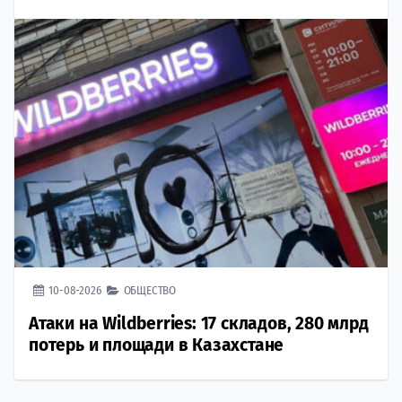
10-08-2026
ОБЩЕСТВО
Атаки на Wildberries: 17 складов, 280 млрд
потерь и площади в Казахстане