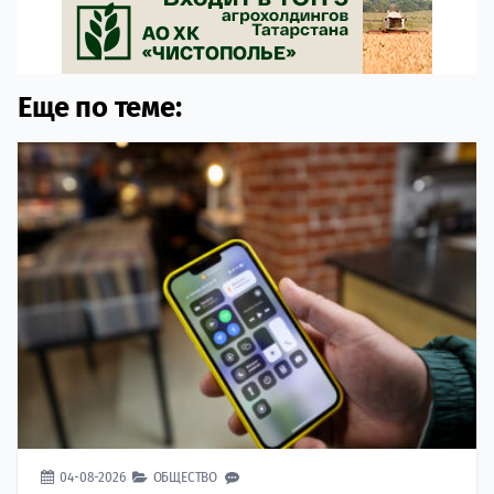
Еще по теме:
04-08-2026
ОБЩЕСТВО