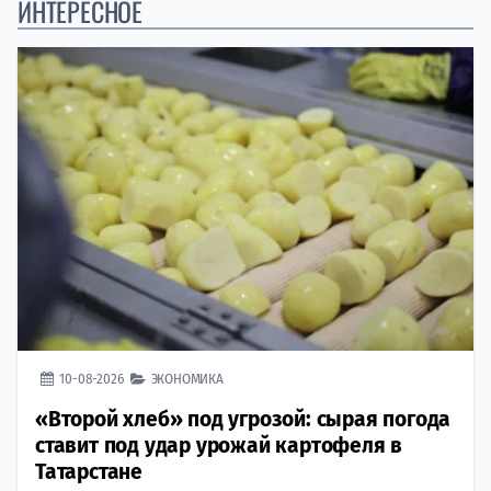
ИНТЕРЕСНОЕ
10-08-2026
ЭКОНОМИКА
«Второй хлеб» под угрозой: сырая погода
ставит под удар урожай картофеля в
Татарстане