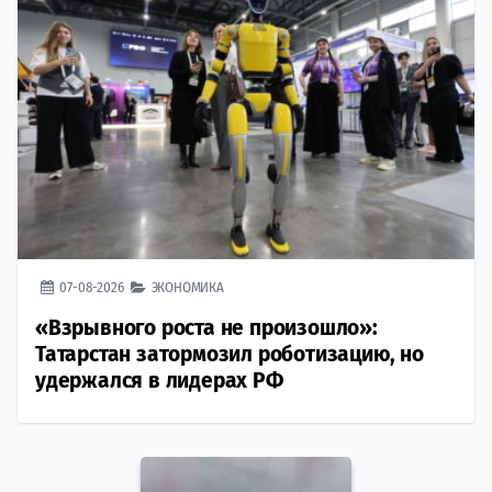
07-08-2026
ЭКОНОМИКА
«Взрывного роста не произошло»:
Татарстан затормозил роботизацию, но
удержался в лидерах РФ