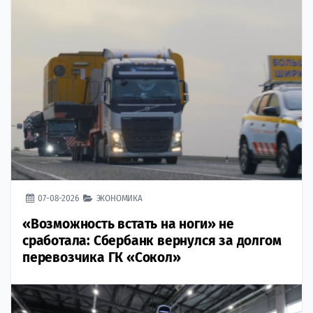
07-08-2026
ЭКОНОМИКА
«Возможность встать на ноги» не
сработала: Сбербанк вернулся за долгом
перевозчика ГК «Сокол»