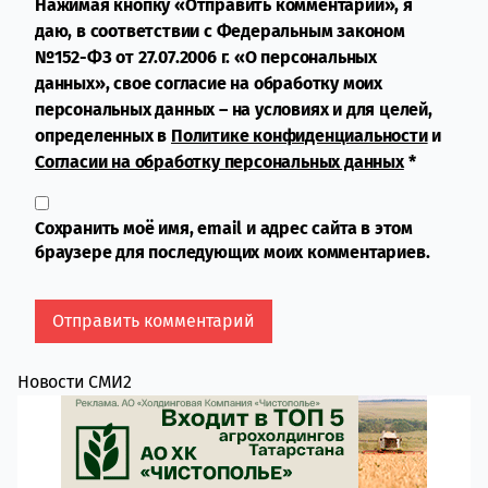
Нажимая кнопку «Отправить комментарий», я
даю, в соответствии с Федеральным законом
№152-ФЗ от 27.07.2006 г. «О персональных
данных», свое согласие на обработку моих
персональных данных – на условиях и для целей,
определенных в
Политике конфиденциальности
и
Согласии на обработку персональных данных
*
Сохранить моё имя, email и адрес сайта в этом
браузере для последующих моих комментариев.
Новости СМИ2