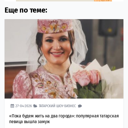
Еще по теме:
27-04-2026
ТАТАРСКИЙ ШОУ-БИЗНЕС
«Пока будем жить на два города»: популярная татарская
певица вышла замуж