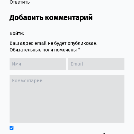
Ответить
Добавить комментарий
Войти:
Ваш адрес email не будет опубликован.
Обязательные поля помечены
*