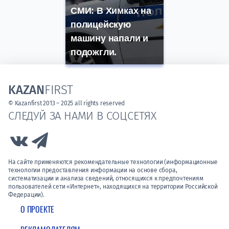
СМИ: В Химках на
полицейскую
машину напали и
подожгли.
KAZAN
FIRST
© Kazanfirst 2013 – 2025 all rights reserved
СЛЕДУЙ ЗА НАМИ В СОЦСЕТЯХ
Link to Vk
Link to Telegram
На сайте применяются рекомендательные технологии (информационные
технологии предоставления информации на основе сбора,
систематизации и анализа сведений, относящихся к предпочтениям
пользователей сети «Интернет», находящихся на территории Российской
Федерации).
О ПРОЕКТЕ