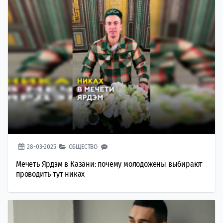
28-03-2025
ОБЩЕСТВО
Мечеть Ярдэм в Казани: почему молодожены выбирают
проводить тут никах