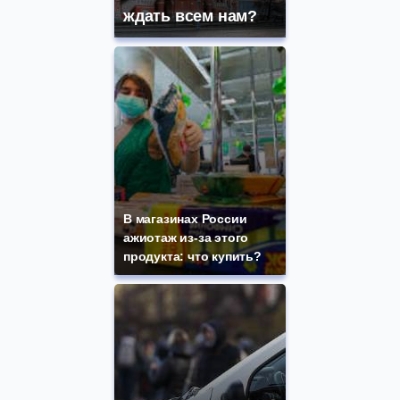
ждать всем нам?
В магазинах России
ажиотаж из-за этого
продукта: что купить?