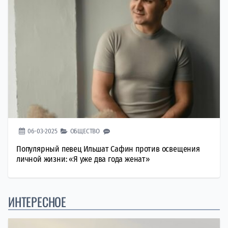
06-03-2025
ОБЩЕСТВО
Популярный певец Ильшат Сафин против освещения
личной жизни: «Я уже два года женат»
ИНТЕРЕСНОЕ