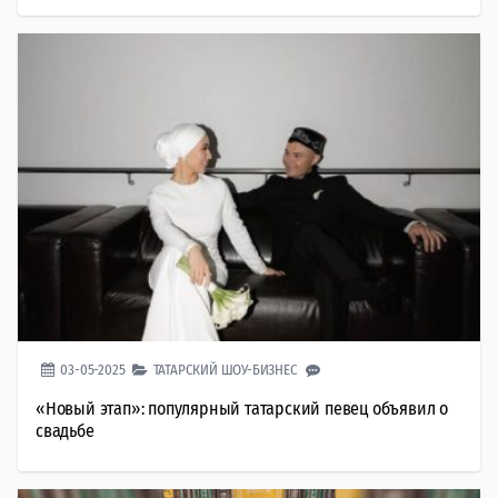
03-05-2025
ТАТАРСКИЙ ШОУ-БИЗНЕС
«Новый этап»: популярный татарский певец объявил о
свадьбе