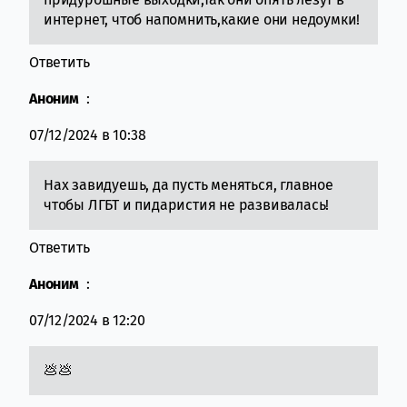
интернет, чтоб напомнить,какие они недоумки!
Ответить
Аноним
:
07/12/2024 в 10:38
Нах завидуешь, да пусть меняться, главное
чтобы ЛГБТ и пидаристия не развивалась!
Ответить
Аноним
:
07/12/2024 в 12:20
💩💩