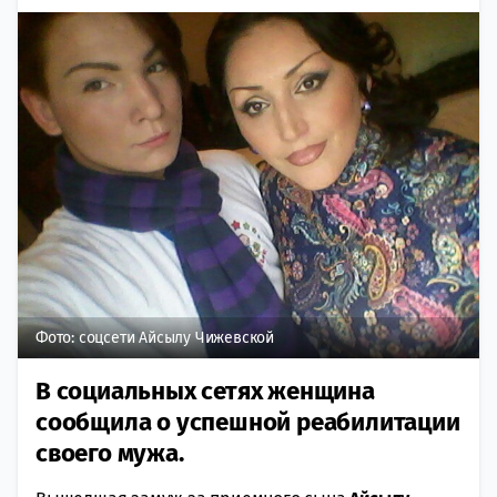
Фото: соцсети Айсылу Чижевской
В социальных сетях женщина
сообщила о успешной реабилитации
своего мужа.