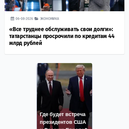
06-08-2026
ЭКОНОМИКА
«Все труднее обслуживать свои долги»:
татарстанцы просрочили по кредитам 44
млрд рублей
Где будет встреча
президентов США