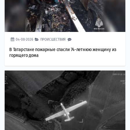
04-08-2026
ПРОИСШЕСТВИЯ
В Татарстане пожарные спасли 74-летнюю женщину из
горящего дома