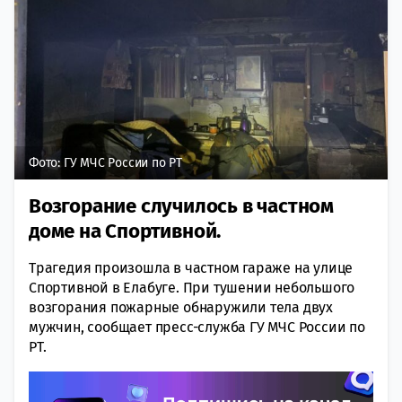
Фото: ГУ МЧС России по РТ
Возгорание случилось в частном
доме на Спортивной.
Трагедия произошла в частном гараже на улице
Спортивной в Елабуге. При тушении небольшого
возгорания пожарные обнаружили тела двух
мужчин, сообщает пресс-служба ГУ МЧС России по
РТ.