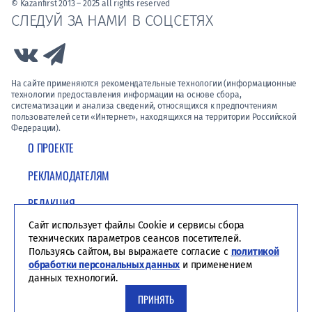
© Kazanfirst 2013 – 2025 all rights reserved
СЛЕДУЙ ЗА НАМИ В СОЦСЕТЯХ
Link to Vk
Link to Telegram
На сайте применяются рекомендательные технологии (информационные
технологии предоставления информации на основе сбора,
систематизации и анализа сведений, относящихся к предпочтениям
пользователей сети «Интернет», находящихся на территории Российской
Федерации).
О ПРОЕКТЕ
РЕКЛАМОДАТЕЛЯМ
РЕДАКЦИЯ
Сайт использует файлы Cookie и сервисы сбора
ПОЛИТИКА КОНФИДЕНЦИАЛЬНОСТИ
технических параметров сеансов посетителей.
Пользуясь сайтом, вы выражаете согласие с
политикой
обработки персональных данных
и применением
данных технологий.
ПРИНЯТЬ