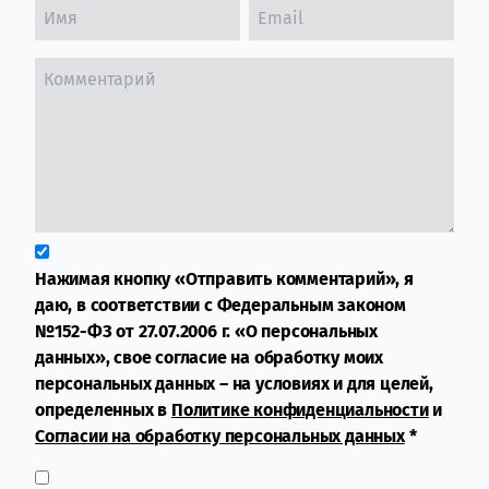
Нажимая кнопку «Отправить комментарий», я
даю, в соответствии с Федеральным законом
№152-ФЗ от 27.07.2006 г. «О персональных
данных», свое согласие на обработку моих
персональных данных – на условиях и для целей,
определенных в
Политике конфиденциальности
и
Согласии на обработку персональных данных
*