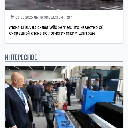
03-08-2026
ПРОИСШЕСТВИЯ
1
Атака БПЛА на склад Wildberries: что известно об
очередной атаке по логистическим центрам
ИНТЕРЕСНОЕ