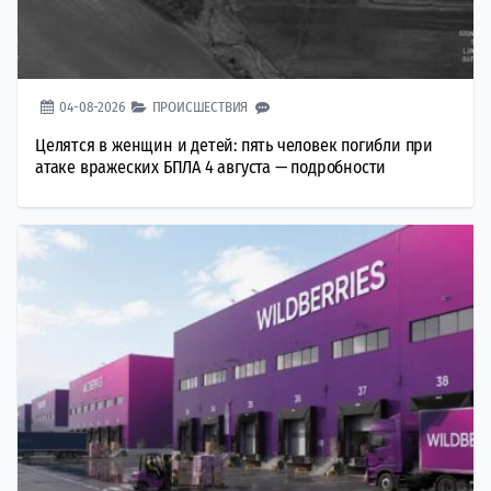
04-08-2026
ПРОИСШЕСТВИЯ
Целятся в женщин и детей: пять человек погибли при
атаке вражеских БПЛА 4 августа — подробности