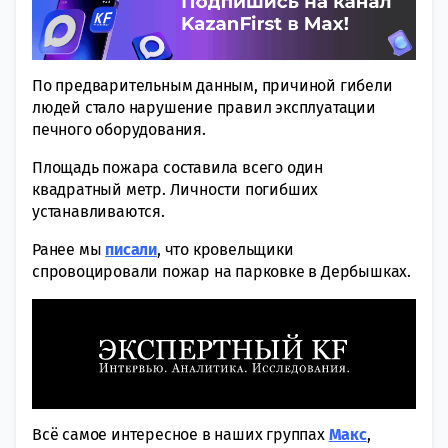
По предварительным данным, причиной гибели
людей стало нарушение правил эксплуатации
печного оборудования.
Площадь пожара составила всего один
квадратный метр. Личности погибших
устанавливаются.
Ранее мы
писали
, что кровельщики
спровоцировали пожар на парковке в Дербышках.
Всё самое интересное в наших группах
Макс
,