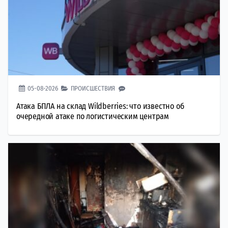
05-08-2026
ПРОИСШЕСТВИЯ
Атака БПЛА на склад Wildberries: что известно об
очередной атаке по логистическим центрам