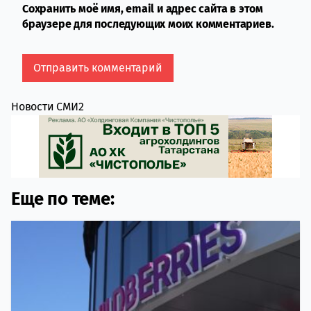
Сохранить моё имя, email и адрес сайта в этом
браузере для последующих моих комментариев.
Новости СМИ2
Еще по теме: