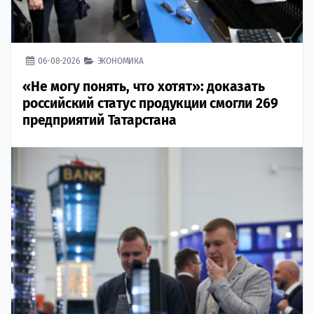
06-08-2026
ЭКОНОМИКА
«Не могу понять, что хотят»: доказать
российский статус продукции смогли 269
предприятий Татарстана