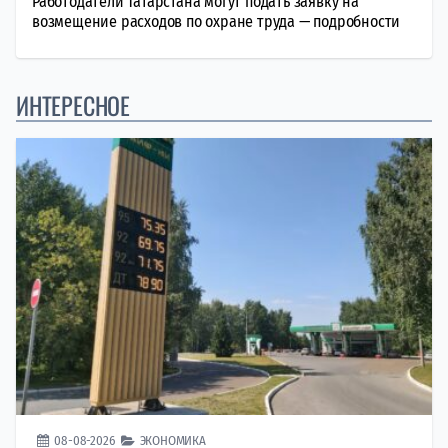
Работодатели Татарстана могут подать заявку на
возмещение расходов по охране труда — подробности
ИНТЕРЕСНОЕ
08-08-2026
ЭКОНОМИКА