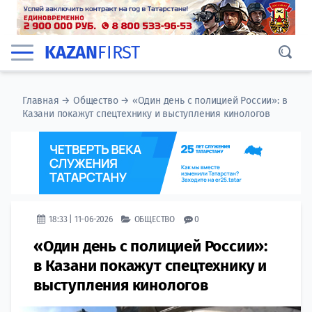
KAZAN
FIRST
Главная
→
Общество
→
«Один день с полицией России»: в
Казани покажут спецтехнику и выступления кинологов
18:33 | 11-06-2026
ОБЩЕСТВО
0
«Один день с полицией России»:
в Казани покажут спецтехнику и
выступления кинологов