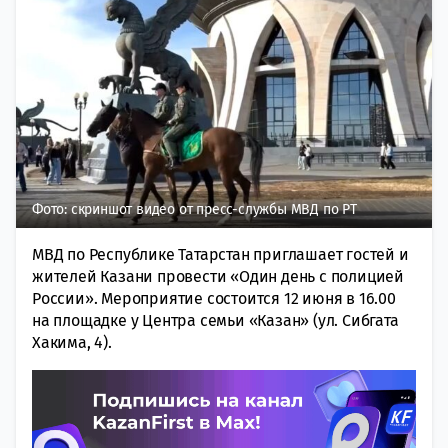
Фото: скриншот видео от пресс-службы МВД по РТ
МВД по Республике Татарстан приглашает гостей и
жителей Казани провести «Один день с полицией
России». Мероприятие состоится 12 июня в 16.00
на площадке у Центра семьи «Казан» (ул. Сибгата
Хакима, 4).