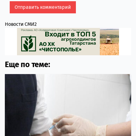
Новости СМИ2
Еще по теме: