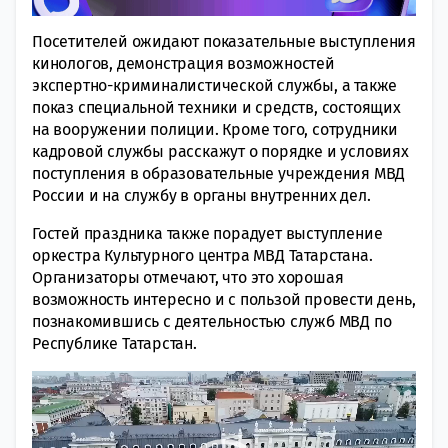
Посетителей ожидают показательные выступления
кинологов, демонстрация возможностей
экспертно-криминалистической службы, а также
показ специальной техники и средств, состоящих
на вооружении полиции. Кроме того, сотрудники
кадровой службы расскажут о порядке и условиях
поступления в образовательные учреждения МВД
России и на службу в органы внутренних дел.
Гостей праздника также порадует выступление
оркестра Культурного центра МВД Татарстана.
Организаторы отмечают, что это хорошая
возможность интересно и с пользой провести день,
познакомившись с деятельностью служб МВД по
Республике Татарстан.
Видеоплеер