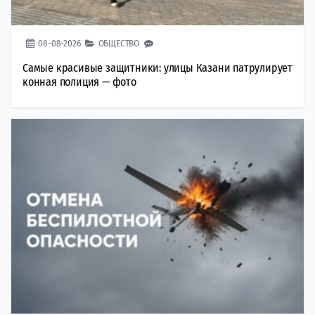
08-08-2026
ОБЩЕСТВО
Самые красивые защитники: улицы Казани патрулирует
конная полиция — фото