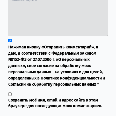
Нажимая кнопку «Отправить комментарий», я
даю, в соответствии с Федеральным законом
№152-ФЗ от 27.07.2006 г. «О персональных
данных», свое согласие на обработку моих
персональных данных – на условиях и для целей,
определенных в
Политике конфиденциальности
и
Согласии на обработку персональных данных
*
Сохранить моё имя, email и адрес сайта в этом
браузере для последующих моих комментариев.