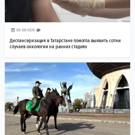
08-08-2026
Диспансеризация в Татарстане помогла выявить сотни
случаев онкологии на ранних стадиях