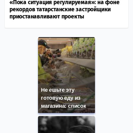
«Пока ситуация регулируемая»: на фоне
рекордов татарстанские застройщики
приостанавливают проекты
Не ешьте эту
готовую еду из
магазина: список