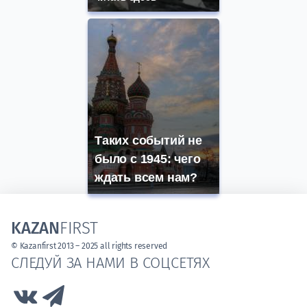
Таких событий не
было с 1945: чего
ждать всем нам?
KAZAN
FIRST
© Kazanfirst 2013 – 2025 all rights reserved
СЛЕДУЙ ЗА НАМИ В СОЦСЕТЯХ
Link to Vk
Link to Telegram