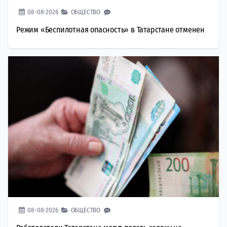
08-08-2026
ОБЩЕСТВО
Режим «Беспилотная опасность» в Татарстане отменен
08-08-2026
ОБЩЕСТВО