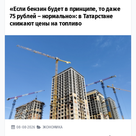
«Если бензин будет в принципе, то даже
75 рублей – нормально»: в Татарстане
снижают цены на топливо
08-08-2026
ЭКОНОМИКА