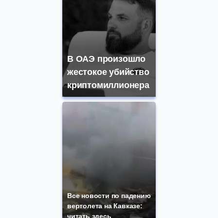
В ОАЭ произошло
жестокое убийство
криптомиллионера
Все новости по падению
вертолета на Кавказе:
читать здесь