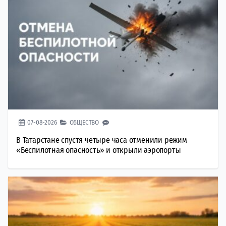
07-08-2026
ОБЩЕСТВО
В Татарстане спустя четыре часа отменили режим
«Беспилотная опасность» и открыли аэропорты