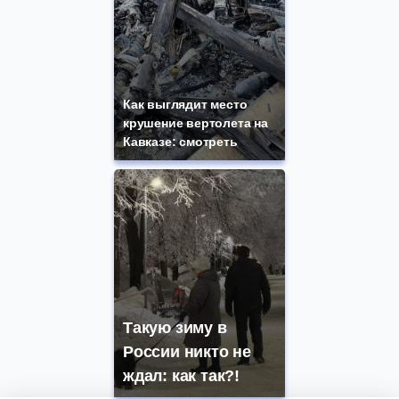
Как выглядит место
крушение вертолета на
Кавказе: смотреть
Такую зиму в
России никто не
ждал: как так?!