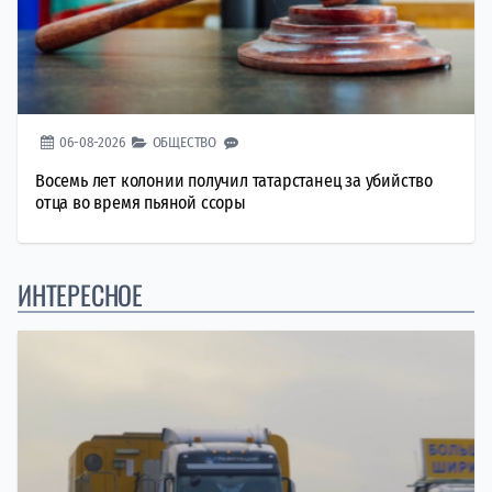
06-08-2026
ОБЩЕСТВО
Восемь лет колонии получил татарстанец за убийство
отца во время пьяной ссоры
ИНТЕРЕСНОЕ