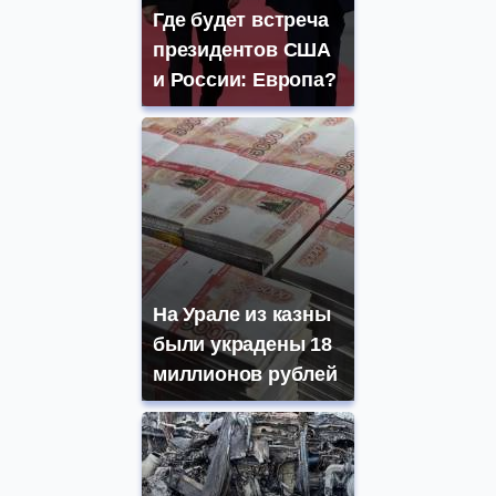
Где будет встреча
президентов США
и России: Европа?
На Урале из казны
были украдены 18
миллионов рублей