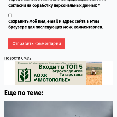
Согласии на обработку персональных данных
*
Сохранить моё имя, email и адрес сайта в этом
браузере для последующих моих комментариев.
Новости СМИ2
Еще по теме: