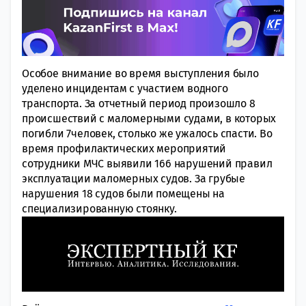
Особое внимание во время выступления было
уделено инцидентам с участием водного
транспорта. За отчетный период произошло 8
происшествий с маломерными судами, в которых
погибли 7человек, столько же ужалось спасти. Во
время профилактических мероприятий
сотрудники МЧС выявили 166 нарушений правил
эксплуатации маломерных судов. За грубые
нарушения 18 судов были помещены на
специализированную стоянку.