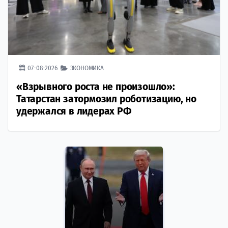
07-08-2026
ЭКОНОМИКА
«Взрывного роста не произошло»:
Татарстан затормозил роботизацию, но
удержался в лидерах РФ