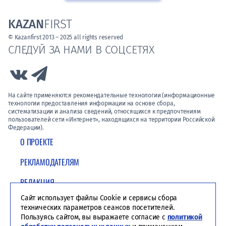
KAZAN
FIRST
© Kazanfirst 2013 – 2025 all rights reserved
СЛЕДУЙ ЗА НАМИ В СОЦСЕТЯХ
Link to Vk
Link to Telegram
На сайте применяются рекомендательные технологии (информационные
технологии предоставления информации на основе сбора,
систематизации и анализа сведений, относящихся к предпочтениям
пользователей сети «Интернет», находящихся на территории Российской
Федерации).
О ПРОЕКТЕ
РЕКЛАМОДАТЕЛЯМ
РЕДАКЦИЯ
Сайт использует файлы Cookie и сервисы сбора
ПОЛИТИКА КОНФИДЕНЦИАЛЬНОСТИ
технических параметров сеансов посетителей.
Пользуясь сайтом, вы выражаете согласие с
политикой