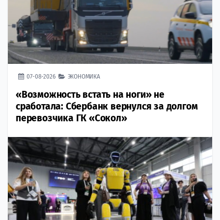
07-08-2026
ЭКОНОМИКА
«Возможность встать на ноги» не
сработала: Сбербанк вернулся за долгом
перевозчика ГК «Сокол»