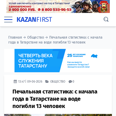
KAZAN
FIRST
Главная
→
Общество
→
Печальная статистика: с начала
года в Татарстане на воде погибли 13 человек
13:47 | 09-06-2026
ОБЩЕСТВО
0
Печальная статистика: с начала
года в Татарстане на воде
погибли 13 человек