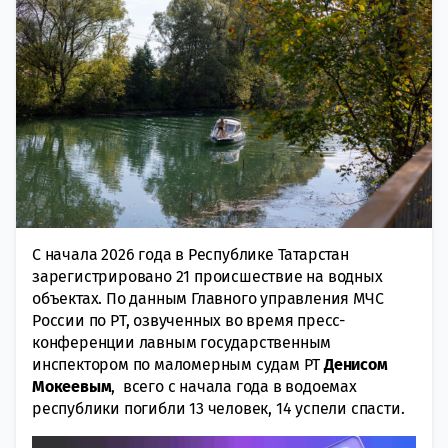
С начала 2026 года в Республике Татарстан
зарегистрировано 21 происшествие на водных
объектах. По данным Главного управления МЧС
России по РТ, озвученных во время пресс-
конференции лавным государственным
инспектором по маломерным судам РТ
Денисом
Мокеевым
, всего с начала года в водоемах
республики погибли 13 человек, 14 успели спасти.