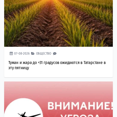
07-08-2026
ОБЩЕСТВО
Туман и жара до +31 градусов ожидаются в Татарстане в
эту пятницу