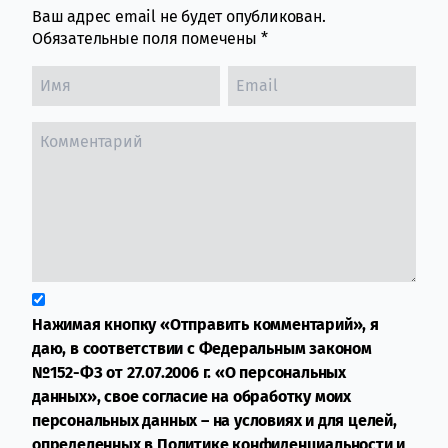
Ваш адрес email не будет опубликован.
Обязательные поля помечены
*
Нажимая кнопку «Отправить комментарий», я
даю, в соответствии с Федеральным законом
№152-ФЗ от 27.07.2006 г. «О персональных
данных», свое согласие на обработку моих
персональных данных – на условиях и для целей,
определенных в
Политике конфиденциальности
и