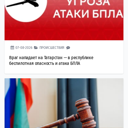
07-08-2026
ПРОИСШЕСТВИЯ
Враг нападает на Татарстан — в республике
беспилотная опасность и атака БПЛА