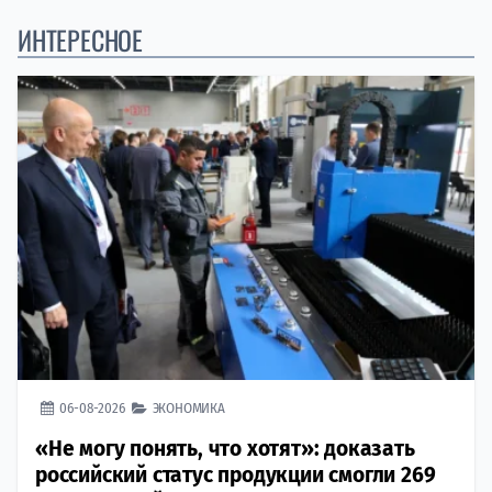
ИНТЕРЕСНОЕ
06-08-2026
ЭКОНОМИКА
«Не могу понять, что хотят»: доказать
российский статус продукции смогли 269