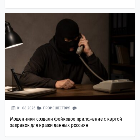
01-08-2026
ПРОИСШЕСТВИЯ
Мошенники создали фейковое приложение с картой
заправок для кражи данных россиян