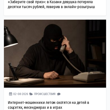
«Заберите свой приз»: в Казани девушка потеряла
десятки тысяч рублей, поверив в онлайн-розыгрыш
02-08-2026
ПРОИСШЕСТВИЯ
Интернет-мошенники летом охотятся на детей в
соцсетях, месенджерах и в играх