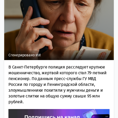
Сгенерировано ИИ
В Санкт-Петербурге полиция расследует крупное
мошенничество, жертвой которого стал 79-летний
пенсионер. По данным пресс-службы ГУ МВД
России по городу и Ленинградской области,
злоумышленники похитили у мужчины деньги и
золотые слитки на общую сумму свыше 95 млн
рублей.