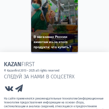
В магазинах России
ажиотаж из-за этого
продукта: что купить?
KAZAN
FIRST
© Kazanfirst 2013 – 2025 all rights reserved
СЛЕДУЙ ЗА НАМИ В СОЦСЕТЯХ
Link to Vk
Link to Telegram
На сайте применяются рекомендательные технологии (информационные
технологии предоставления информации на основе сбора,
систематизации и анализа сведений, относящихся к предпочтениям