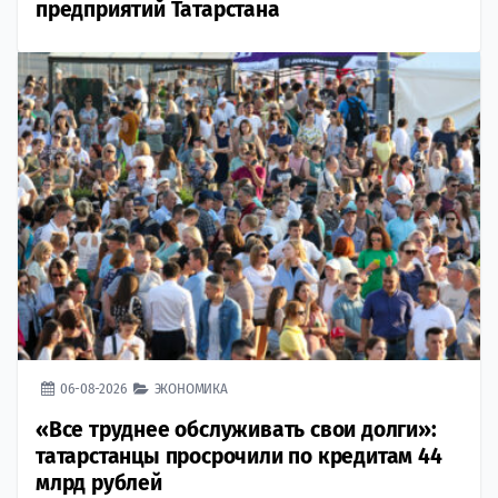
предприятий Татарстана
06-08-2026
ЭКОНОМИКА
«Все труднее обслуживать свои долги»:
татарстанцы просрочили по кредитам 44
млрд рублей