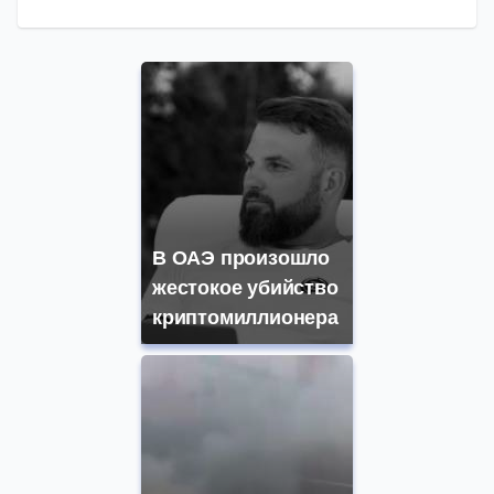
В ОАЭ произошло
жестокое убийство
криптомиллионера