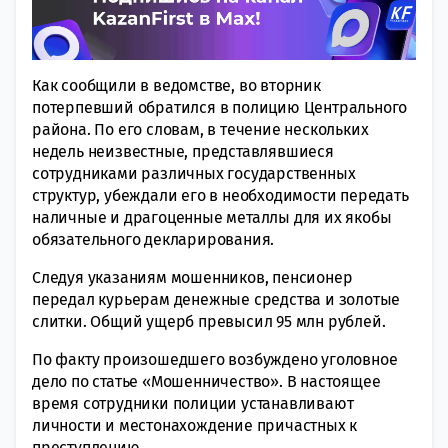
Как сообщили в ведомстве, во вторник
потерпевший обратился в полицию Центрального
района. По его словам, в течение нескольких
недель неизвестные, представлявшиеся
сотрудниками различных государственных
структур, убеждали его в необходимости передать
наличные и драгоценные металлы для их якобы
обязательного декларирования.
Следуя указаниям мошенников, пенсионер
передал курьерам денежные средства и золотые
слитки. Общий ущерб превысил 95 млн рублей.
По факту произошедшего возбуждено уголовное
дело по статье «Мошенничество». В настоящее
время сотрудники полиции устанавливают
личности и местонахождение причастных к
преступлению.