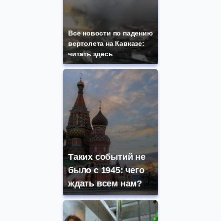
Все новости по падению
вертолета на Кавказе:
читать здесь
Таких событий не
было с 1945: чего
ждать всем нам?