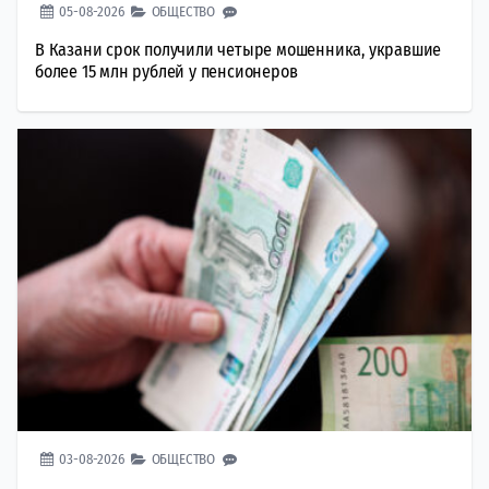
05-08-2026
ОБЩЕСТВО
В Казани срок получили четыре мошенника, укравшие
более 15 млн рублей у пенсионеров
03-08-2026
ОБЩЕСТВО