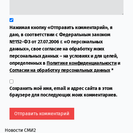
Нажимая кнопку «Отправить комментарий», я
даю, в соответствии с Федеральным законом
№152-ФЗ от 27.07.2006 г. «О персональных
данных», свое согласие на обработку моих
персональных данных – на условиях и для целей,
определенных в
Политике конфиденциальности
и
Согласии на обработку персональных данных
*
Сохранить моё имя, email и адрес сайта в этом
браузере для последующих моих комментариев.
Новости СМИ2