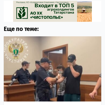
Еще по теме: