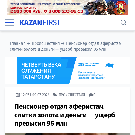
KAZAN
FIRST
Главная
→
Происшествия
→
Пенсионер отдал аферистам
слитки золота и деньги — ущерб превысил 95 млн
12:05 | 09-07-2026
ПРОИСШЕСТВИЯ
0
Пенсионер отдал аферистам
слитки золота и деньги — ущерб
превысил 95 млн