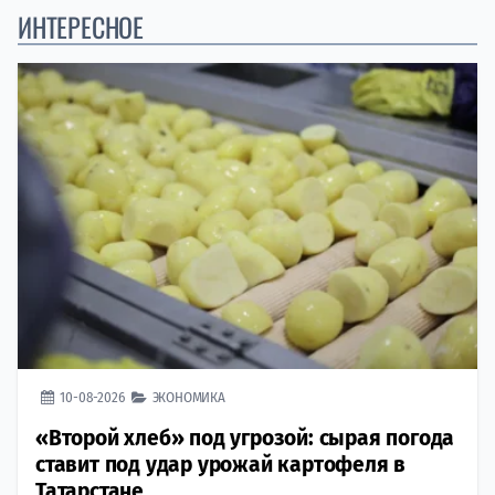
ИНТЕРЕСНОЕ
10-08-2026
ЭКОНОМИКА
«Второй хлеб» под угрозой: сырая погода
ставит под удар урожай картофеля в
Татарстане