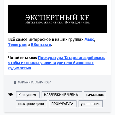
Всё самое интересное в наших группах
Макс
,
Tелеграм
и
ВКонтакте
.
Читайте также:
Прокуратура Татарстана добилась,
чтобы из школы уволили учителя биологии с
судимостью
МАРГАРИТА ТАТАРИНОВА
Коррупция
НАБЕРЕЖНЫЕ ЧЕЛНЫ
начальник
пожарное депо
ПРОКУРАТУРА
увольнение