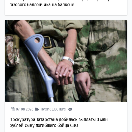
газового баллончика на балконе
07-08-2026
ПРОИСШЕСТВИЯ
Прокуратура Татарстана добилась выплаты 3 млн
рублей сыну погибшего бойца СВО