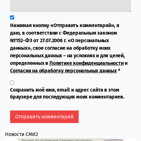
Нажимая кнопку «Отправить комментарий», я
даю, в соответствии с Федеральным законом
№152-ФЗ от 27.07.2006 г. «О персональных
данных», свое согласие на обработку моих
персональных данных – на условиях и для целей,
определенных в
Политике конфиденциальности
и
Согласии на обработку персональных данных
*
Сохранить моё имя, email и адрес сайта в этом
браузере для последующих моих комментариев.
Новости СМИ2