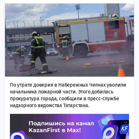
По утрате доверия в Набережных Челнах уволили
начальника пожарной части. Этого добилась
прокуратура города, сообщили в пресс-службе
надзорного ведомства Татарстана.