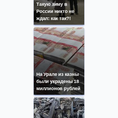
Такую зиму в
России никто не
ждал: как так?!
На Урале из казны
были украдены 18
миллионов рублей