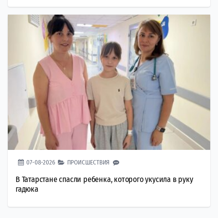
07-08-2026
ПРОИСШЕСТВИЯ
В Татарстане спасли ребенка, которого укусила в руку
гадюка