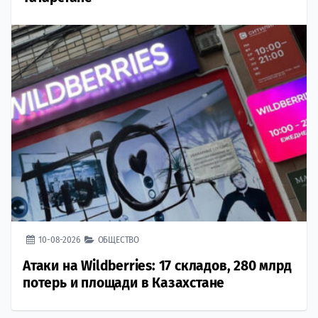
10-08-2026
ОБЩЕСТВО
Атаки на Wildberries: 17 складов, 280 млрд
потерь и площади в Казахстане