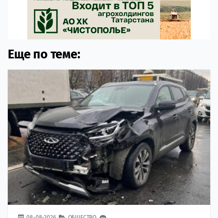
Еще по теме:
08-08-2026
ОБЩЕСТВО