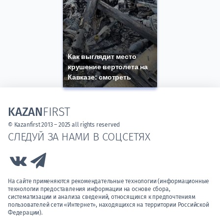
Как выглядит место
крушение вертолета на
Кавказе: смотреть
KAZAN
FIRST
© Kazanfirst 2013 – 2025 all rights reserved
СЛЕДУЙ ЗА НАМИ В СОЦСЕТЯХ
Link to Vk
Link to Telegram
На сайте применяются рекомендательные технологии (информационные
технологии предоставления информации на основе сбора,
систематизации и анализа сведений, относящихся к предпочтениям
пользователей сети «Интернет», находящихся на территории Российской
Федерации).