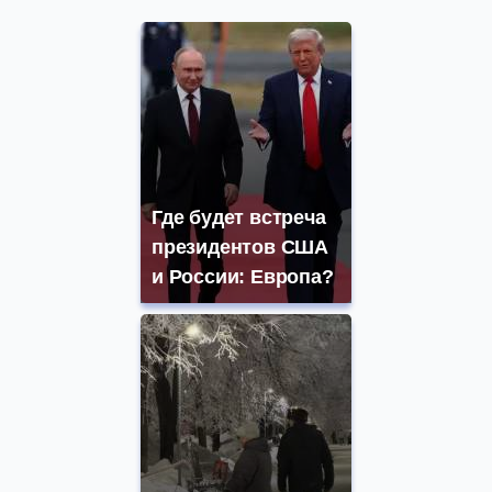
Где будет встреча
президентов США
и России: Европа?