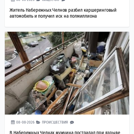
Житель Набережных Челнов разбил каршеринговый
автомобиль и получил иск на полмиллиона
08-08-2026
ПРОИСШЕСТВИЯ
В Набережных Челнах мужчина пострадал при взрыве