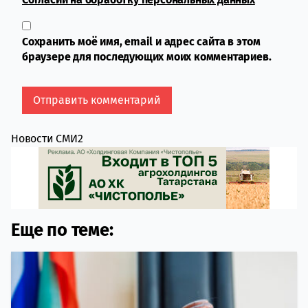
Сохранить моё имя, email и адрес сайта в этом
браузере для последующих моих комментариев.
Новости СМИ2
Еще по теме: