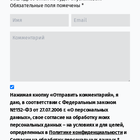
Обязательные поля помечены
*
Нажимая кнопку «Отправить комментарий», я
даю, в соответствии с Федеральным законом
№152-ФЗ от 27.07.2006 г. «О персональных
данных», свое согласие на обработку моих
персональных данных – на условиях и для целей,
определенных в
Политике конфиденциальности
и
Согласии на обработку персональных данных
*