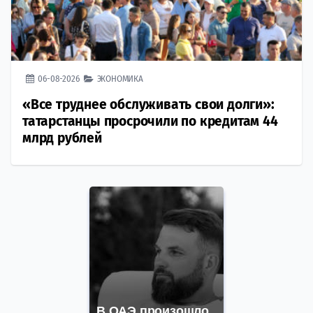
06-08-2026
ЭКОНОМИКА
«Все труднее обслуживать свои долги»:
татарстанцы просрочили по кредитам 44
млрд рублей
В ОАЭ произошло