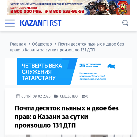
KAZAN
FIRST
Главная
→
Общество
→
Почти десяток пьяных и двое без
прав: в Казани за сутки произошло 131 ДТП
08:16 | 09-02-2025
ОБЩЕСТВО
0
Почти десяток пьяных и двое без
прав: в Казани за сутки
произошло 131 ДТП