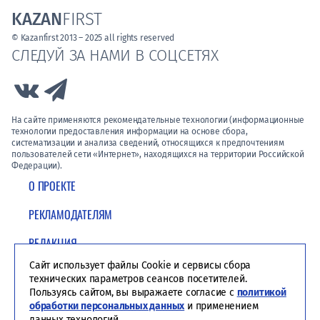
KAZAN
FIRST
© Kazanfirst 2013 – 2025 all rights reserved
СЛЕДУЙ ЗА НАМИ В СОЦСЕТЯХ
Link to Vk
Link to Telegram
На сайте применяются рекомендательные технологии (информационные
технологии предоставления информации на основе сбора,
систематизации и анализа сведений, относящихся к предпочтениям
пользователей сети «Интернет», находящихся на территории Российской
Федерации).
О ПРОЕКТЕ
РЕКЛАМОДАТЕЛЯМ
РЕДАКЦИЯ
Сайт использует файлы Cookie и сервисы сбора
ПОЛИТИКА КОНФИДЕНЦИАЛЬНОСТИ
технических параметров сеансов посетителей.
Пользуясь сайтом, вы выражаете согласие с
политикой
обработки персональных данных
и применением
данных технологий.