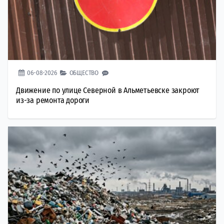
06-08-2026
ОБЩЕСТВО
Движение по улице Северной в Альметьевске закроют
из-за ремонта дороги