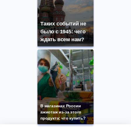
Таких событий не
было с 1945: чего
ждать всем нам?
В магазинах России
ажиотаж из-за этого
продукта: что купить?