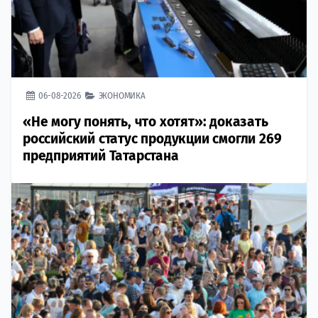
06-08-2026
ЭКОНОМИКА
«Не могу понять, что хотят»: доказать
российский статус продукции смогли 269
предприятий Татарстана