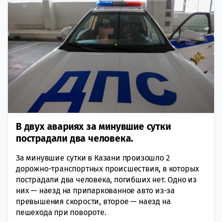
В двух авариях за минувшие сутки
пострадали два человека.
За минувшие сутки в Казани произошло 2
дорожно-транспортных происшествия, в которых
пострадали два человека, погибших нет. Одно из
них — наезд на припаркованное авто из-за
превышения скорости, второе — наезд на
пешехода при повороте.