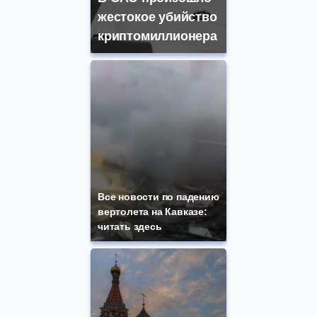
жестокое убийство
криптомиллионера
Все новости по падению
вертолета на Кавказе:
читать здесь