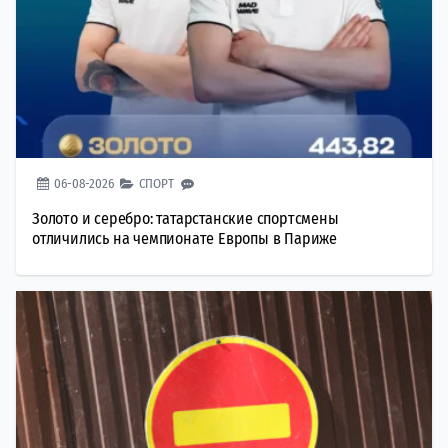
06-08-2026
СПОРТ
Золото и серебро: татарстанские спортсмены
отличились на чемпионате Европы в Париже