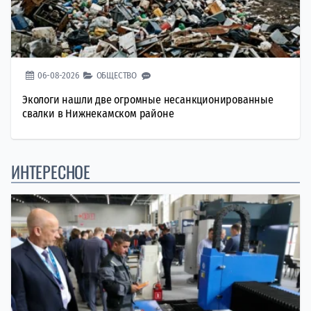
06-08-2026
ОБЩЕСТВО
Экологи нашли две огромные несанкционированные
свалки в Нижнекамском районе
ИНТЕРЕСНОЕ