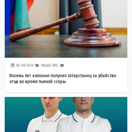
06-08-2026
ОБЩЕСТВО
Восемь лет колонии получил татарстанец за убийство
отца во время пьяной ссоры