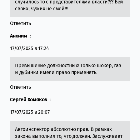
случилось то с представителями власти??? Бей
своих, чужих не смей!!!
Ответить
Аноним
:
17/07/2025 в 17:24
Превышение должностных! Только шокер, газ
и дубинки имели право применять.
Ответить
Сергей Хомяков
:
17/07/2025 в 20:07
Автоинспектор абсолютно прав. В рамках
закона выполнил то, что должен. Заслуживает