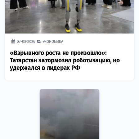
07-08-2026
ЭКОНОМИКА
«Взрывного роста не произошло»:
Татарстан затормозил роботизацию, но
удержался в лидерах РФ