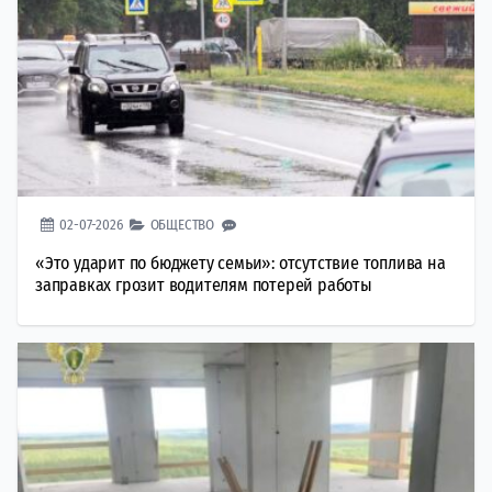
02-07-2026
ОБЩЕСТВО
«Это ударит по бюджету семьи»: отсутствие топлива на
заправках грозит водителям потерей работы