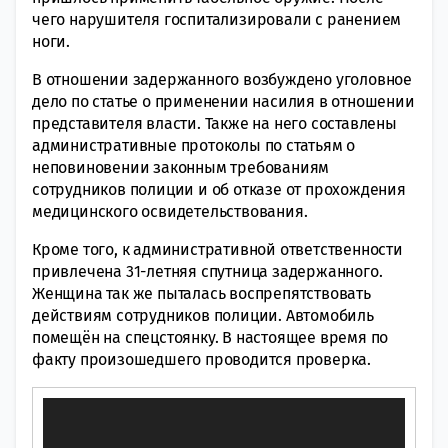
чего нарушителя госпитализировали с ранением
ноги.
В отношении задержанного возбуждено уголовное
дело по статье о применении насилия в отношении
представителя власти. Также на него составлены
административные протоколы по статьям о
неповиновении законным требованиям
сотрудников полиции и об отказе от прохождения
медицинского освидетельствования.
Кроме того, к административной ответственности
привлечена 31-летняя спутница задержанного.
Женщина так же пыталась воспрепятствовать
действиям сотрудников полиции. Автомобиль
помещён на спецстоянку. В настоящее время по
факту произошедшего проводится проверка.
Видеоплеер