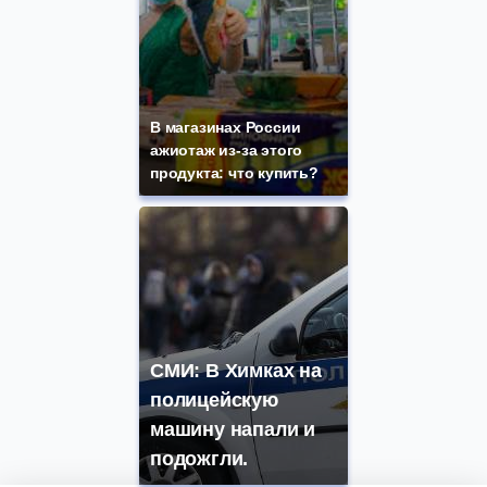
В магазинах России
ажиотаж из-за этого
продукта: что купить?
СМИ: В Химках на
полицейскую
машину напали и
подожгли.