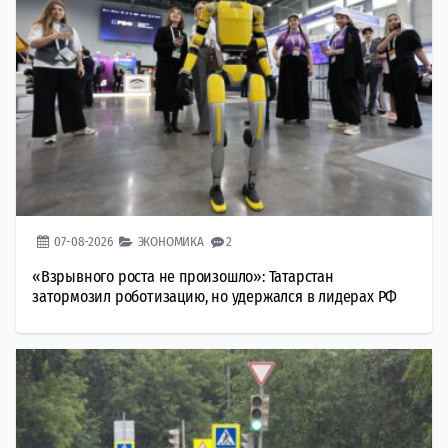
07-08-2026
ЭКОНОМИКА
2
«Взрывного роста не произошло»: Татарстан
затормозил роботизацию, но удержался в лидерах РФ