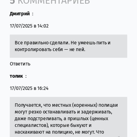
5
КОММЕНТАРИЕВ
Дмитрий
:
17/07/2025 в 14:02
Все правильно сделали. Не умеешь пить и
контролировать себя — не пей.
Ответить
толик
:
17/07/2025 в 16:24
Получается, что местных (коренных) полицаи
могут резко останавливать и задерживать,
даже подстреливать, а пришлых (ценных
специалистов), которые быкуют и
наскакивают на полицию, не могут. Что