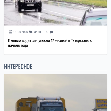
18-06-2026
ОБЩЕСТВО
Пьяные водители унесли 17 жизней в Татарстане с
начала года
ИНТЕРЕСНОЕ