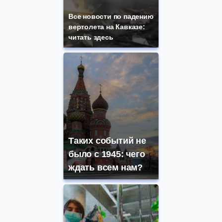
Все новости по падению
вертолета на Кавказе:
читать здесь
Таких событий не
было с 1945: чего
ждать всем нам?