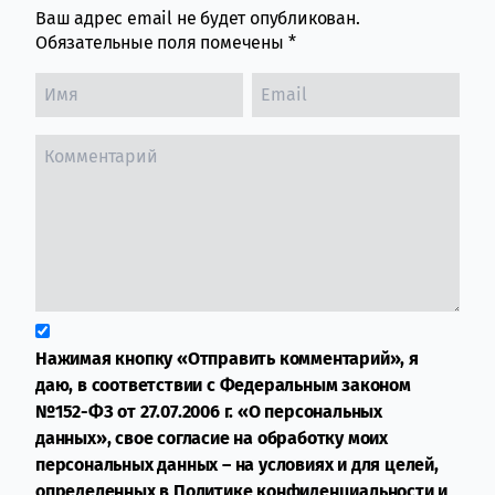
Ваш адрес email не будет опубликован.
Обязательные поля помечены
*
Нажимая кнопку «Отправить комментарий», я
даю, в соответствии с Федеральным законом
№152-ФЗ от 27.07.2006 г. «О персональных
данных», свое согласие на обработку моих
персональных данных – на условиях и для целей,
определенных в
Политике конфиденциальности
и