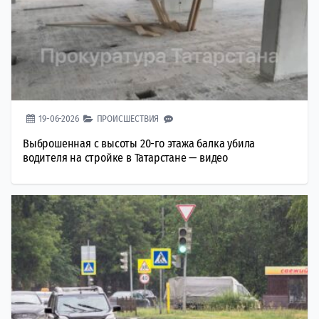
19-06-2026
ПРОИСШЕСТВИЯ
Выброшенная с высоты 20-го этажа балка убила
водителя на стройке в Татарстане — видео