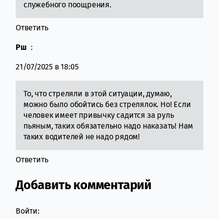
служебного поощрения.
Ответить
Рш
:
21/07/2025 в 18:05
То, что стреляли в этой ситуации, думаю,
можно было обойтись без стрелялок. Но! Если
человек имеет привычку садится за руль
пьяным, таких обязательно надо наказать! Нам
таких водителей не надо рядом!
Ответить
Добавить комментарий
Войти: