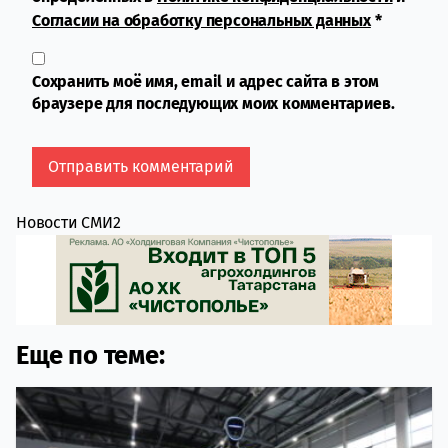
Согласии на обработку персональных данных
*
Сохранить моё имя, email и адрес сайта в этом
браузере для последующих моих комментариев.
Новости СМИ2
Еще по теме: