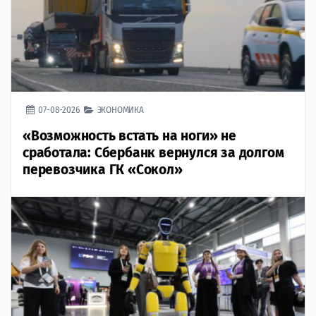
07-08-2026
ЭКОНОМИКА
«Возможность встать на ноги» не
сработала: Сбербанк вернулся за долгом
перевозчика ГК «Сокол»