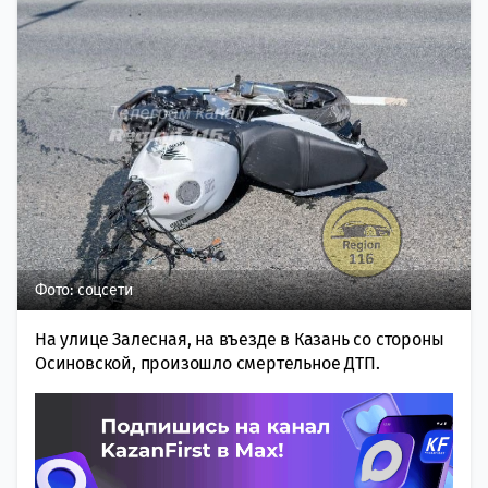
Фото: соцсети
На улице Залесная, на въезде в Казань со стороны
Осиновской, произошло смертельное ДТП.