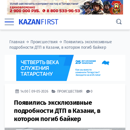
KAZAN
FIRST
Главная
→
Происшествия
→
Появились эксклюзивные
подробности ДТП в Казани, в котором погиб байкер
14:00 | 09-05-2026
ПРОИСШЕСТВИЯ
0
Появились эксклюзивные
подробности ДТП в Казани, в
котором погиб байкер