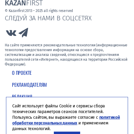
KAZAN
FIRST
© Kazanfirst 2013 – 2025 all rights reserved
СЛЕДУЙ ЗА НАМИ В СОЦСЕТЯХ
Link to Vk
Link to Telegram
На сайте применяются рекомендательные технологии (информационные
технологии предоставления информации на основе сбора,
систематизации и анализа сведений, относящихся к предпочтениям
пользователей сети «Интернет», находящихся на территории Российской
Федерации).
О ПРОЕКТЕ
РЕКЛАМОДАТЕЛЯМ
РЕДАКЦИЯ
Сайт использует файлы Cookie и сервисы сбора
ПОЛИТИКА КОНФИДЕНЦИАЛЬНОСТИ
технических параметров сеансов посетителей.
Пользуясь сайтом, вы выражаете согласие с
политикой
обработки персональных данных
и применением
данных технологий.