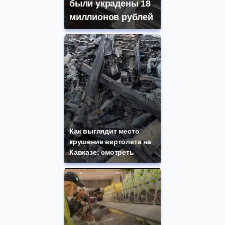
были украдены 18
миллионов рублей
Как выглядит место
крушение вертолета на
Кавказе: смотреть