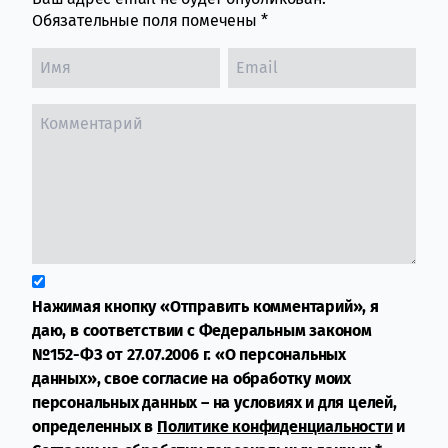
Обязательные поля помечены
*
Нажимая кнопку «Отправить комментарий», я
даю, в соответствии с Федеральным законом
№152-ФЗ от 27.07.2006 г. «О персональных
данных», свое согласие на обработку моих
персональных данных – на условиях и для целей,
определенных в
Политике конфиденциальности
и