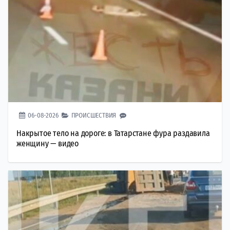
06-08-2026
ПРОИСШЕСТВИЯ
Накрытое тело на дороге: в Татарстане фура раздавила
женщину — видео