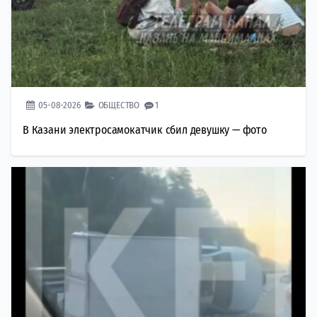
05-08-2026
ОБЩЕСТВО
1
В Казани электросамокатчик сбил девушку — фото