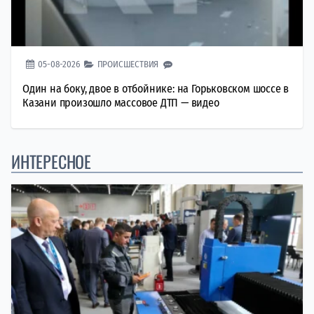
05-08-2026
ПРОИСШЕСТВИЯ
Один на боку, двое в отбойнике: на Горьковском шоссе в
Казани произошло массовое ДТП — видео
ИНТЕРЕСНОЕ