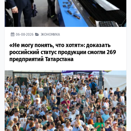
06-08-2026
ЭКОНОМИКА
«Не могу понять, что хотят»: доказать
российский статус продукции смогли 269
предприятий Татарстана