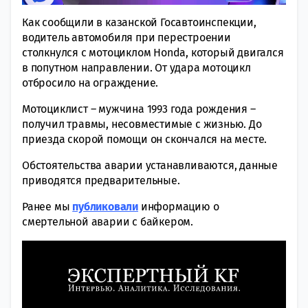
Как сообщили в казанской Госавтоинспекции,
водитель автомобиля при перестроении
столкнулся с мотоциклом Honda, который двигался
в попутном направлении. От удара мотоцикл
отбросило на ограждение.
Мотоциклист – мужчина 1993 года рождения –
получил травмы, несовместимые с жизнью. До
приезда скорой помощи он скончался на месте.
Обстоятельства аварии устанавливаются, данные
приводятся предварительные.
Ранее мы
публиковали
информацию о
смертельной аварии с байкером.