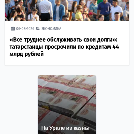
06-08-2026
ЭКОНОМИКА
«Все труднее обслуживать свои долги»:
татарстанцы просрочили по кредитам 44
млрд рублей
На Урале из казны