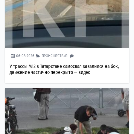
06-08-2026
ПРОИСШЕСТВИЯ
У трассы М12 в Татарстане самосвал завалился на бок,
движение частично перекрыто — видео