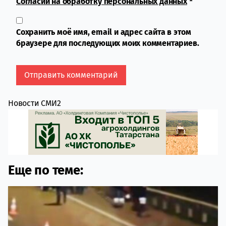
Согласии на обработку персональных данных
*
Сохранить моё имя, email и адрес сайта в этом
браузере для последующих моих комментариев.
Новости СМИ2
Еще по теме: