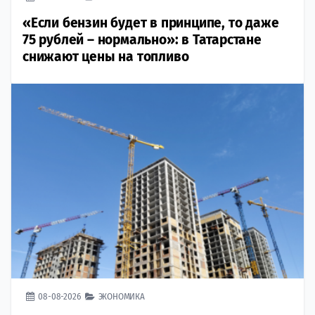
«Если бензин будет в принципе, то даже
75 рублей – нормально»: в Татарстане
снижают цены на топливо
08-08-2026
ЭКОНОМИКА