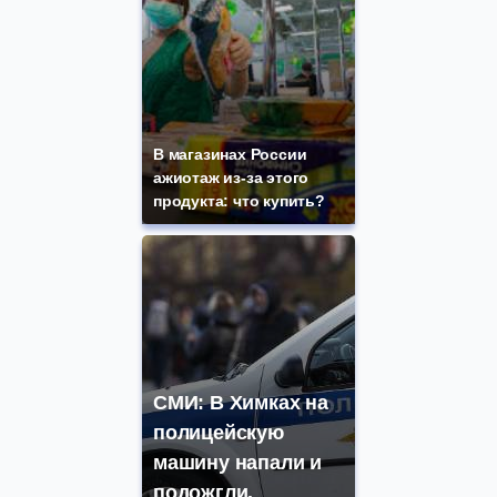
В магазинах России
ажиотаж из-за этого
продукта: что купить?
СМИ: В Химках на
полицейскую
машину напали и
подожгли.