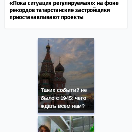
«Пока ситуация регулируемая»: на фоне
рекордов татарстанские застройщики
приостанавливают проекты
Таких событий не
было с 1945: чего
ждать всем нам?