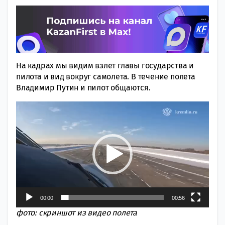
На кадрах мы видим взлет главы государства и
пилота и вид вокруг самолета. В течение полета
Владимир Путин и пилот общаются.
Видеоплеер
00:00
00:56
фото: скриншот из видео полета