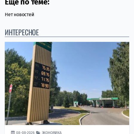
Еще по теме:
Нет новостей
ИНТЕРЕСНОЕ
08-08-2026
ЭКОНОМИКА