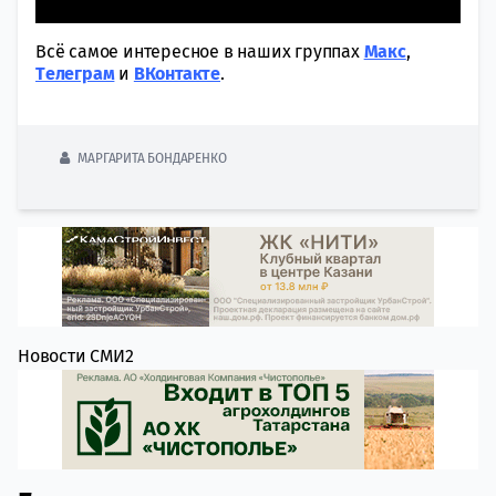
Всё самое интересное в наших группах
Макс
,
Tелеграм
и
ВКонтакте
.
МАРГАРИТА БОНДАРЕНКО
Новости СМИ2