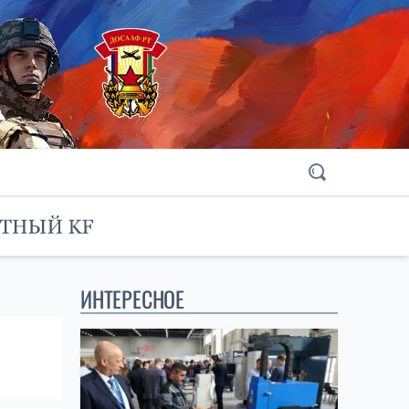
ИНТЕРЕСНОЕ