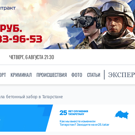
ЧЕТВЕРГ, 6 АВГУСТА 21:30
ОРТ
КРИМИНАЛ
ПРОИСШЕСТВИЯ
ФОТО
СТАТЬИ
а бетонный забор в Татарстане