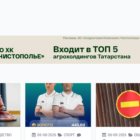
ЩЕСТВО
06-08-2026
СПОРТ
06-08-2026
ОБ