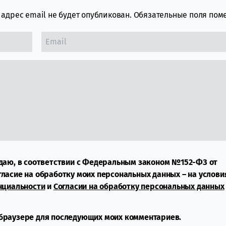
адрес email не будет опубликован.
Обязательные поля по
даю, в соответствии с Федеральным законом №152-ФЗ от
огласие на обработку моих персональных данных – на услови
нциальности
и
Согласии на обработку персональных данных
м браузере для последующих моих комментариев.