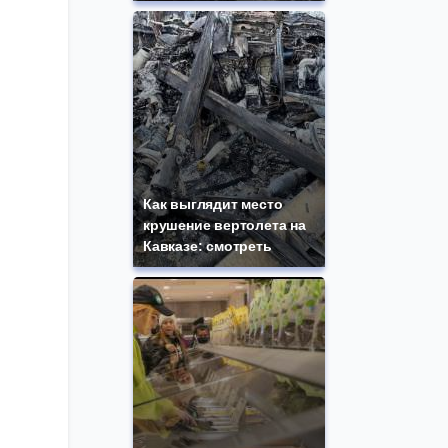
Как выглядит место
крушение вертолета на
Кавказе: смотреть