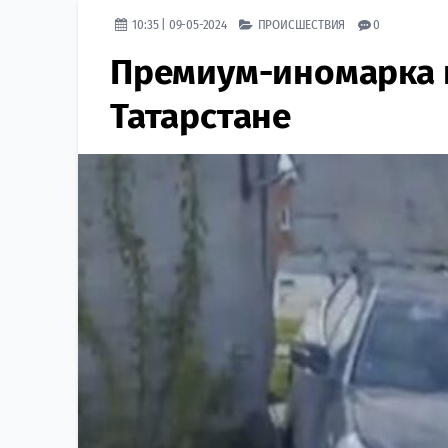
10:35 | 09-05-2024
ПРОИСШЕСТВИЯ
0
Премиум-иномарка 
Татарстане