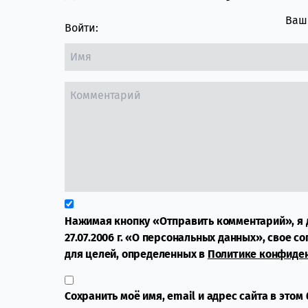
Ваш 
Войти:
Нажимая кнопку «Отправить комментарий», я 
27.07.2006 г. «О персональных данных», свое с
для целей, определенных в
Политике конфиде
Сохранить моё имя, email и адрес сайта в это