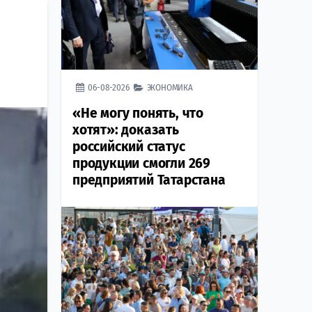
06-08-2026
ЭКОНОМИКА
«Не могу понять, что
хотят»: доказать
российский статус
продукции смогли 269
предприятий Татарстана