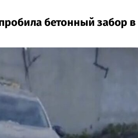
пробила бетонный забор в