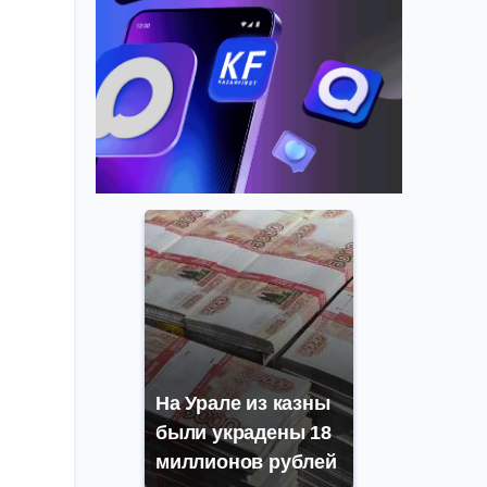
На Урале из казны
были украдены 18
миллионов рублей