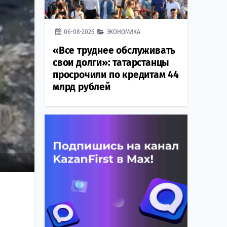
06-08-2026
ЭКОНОМИКА
«Все труднее обслуживать
свои долги»: татарстанцы
просрочили по кредитам 44
млрд рублей