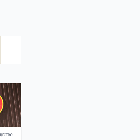
ЩЕСТВО