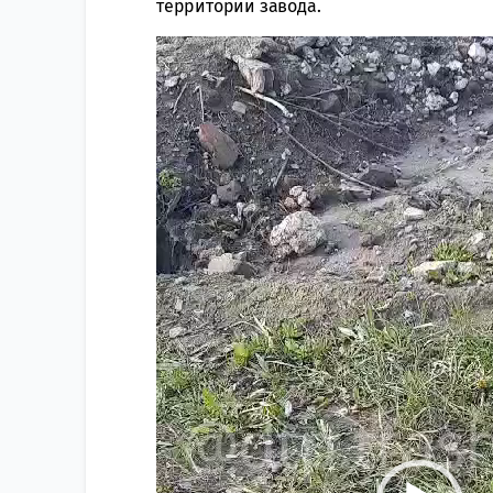
территории завода.
Видеоплеер