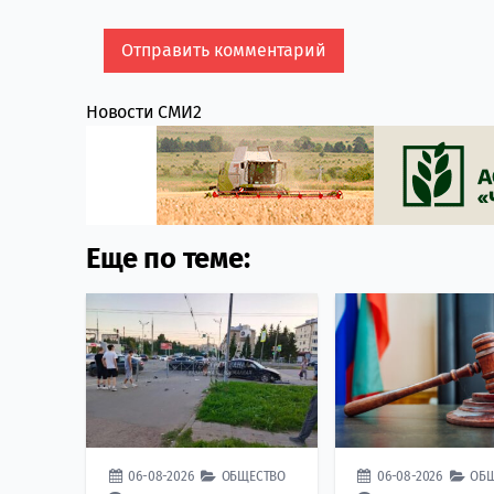
Новости СМИ2
Еще по теме:
06-08-2026
ОБЩЕСТВО
06-08-2026
ОБ