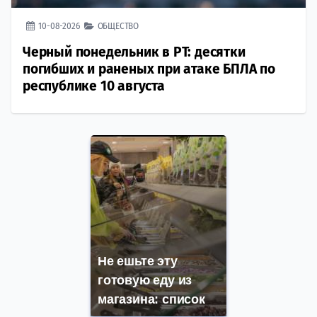
10-08-2026
ОБЩЕСТВО
Черный понедельник в РТ: десятки
погибших и раненых при атаке БПЛА по
республике 10 августа
Не ешьте эту
готовую еду из
магазина: список