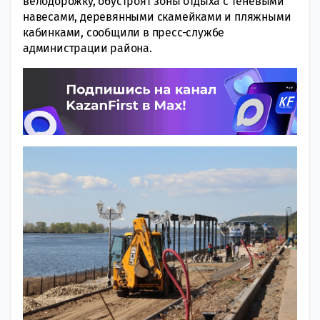
велодорожку, обустроят зоны отдыха с теневыми
навесами, деревянными скамейками и пляжными
кабинками, сообщили в пресс-службе
администрации района.