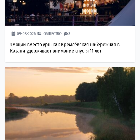
09-08-2026
ОБЩЕСТВО
3
Эмоции вместо урн: как Кремлёвская набережная в
Казани удерживает внимание спустя 11 лет