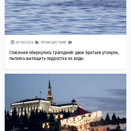
09-08-2026
ПРОИСШЕСТВИЯ
Спасения обернулось трагедией: двое братьев утонули,
пытаясь вытащить подростка из воды