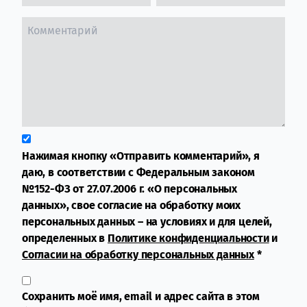
Нажимая кнопку «Отправить комментарий», я
даю, в соответствии с Федеральным законом
№152-ФЗ от 27.07.2006 г. «О персональных
данных», свое согласие на обработку моих
персональных данных – на условиях и для целей,
определенных в
Политике конфиденциальности
и
Согласии на обработку персональных данных
*
Сохранить моё имя, email и адрес сайта в этом