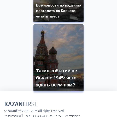
Все новости по падению
вертолета на Кавказе:
читать здесь
Таких событий не
было с 1945: чего
ждать всем нам?
KAZAN
FIRST
© Kazanfirst 2013 – 2025 all rights reserved