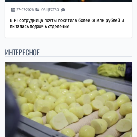
27-07-2026
ОБЩЕСТВО
В РТ сотрудница почты похитила более 61 млн рублей и
пыталась поджечь отделение
ИНТЕРЕСНОЕ