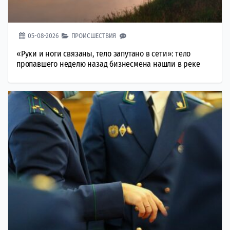
05-08-2026
ПРОИСШЕСТВИЯ
«Руки и ноги связаны, тело запутано в сети»: тело
пропавшего неделю назад бизнесмена нашли в реке