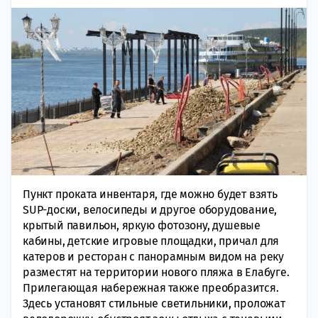
Пункт проката инвентаря, где можно будет взять
SUP-доски, велосипеды и другое оборудование,
крытый павильон, яркую фотозону, душевые
кабины, детские игровые площадки, причал для
катеров и ресторан с панорамным видом на реку
разместят на территории нового пляжа в Елабуге.
Прилегающая набережная также преобразится.
Здесь установят стильные светильники, проложат