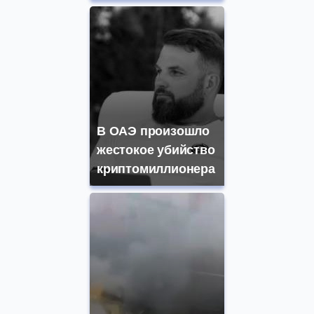
В ОАЭ произошло
жестокое убийство
криптомиллионера