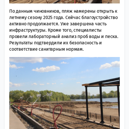
По данным чиновников, пляж намерены открыть к
летнему сезону 2025 года. Сейчас благоустройство
активно продолжается. Уже завершена часть
инфраструктуры. Кроме того, специалисты
провели лабораторный анализ проб воды и песка.
Результаты подтвердили их безопасность и
соответствие санитарным нормам.