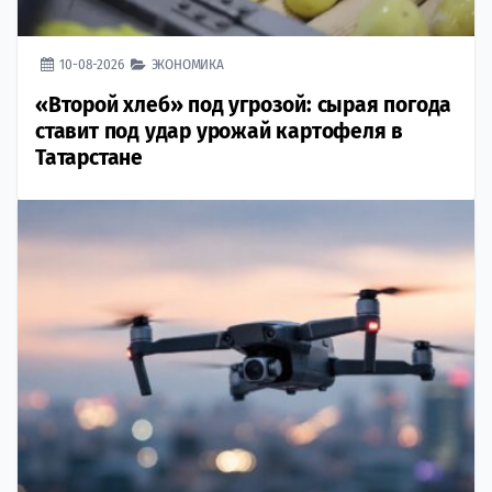
10-08-2026
ЭКОНОМИКА
«Второй хлеб» под угрозой: сырая погода
ставит под удар урожай картофеля в
Татарстане