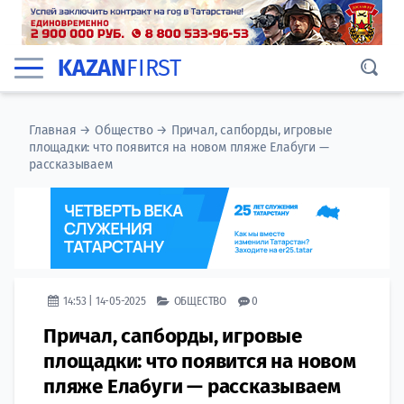
KAZAN
FIRST
Главная
→
Общество
→
Причал, сапборды, игровые
площадки: что появится на новом пляже Елабуги —
рассказываем
14:53 | 14-05-2025
ОБЩЕСТВО
0
Причал, сапборды, игровые
площадки: что появится на новом
пляже Елабуги — рассказываем