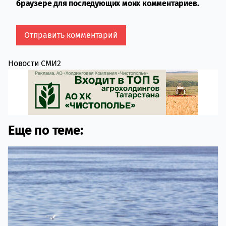
браузере для последующих моих комментариев.
Новости СМИ2
Еще по теме: