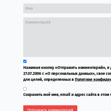
Нажимая кнопку «Отправить комментарий», я 
27.07.2006 г. «О персональных данных», свое с
для целей, определенных в
Политике конфиде
Сохранить моё имя, email и адрес сайта в это