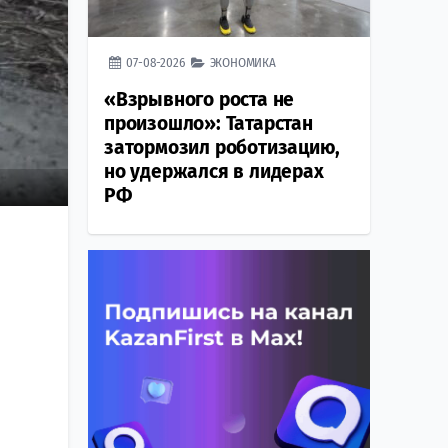
07-08-2026
ЭКОНОМИКА
«Взрывного роста не
произошло»: Татарстан
затормозил роботизацию,
но удержался в лидерах
РФ