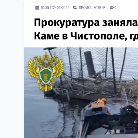
10:55 | 31-05-2026
ПРОИСШЕСТВИЯ
0
Прокуратура занялас
Каме в Чистополе, 