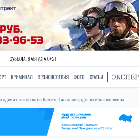
СУББОТА, 8 АВГУСТА 07:21
ОРТ
КРИМИНАЛ
ПРОИСШЕСТВИЯ
ФОТО
СТАТЬИ
агедией с катером на Каме в Чистополе, где погибла женщина