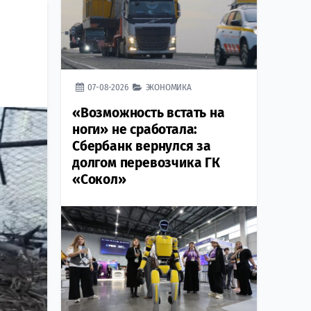
07-08-2026
ЭКОНОМИКА
«Возможность встать на
ноги» не сработала:
Сбербанк вернулся за
долгом перевозчика ГК
«Сокол»