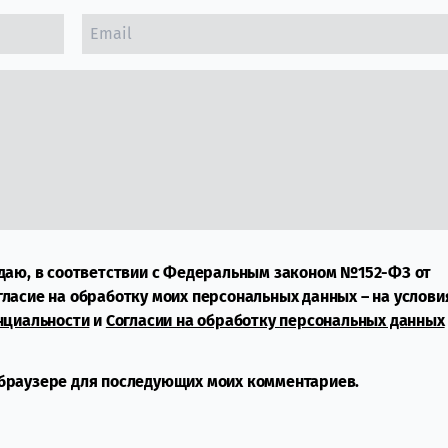
даю, в соответствии с Федеральным законом №152-ФЗ от
огласие на обработку моих персональных данных – на услови
нциальности
и
Согласии на обработку персональных данных
м браузере для последующих моих комментариев.