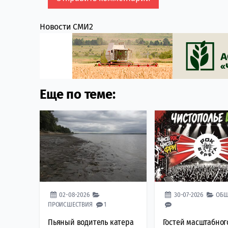
Новости СМИ2
Еще по теме:
02-08-2026
30-07-2026
ОБЩ
ПРОИСШЕСТВИЯ
1
Пьяный водитель катера
Гостей масштабног