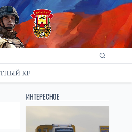
ИНТЕРЕСНОЕ