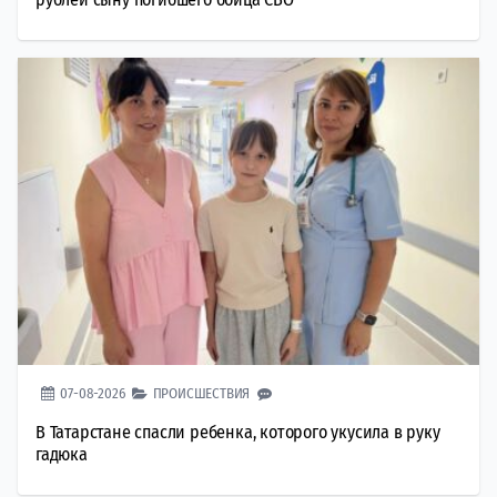
07-08-2026
ПРОИСШЕСТВИЯ
В Татарстане спасли ребенка, которого укусила в руку
гадюка