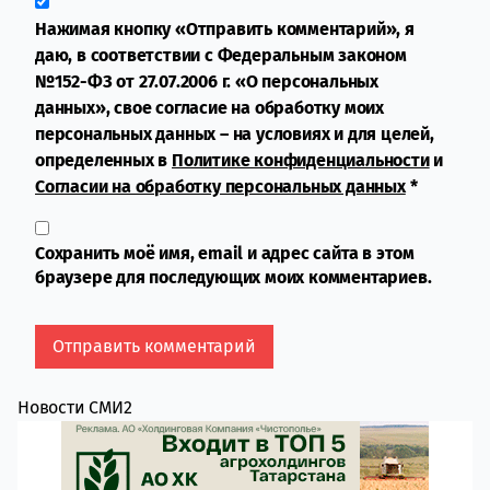
Нажимая кнопку «Отправить комментарий», я
даю, в соответствии с Федеральным законом
№152-ФЗ от 27.07.2006 г. «О персональных
данных», свое согласие на обработку моих
персональных данных – на условиях и для целей,
определенных в
Политике конфиденциальности
и
Согласии на обработку персональных данных
*
Сохранить моё имя, email и адрес сайта в этом
браузере для последующих моих комментариев.
Новости СМИ2