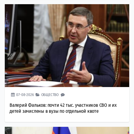
07-08-2026
ОБЩЕСТВО
Валерий Фальков: почти 42 тыс. участников СВО и их
детей зачислены в вузы по отдельной квоте