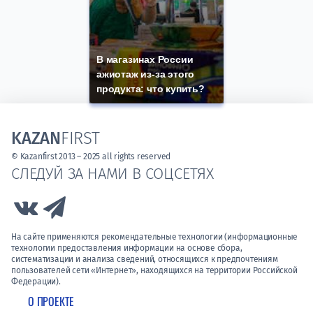
В магазинах России
ажиотаж из-за этого
продукта: что купить?
KAZAN
FIRST
© Kazanfirst 2013 – 2025 all rights reserved
СЛЕДУЙ ЗА НАМИ В СОЦСЕТЯХ
Link to Vk
Link to Telegram
На сайте применяются рекомендательные технологии (информационные
технологии предоставления информации на основе сбора,
систематизации и анализа сведений, относящихся к предпочтениям
пользователей сети «Интернет», находящихся на территории Российской
Федерации).
О ПРОЕКТЕ