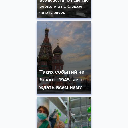
Все новости по падению
вертолета на Кавказе:
читать здесь
Таких событий не
было с 1945: чего
ждать всем нам?