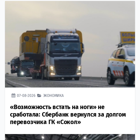
07-08-2026
ЭКОНОМИКА
«Возможность встать на ноги» не
сработала: Сбербанк вернулся за долгом
перевозчика ГК «Сокол»