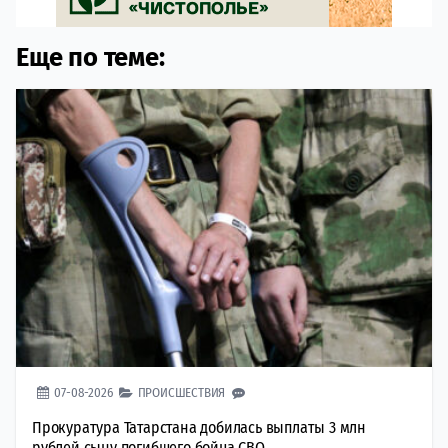
Еще по теме:
07-08-2026
ПРОИСШЕСТВИЯ
Прокуратура Татарстана добилась выплаты 3 млн
рублей сыну погибшего бойца СВО