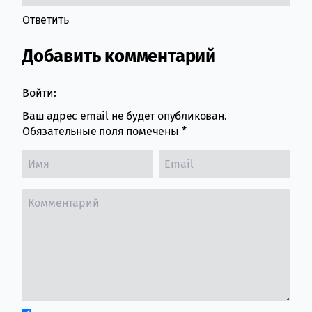
Ответить
Добавить комментарий
Войти:
Ваш адрес email не будет опубликован.
Обязательные поля помечены
*