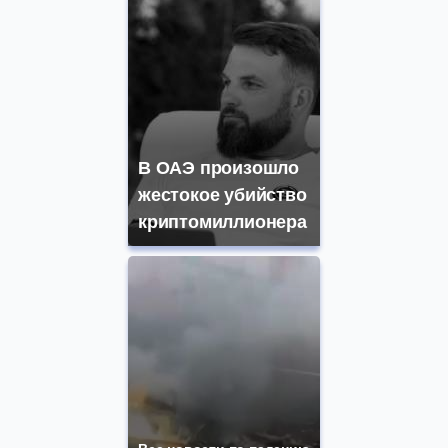
В ОАЭ произошло
жестокое убийство
криптомиллионера