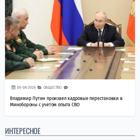
06-08-2026
ОБЩЕСТВО
Владимир Путин произвел кадровые перестановки в
Минобороны с учетом опыта СВО
ИНТЕРЕСНОЕ