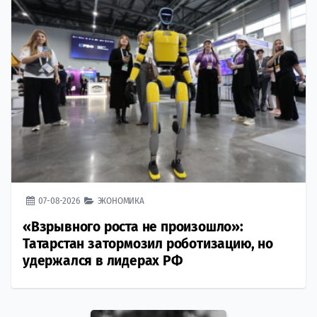
07-08-2026
ЭКОНОМИКА
«Взрывного роста не произошло»:
Татарстан затормозил роботизацию, но
удержался в лидерах РФ