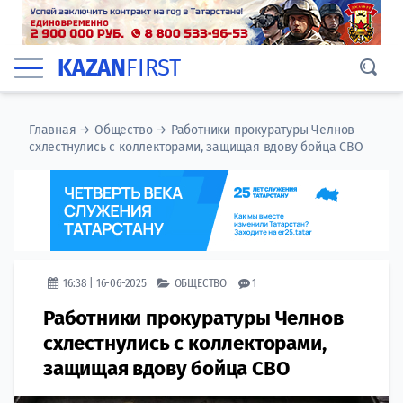
KAZAN
FIRST
Главная
→
Общество
→
Работники прокуратуры Челнов
схлестнулись с коллекторами, защищая вдову бойца СВО
16:38 | 16-06-2025
ОБЩЕСТВО
1
Работники прокуратуры Челнов
схлестнулись с коллекторами,
защищая вдову бойца СВО