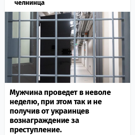
челнинца
Мужчина проведет в неволе
неделю, при этом так и не
получив от украинцев
вознаграждение за
преступление.