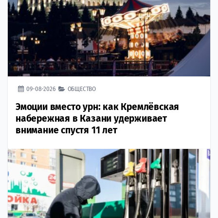
09-08-2026
ОБЩЕСТВО
Эмоции вместо урн: как Кремлёвская
набережная в Казани удерживает
внимание спустя 11 лет