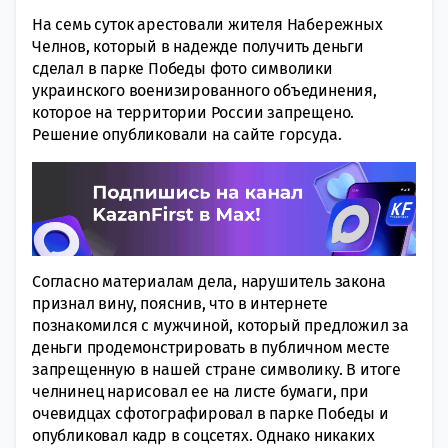
На семь суток арестовали жителя Набережных
Челнов, который в надежде получить деньги
сделал в парке Победы фото символики
украинского военизированного объединения,
которое на территории России запрещено.
Решение опубликовали на сайте горсуда.
Согласно материалам дела, нарушитель закона
признал вину, пояснив, что в интернете
познакомился с мужчиной, который предложил за
деньги продемонстрировать в публичном месте
запрещенную в нашей стране символику. В итоге
челнинец нарисовал ее на листе бумаги, при
очевидцах сфотографировал в парке Победы и
опубликовал кадр в соцсетях. Однако никаких