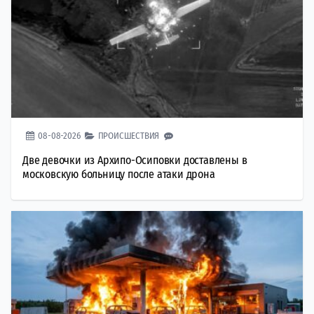
08-08-2026
ПРОИСШЕСТВИЯ
Две девочки из Архипо-Осиповки доставлены в
московскую больницу после атаки дрона