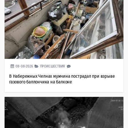
08-08-2026
ПРОИСШЕСТВИЯ
В Набережных Челнах мужчина пострадал при взрыве
газового баллончика на балконе