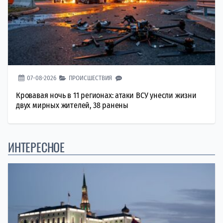
07-08-2026
ПРОИСШЕСТВИЯ
Кровавая ночь в 11 регионах: атаки ВСУ унесли жизни
двух мирных жителей, 38 ранены
ИНТЕРЕСНОЕ