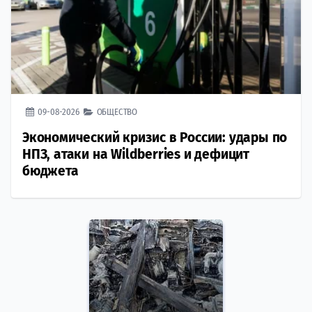
09-08-2026
ОБЩЕСТВО
Экономический кризис в России: удары по
НПЗ, атаки на Wildberries и дефицит
бюджета