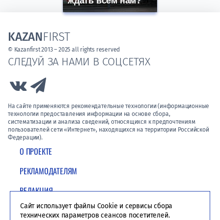
ждать всем нам?
KAZAN
FIRST
© Kazanfirst 2013 – 2025 all rights reserved
СЛЕДУЙ ЗА НАМИ В СОЦСЕТЯХ
Link to Vk
Link to Telegram
На сайте применяются рекомендательные технологии (информационные
технологии предоставления информации на основе сбора,
систематизации и анализа сведений, относящихся к предпочтениям
пользователей сети «Интернет», находящихся на территории Российской
Федерации).
О ПРОЕКТЕ
РЕКЛАМОДАТЕЛЯМ
РЕДАКЦИЯ
Сайт использует файлы Cookie и сервисы сбора
ПОЛИТИКА КОНФИДЕНЦИАЛЬНОСТИ
технических параметров сеансов посетителей.