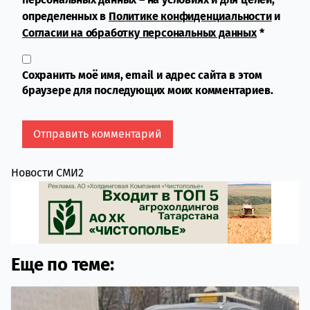
определенных в
Политике конфиденциальности
и
Согласии на обработку персональных данных
*
Сохранить моё имя, email и адрес сайта в этом
браузере для последующих моих комментариев.
Новости СМИ2
Еще по теме: