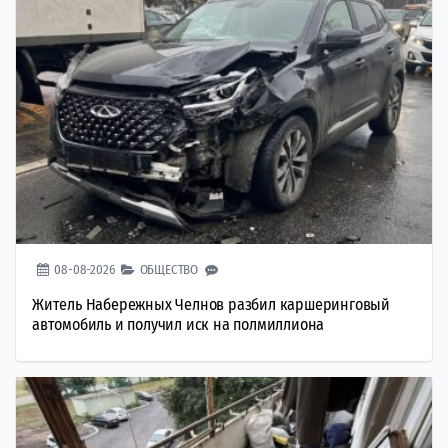
08-08-2026
ОБЩЕСТВО
Житель Набережных Челнов разбил каршеринговый
автомобиль и получил иск на полмиллиона