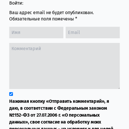
Войти:
Ваш адрес email не будет опубликован.
Обязательные поля помечены
*
Нажимая кнопку «Отправить комментарий», я
даю, в соответствии с Федеральным законом
№152-ФЗ от 27.07.2006 г. «О персональных
данных», свое согласие на обработку моих
персональных данных – на условиях и для целей,