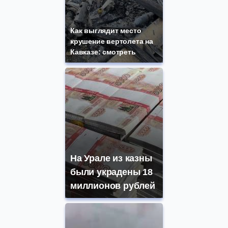
Как выглядит место
крушение вертолета на
Кавказе: смотреть
На Урале из казны
были украдены 18
миллионов рублей