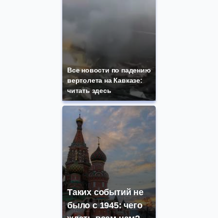
Все новости по падению
вертолета на Кавказе:
читать здесь
Таких событий не
было с 1945: чего