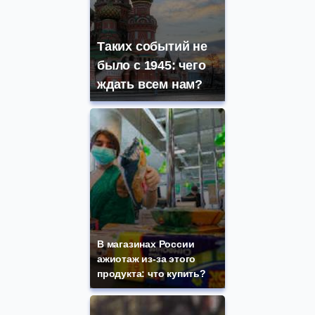
Таких событий не
было с 1945: чего
ждать всем нам?
В магазинах России
ажиотаж из-за этого
продукта: что купить?