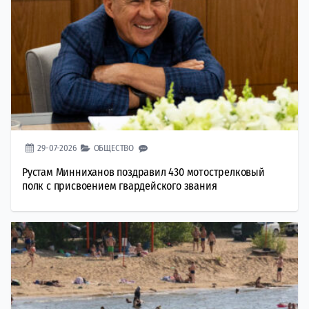
29-07-2026
ОБЩЕСТВО
Рустам Минниханов поздравил 430 мотострелковый
полк с присвоением гвардейского звания