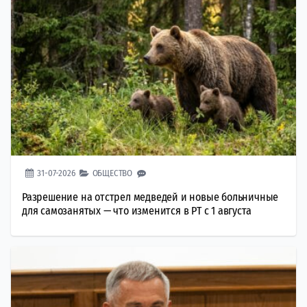
31-07-2026
ОБЩЕСТВО
Разрешение на отстрел медведей и новые больничные
для самозанятых — что изменится в РТ с 1 августа