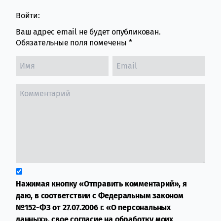
Войти:
Ваш адрес email не будет опубликован.
Обязательные поля помечены
*
Нажимая кнопку «Отправить комментарий», я
даю, в соответствии с Федеральным законом
№152-ФЗ от 27.07.2006 г. «О персональных
данных», свое согласие на обработку моих