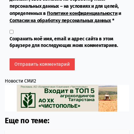
персональных данных – на условиях и для целей,
определенных в
Политике конфиденциальности
и
Согласии на обработку персональных данных
*
Сохранить моё имя, email и адрес сайта в этом
браузере для последующих моих комментариев.
Новости СМИ2
Еще по теме: