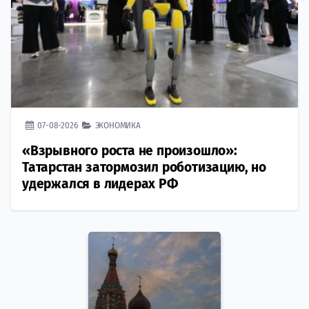
07-08-2026
ЭКОНОМИКА
«Взрывного роста не произошло»:
Татарстан затормозил роботизацию, но
удержался в лидерах РФ