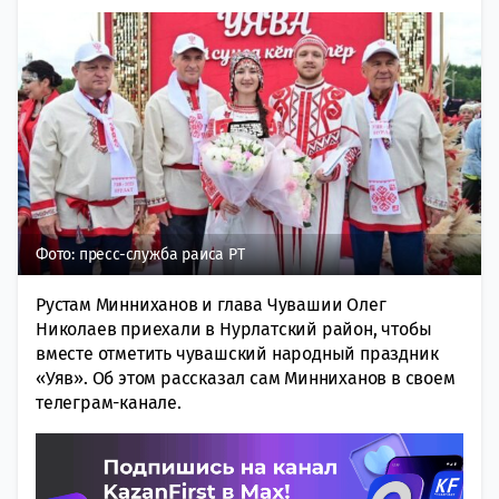
Фото: пресс-служба раиса РТ
Рустам Минниханов и глава Чувашии Олег
Николаев приехали в Нурлатский район, чтобы
вместе отметить чувашский народный праздник
«Уяв». Об этом рассказал сам Минниханов в своем
телеграм-канале.