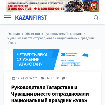
KAZAN
FIRST
Главная
→
Общество
→
Руководители Татарстана и
Чувашии вместе отпраздновали национальный праздник
«Уяв»
14:54 | 29-06-2025
ОБЩЕСТВО
0
Руководители Татарстана и
Чувашии вместе отпраздновали
национальный праздник «Уяв»