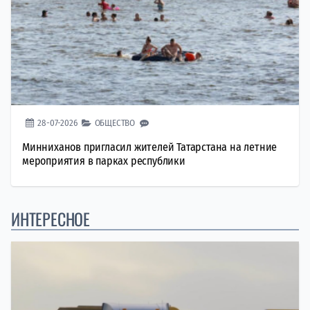
28-07-2026
ОБЩЕСТВО
Минниханов пригласил жителей Татарстана на летние
мероприятия в парках республики
ИНТЕРЕСНОЕ