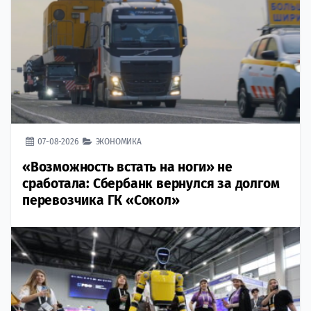
07-08-2026
ЭКОНОМИКА
«Возможность встать на ноги» не
сработала: Сбербанк вернулся за долгом
перевозчика ГК «Сокол»