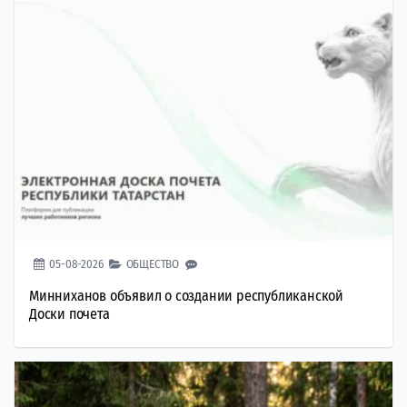
05-08-2026
ОБЩЕСТВО
Минниханов объявил о создании республиканской
Доски почета