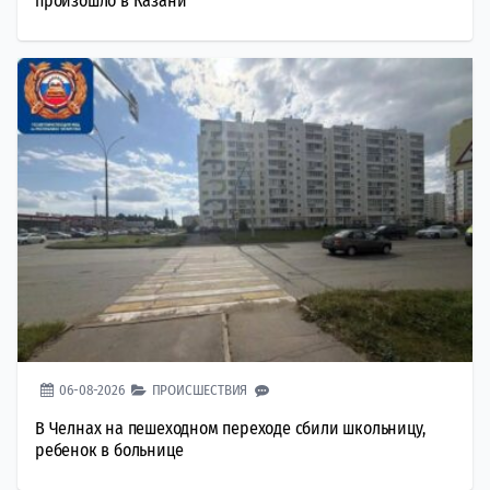
произошло в Казани
06-08-2026
ПРОИСШЕСТВИЯ
В Челнах на пешеходном переходе сбили школьницу,
ребенок в больнице