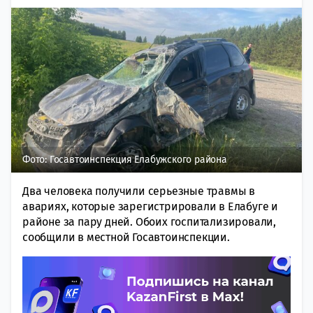
Фото: Госавтоинспекция Елабужского района
Два человека получили серьезные травмы в
авариях, которые зарегистрировали в Елабуге и
районе за пару дней. Обоих госпитализировали,
сообщили в местной Госавтоинспекции.