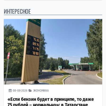
ИНТЕРЕСНОЕ
08-08-2026
ЭКОНОМИКА
«Если бензин будет в принципе, то даже
75 рублей – нормально»: в Татарстане