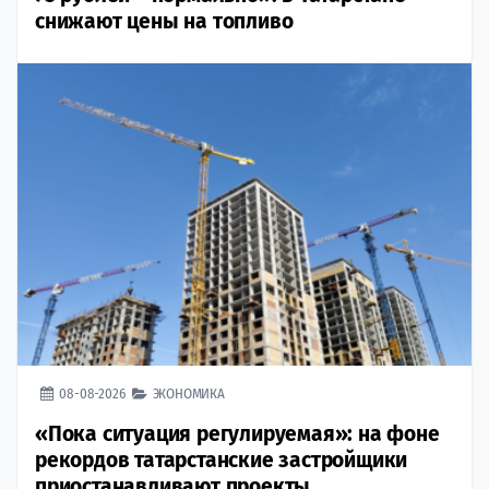
снижают цены на топливо
08-08-2026
ЭКОНОМИКА
«Пока ситуация регулируемая»: на фоне
рекордов татарстанские застройщики
приостанавливают проекты