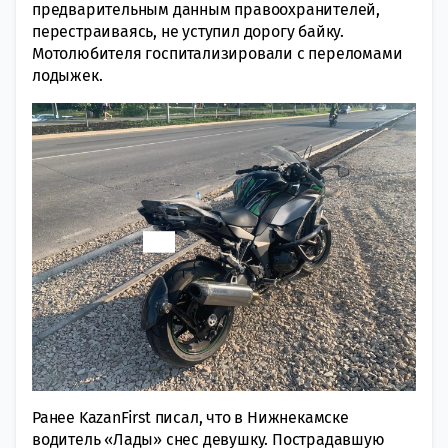
предварительным данным правоохранителей,
перестраиваясь, не уступил дорогу байку.
Мотолюбителя госпитализировали с переломами
лодыжек.
Ранее KazanFirst писал, что в Нижнекамске
водитель «Лады» снес девушку. Пострадавшую