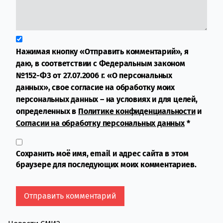
Нажимая кнопку «Отправить комментарий», я
даю, в соответствии с Федеральным законом
№152-ФЗ от 27.07.2006 г. «О персональных
данных», свое согласие на обработку моих
персональных данных – на условиях и для целей,
определенных в
Политике конфиденциальности
и
Согласии на обработку персональных данных
*
Сохранить моё имя, email и адрес сайта в этом
браузере для последующих моих комментариев.