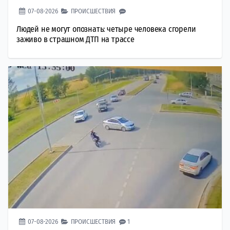
07-08-2026
ПРОИСШЕСТВИЯ
Людей не могут опознать: четыре человека сгорели
заживо в страшном ДТП на трассе
07-08-2026
ПРОИСШЕСТВИЯ
1