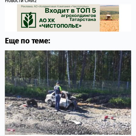
Новости СМИ2
Еще по теме: