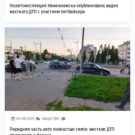
Госавтоинспекция Нижнекамска опубликовала видео
жесткого ДТП с участием питбайкера
06-08-2026
ОБЩЕСТВО
Передняя часть авто полностью смята: жесткое ДТП