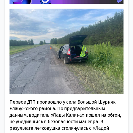
Первое ДТП произошло у села Большой Шурняк
Елабужского района. По предварительным
данным, водитель «Лады Калина» пошел на обгон,
не убедившись в безопасности маневра. В
результате легковушка столкнулась с «Ладой