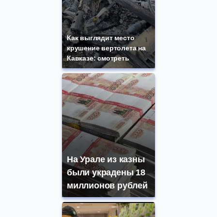
Как выглядит место
крушение вертолета на
Кавказе: смотреть
На Урале из казны
были украдены 18
миллионов рублей