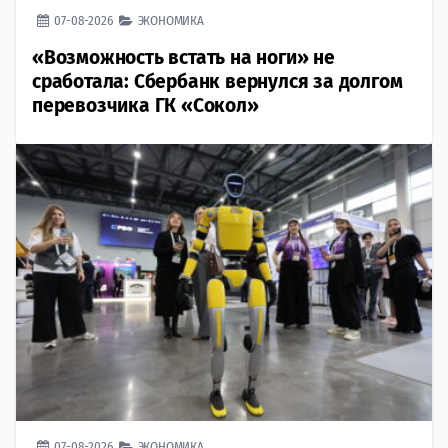
07-08-2026
ЭКОНОМИКА
«Возможность встать на ноги» не
сработала: Сбербанк вернулся за долгом
перевозчика ГК «Сокол»
07-08-2026
ЭКОНОМИКА