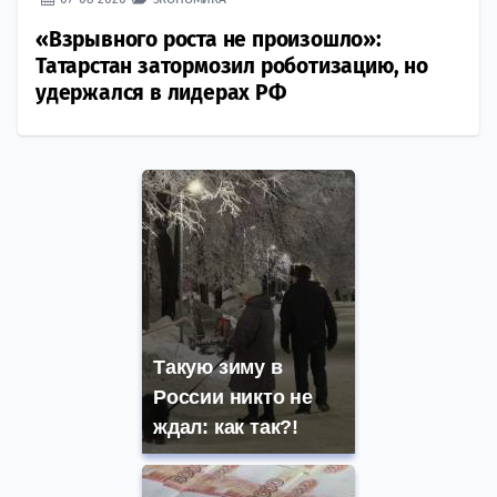
«Взрывного роста не произошло»:
Татарстан затормозил роботизацию, но
удержался в лидерах РФ
Такую зиму в
России никто не
ждал: как так?!