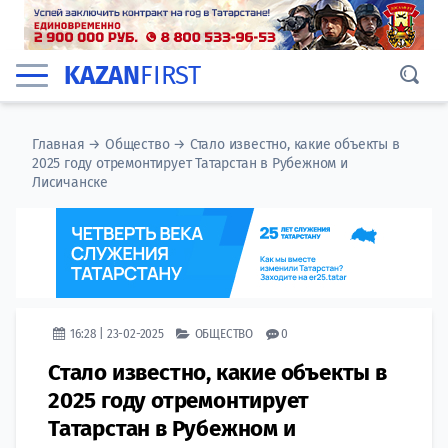
KAZAN
FIRST
Главная
→
Общество
→
Стало известно, какие объекты в
2025 году отремонтирует Татарстан в Рубежном и
Лисичанске
16:28 | 23-02-2025
ОБЩЕСТВО
0
Стало известно, какие объекты в
2025 году отремонтирует
Татарстан в Рубежном и