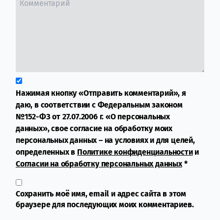
Нажимая кнопку «Отправить комментарий», я
даю, в соответствии с Федеральным законом
№152-ФЗ от 27.07.2006 г. «О персональных
данных», свое согласие на обработку моих
персональных данных – на условиях и для целей,
определенных в
Политике конфиденциальности
и
Согласии на обработку персональных данных
*
Сохранить моё имя, email и адрес сайта в этом
браузере для последующих моих комментариев.