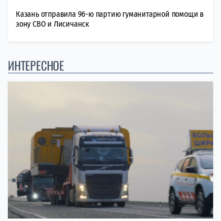
Казань отправила 96-ю партию гуманитарной помощи в
зону СВО и Лисичанск
ИНТЕРЕСНОЕ