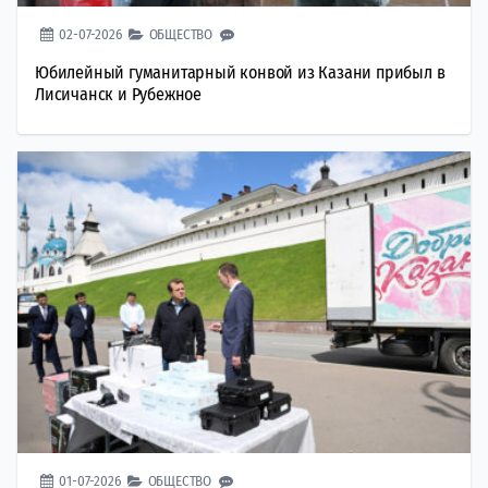
02-07-2026
ОБЩЕСТВО
Юбилейный гуманитарный конвой из Казани прибыл в
Лисичанск и Рубежное
01-07-2026
ОБЩЕСТВО