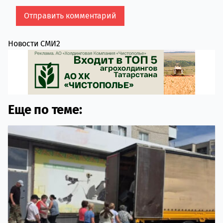
Новости СМИ2
Еще по теме: