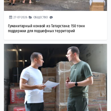
27-07-2026
ОБЩЕСТВО
Гуманитарный конвой из Татарстана: 150 тонн
поддержки для подшефных территорий