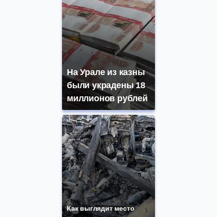
На Урале из казны
были украдены 18
миллионов рублей
Как выглядит место