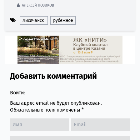
АЛЕКСЕЙ НОВИКОВ
Лисичанск
рубежное
Добавить комментарий
Comment section
Войти:
Ваш адрес email не будет опубликован.
Обязательные поля помечены
*