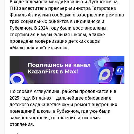
В ходе телемоста между Казанью и Луганском на
ТНВ заместитель премьер-министра Татарстана
Фаниль Аглиуллин сообщил о завершении ремонта
трех социальных объектов в Лисичанске и
Рубежном. В 2024 году были восстановлены
спортивная и музыкальная школы, а также
проведена модернизация детских садов
«Малютка» и «Светлячок».
По словам Аглиуллина, работы продолжатся и в
2025 году. В планах – дальнейшее обновление
детского сада «Светлячок» и ремонт внутренних
помещений школы в Рубежном, где уже были
заменены кровля, остекление и системы
отопления.