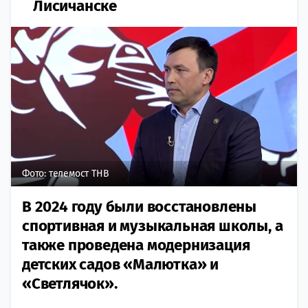
Лисичанске
Фото: телемост ТНВ
В 2024 году были восстановлены
спортивная и музыкальная школы, а
также проведена модернизация
детских садов «Малютка» и
«Светлячок».