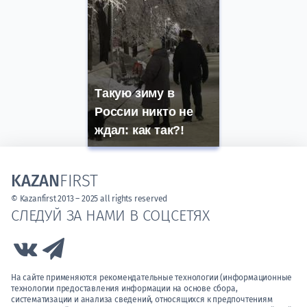
Такую зиму в
России никто не
ждал: как так?!
KAZAN
FIRST
© Kazanfirst 2013 – 2025 all rights reserved
СЛЕДУЙ ЗА НАМИ В СОЦСЕТЯХ
Link to Vk
Link to Telegram
На сайте применяются рекомендательные технологии (информационные
технологии предоставления информации на основе сбора,
систематизации и анализа сведений, относящихся к предпочтениям