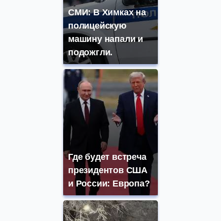
СМИ: В Химках на
полицейскую
машину напали и
подожгли.
Где будет встреча
президентов США
и России: Европа?