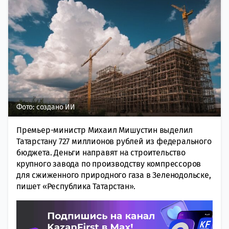
Фото: создано ИИ
Премьер-министр Михаил Мишустин выделил
Татарстану 727 миллионов рублей из федерального
бюджета. Деньги направят на строительство
крупного завода по производству компрессоров
для сжиженного природного газа в Зеленодольске,
пишет «Республика Татарстан».