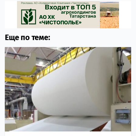
Еще по теме: