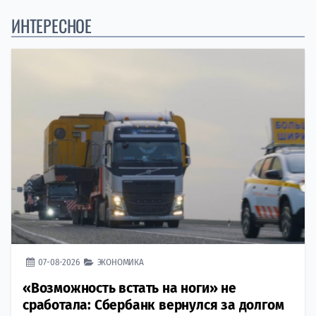
ИНТЕРЕСНОЕ
07-08-2026
ЭКОНОМИКА
«Возможность встать на ноги» не
сработала: Сбербанк вернулся за долгом