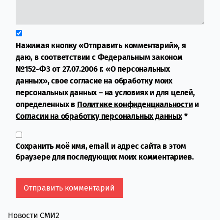
Нажимая кнопку «Отправить комментарий», я
даю, в соответствии с Федеральным законом
№152-ФЗ от 27.07.2006 г. «О персональных
данных», свое согласие на обработку моих
персональных данных – на условиях и для целей,
определенных в
Политике конфиденциальности
и
Согласии на обработку персональных данных
*
Сохранить моё имя, email и адрес сайта в этом
браузере для последующих моих комментариев.
Новости СМИ2