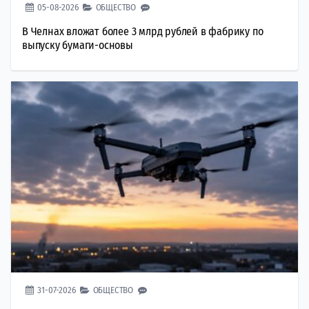
05-08-2026
ОБЩЕСТВО
В Челнах вложат более 3 млрд рублей в фабрику по
выпуску бумаги-основы
31-07-2026
ОБЩЕСТВО