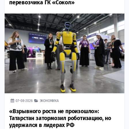
перевозчика ГК «Сокол»
07-08-2026
ЭКОНОМИКА
«Взрывного роста не произошло»:
Татарстан затормозил роботизацию, но
удержался в лидерах РФ