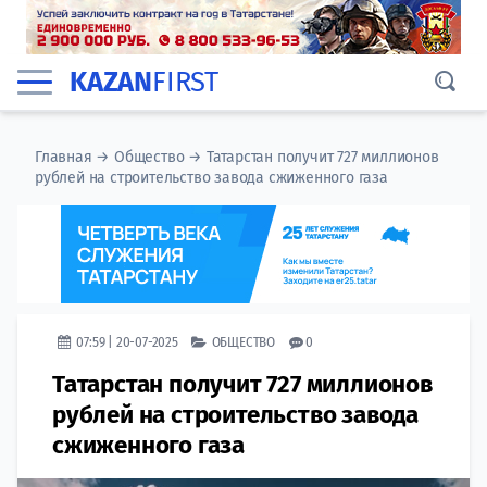
KAZAN
FIRST
Главная
→
Общество
→
Татарстан получит 727 миллионов
рублей на строительство завода сжиженного газа
07:59 | 20-07-2025
ОБЩЕСТВО
0
Татарстан получит 727 миллионов
рублей на строительство завода
сжиженного газа