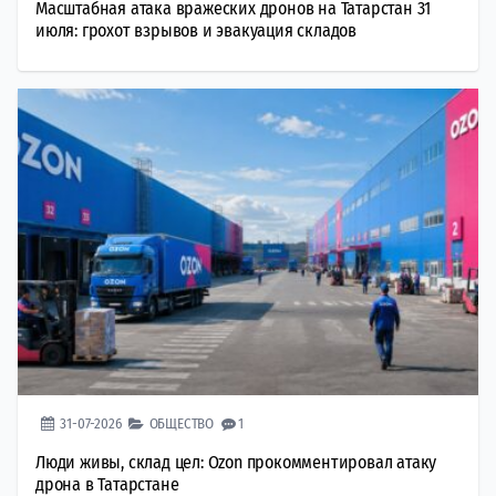
Масштабная атака вражеских дронов на Татарстан 31
июля: грохот взрывов и эвакуация складов
31-07-2026
ОБЩЕСТВО
1
Люди живы, склад цел: Ozon прокомментировал атаку
дрона в Татарстане