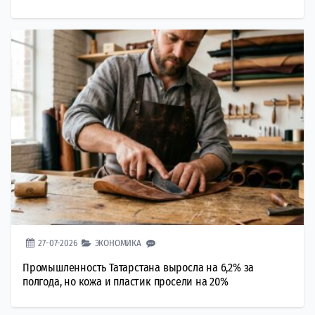
27-07-2026
ЭКОНОМИКА
Промышленность Татарстана выросла на 6,2% за
полгода, но кожа и пластик просели на 20%