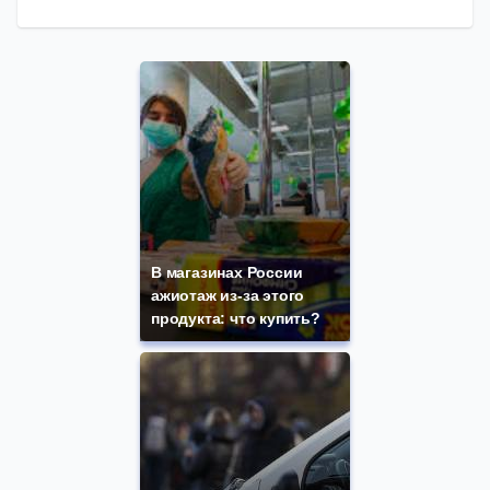
В магазинах России
ажиотаж из-за этого
продукта: что купить?